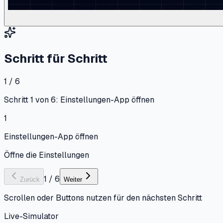
Schritt für Schritt
1 / 6
Schritt 1 von 6: Einstellungen-App öffnen
1
Einstellungen-App öffnen
Öffne die Einstellungen
1
/
6
Zurück
Weiter
Scrollen oder Buttons nutzen für den nächsten Schritt
Live-Simulator