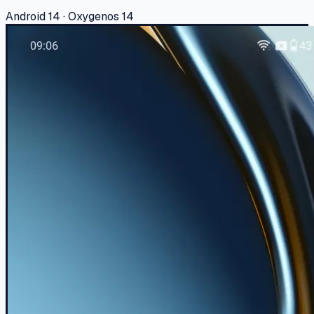
Android 14 · Oxygenos 14