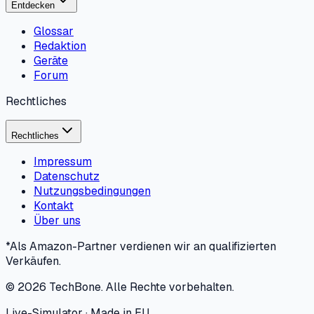
Entdecken
Glossar
Redaktion
Geräte
Forum
Rechtliches
Rechtliches
Impressum
Datenschutz
Nutzungsbedingungen
Kontakt
Über uns
*Als Amazon-Partner verdienen wir an qualifizierten
Verkäufen.
©
2026
TechBone.
Alle Rechte vorbehalten.
Live-Simulator · Made in EU