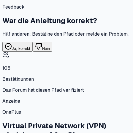
Feedback
War die Anleitung korrekt?
Hilf anderen: Bestätige den Pfad oder melde ein Problem.
Ja, korrekt
Nein
105
Bestätigungen
Das Forum hat diesen Pfad verifiziert
Anzeige
OnePlus
Virtual Private Network (VPN)