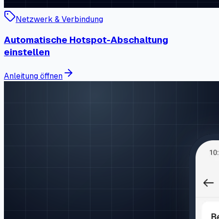
Netzwerk & Verbindung
Automatische Hotspot-Abschaltung
einstellen
Anleitung öffnen