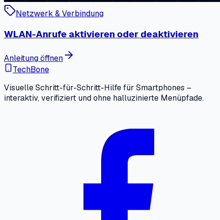
Netzwerk & Verbindung
WLAN-Anrufe aktivieren oder deaktivieren
Anleitung öffnen
TechBone
Visuelle Schritt-für-Schritt-Hilfe für Smartphones –
interaktiv, verifiziert und ohne halluzinierte Menüpfade.