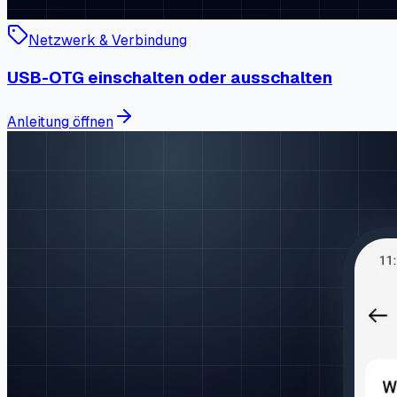
Netzwerk & Verbindung
USB-OTG einschalten oder ausschalten
Anleitung öffnen