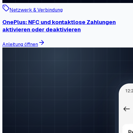
Netzwerk & Verbindung
OnePlus: NFC und kontaktlose Zahlungen
aktivieren oder deaktivieren
Anleitung öffnen