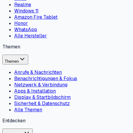
Realme
Windows 11
Amazon Fire Tablet
Honor
WhatsApp
Alle Hersteller
Themen
Themen
Anrufe & Nachrichten
Benachrichtigungen & Fokus
Netzwerk & Verbindung
Apps & Installation
Display & Startbildschirm
Sicherheit & Datenschutz
Alle Themen
Entdecken