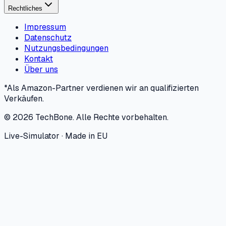
Rechtliches
Impressum
Datenschutz
Nutzungsbedingungen
Kontakt
Über uns
*Als Amazon-Partner verdienen wir an qualifizierten
Verkäufen.
©
2026
TechBone.
Alle Rechte vorbehalten.
Live-Simulator · Made in EU