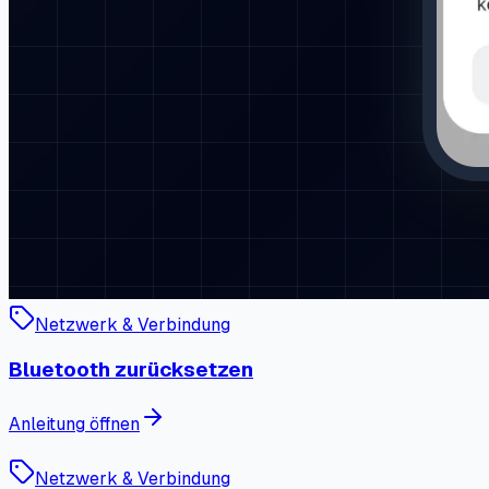
Netzwerk & Verbindung
Bluetooth zurücksetzen
Anleitung öffnen
Netzwerk & Verbindung