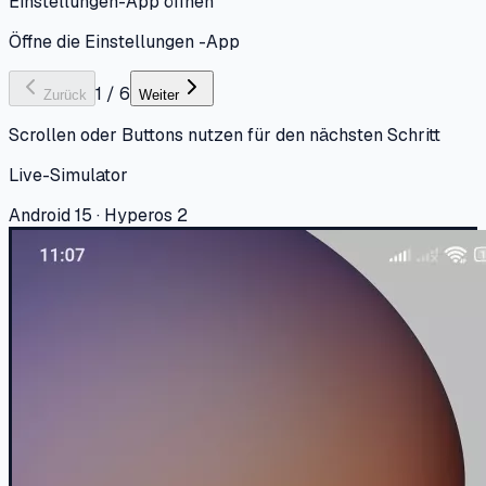
Einstellungen-App öffnen
Öffne die Einstellungen -App
1
/
6
Zurück
Weiter
Scrollen oder Buttons nutzen für den nächsten Schritt
Live-Simulator
Android 15 · Hyperos 2