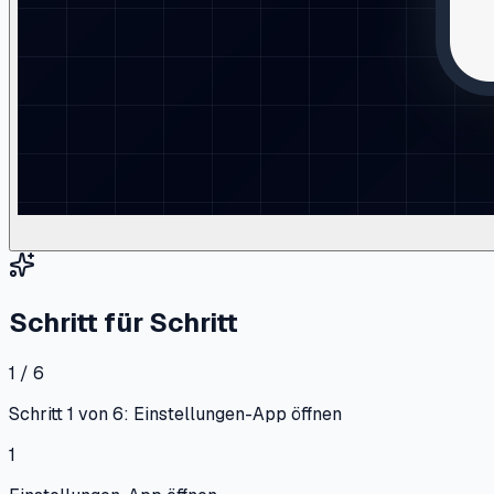
Schritt für Schritt
1 / 6
Schritt 1 von 6: Einstellungen-App öffnen
1