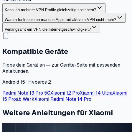
Kann ich mehrere VPN-Profile gleichzeitig speichern?
Warum funktionieren manche Apps mit aktivem VPN nicht mehr?
Verlangsamt ein VPN die Internetgeschwindigkeit?
Kompatible Geräte
Tippe dein Gerät an — zur Geräte-Seite mit passenden
Anleitungen.
Android 15 · Hyperos 2
Redmi Note 13 Pro 5G
Xiaomi 12 Pro
Xiaomi 14 Ultra
Xiaomi
15 Pro
ab Werk
Xiaomi Redmi Note 14 Pro
Weitere Anleitungen für Xiaomi