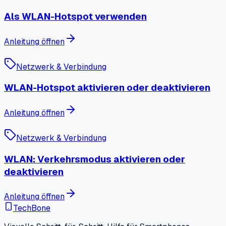
Als WLAN-Hotspot verwenden
Anleitung öffnen
Netzwerk & Verbindung
WLAN-Hotspot aktivieren oder deaktivieren
Anleitung öffnen
Netzwerk & Verbindung
WLAN: Verkehrsmodus aktivieren oder
deaktivieren
Anleitung öffnen
TechBone