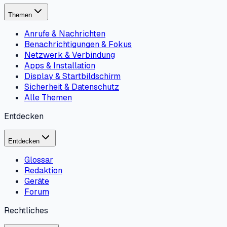
Themen
Anrufe & Nachrichten
Benachrichtigungen & Fokus
Netzwerk & Verbindung
Apps & Installation
Display & Startbildschirm
Sicherheit & Datenschutz
Alle Themen
Entdecken
Entdecken
Glossar
Redaktion
Geräte
Forum
Rechtliches