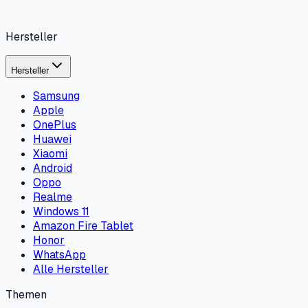
Hersteller
Hersteller
Samsung
Apple
OnePlus
Huawei
Xiaomi
Android
Oppo
Realme
Windows 11
Amazon Fire Tablet
Honor
WhatsApp
Alle Hersteller
Themen