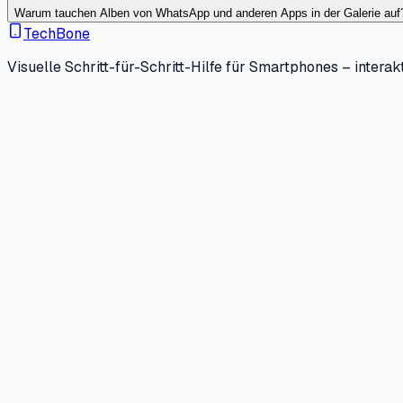
Warum tauchen Alben von WhatsApp und anderen Apps in der Galerie auf
TechBone
Visuelle Schritt-für-Schritt-Hilfe für Smartphones – interakt