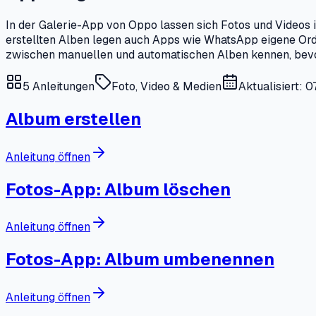
In der Galerie-App von Oppo lassen sich Fotos und Videos
erstellten Alben legen auch Apps wie WhatsApp eigene Ordner
zwischen manuellen und automatischen Alben kennen, bev
5
Anleitungen
Foto, Video & Medien
Aktualisiert: 
Album erstellen
Anleitung öffnen
Fotos-App: Album löschen
Anleitung öffnen
Fotos-App: Album umbenennen
Anleitung öffnen