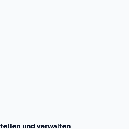
stellen und verwalten