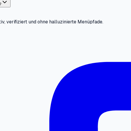
?
iv, verifiziert und ohne halluzinierte Menüpfade.