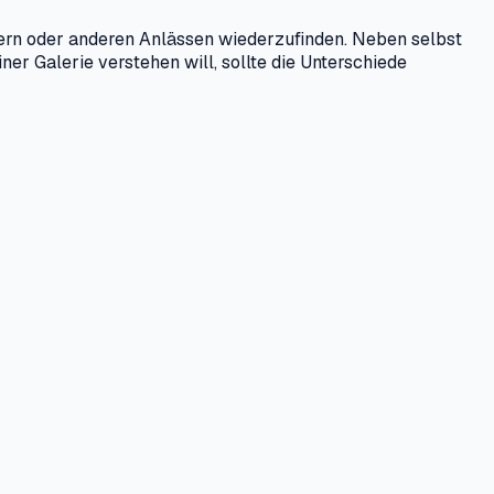
ern oder anderen Anlässen wiederzufinden. Neben selbst
er Galerie verstehen will, sollte die Unterschiede