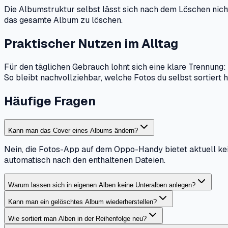
Die Albumstruktur selbst lässt sich nach dem Löschen nicht
das gesamte Album zu löschen.
Praktischer Nutzen im Alltag
Für den täglichen Gebrauch lohnt sich eine klare Trennung
So bleibt nachvollziehbar, welche Fotos du selbst sortier
Häufige Fragen
Kann man das Cover eines Albums ändern?
Nein, die Fotos-App auf dem Oppo-Handy bietet aktuell kei
automatisch nach den enthaltenen Dateien.
Warum lassen sich in eigenen Alben keine Unteralben anlegen?
Kann man ein gelöschtes Album wiederherstellen?
Wie sortiert man Alben in der Reihenfolge neu?