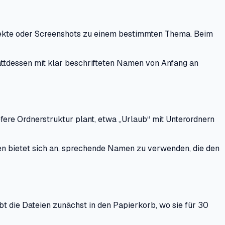
Projekte oder Screenshots zu einem bestimmten Thema. Beim
attdessen mit klar beschrifteten Namen von Anfang an
fere Ordnerstruktur plant, etwa „Urlaub“ mit Unterordnern
ngen bietet sich an, sprechende Namen zu verwenden, die den
bt die Dateien zunächst in den Papierkorb, wo sie für 30