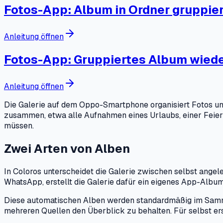
Fotos-App: Album in Ordner gruppie
Anleitung öffnen
Fotos-App: Gruppiertes Album wiede
Anleitung öffnen
Die Galerie auf dem Oppo-Smartphone organisiert Fotos un
zusammen, etwa alle Aufnahmen eines Urlaubs, einer Feier o
müssen.
Zwei Arten von Alben
In Coloros unterscheidet die Galerie zwischen selbst ange
WhatsApp, erstellt die Galerie dafür ein eigenes App-Albu
Diese automatischen Alben werden standardmäßig im Samme
mehreren Quellen den Überblick zu behalten. Für selbst ers