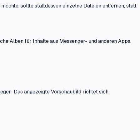
öchte, sollte stattdessen einzelne Dateien entfernen, statt
sche Alben für Inhalte aus Messenger- und anderen Apps.
egen. Das angezeigte Vorschaubild richtet sich