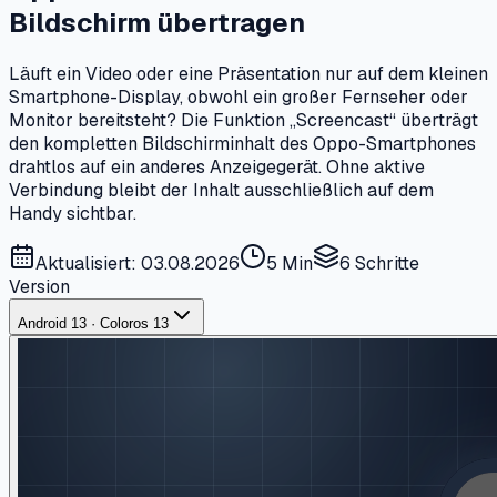
Bildschirm übertragen
Läuft ein Video oder eine Präsentation nur auf dem kleinen
Smartphone-Display, obwohl ein großer Fernseher oder
Monitor bereitsteht? Die Funktion „Screencast“ überträgt
den kompletten Bildschirminhalt des Oppo-Smartphones
drahtlos auf ein anderes Anzeigegerät. Ohne aktive
Verbindung bleibt der Inhalt ausschließlich auf dem
Handy sichtbar.
Aktualisiert: 03.08.2026
5 Min
6
Schritte
Version
Android 13 · Coloros 13