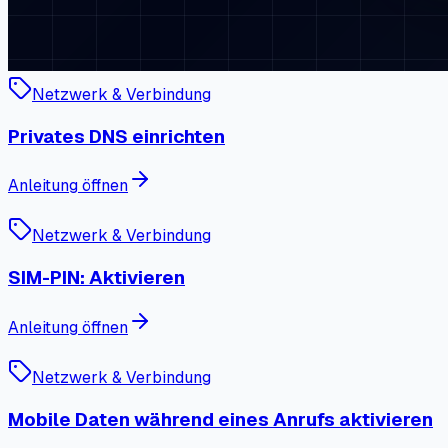
Netzwerk & Verbindung
Privates DNS einrichten
Anleitung öffnen
Netzwerk & Verbindung
SIM-PIN: Aktivieren
Anleitung öffnen
Netzwerk & Verbindung
Mobile Daten während eines Anrufs aktivieren