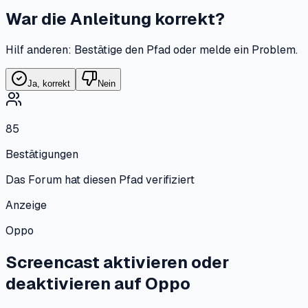
War die Anleitung korrekt?
Hilf anderen: Bestätige den Pfad oder melde ein Problem.
Ja, korrekt
Nein
85
Bestätigungen
Das Forum hat diesen Pfad verifiziert
Anzeige
Oppo
Screencast aktivieren oder
deaktivieren
auf
Oppo