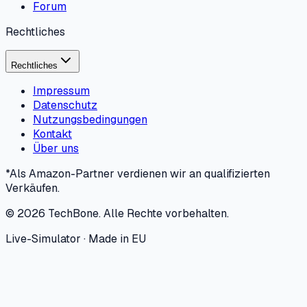
Forum
Rechtliches
Rechtliches
Impressum
Datenschutz
Nutzungsbedingungen
Kontakt
Über uns
*Als Amazon-Partner verdienen wir an qualifizierten
Verkäufen.
©
2026
TechBone.
Alle Rechte vorbehalten.
Live-Simulator · Made in EU