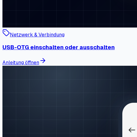
Netzwerk & Verbindung
USB-OTG einschalten oder ausschalten
Anleitung öffnen