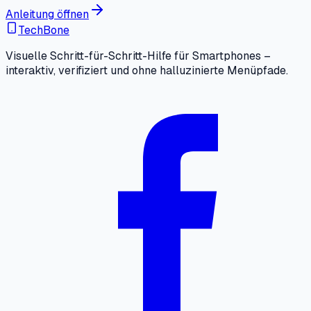
Anleitung öffnen
TechBone
Visuelle Schritt-für-Schritt-Hilfe für Smartphones –
interaktiv, verifiziert und ohne halluzinierte Menüpfade.