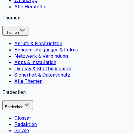
WhatsApp
Alle Hersteller
Themen
Themen
Anrufe & Nachrichten
Benachrichtigungen & Fokus
Netzwerk & Verbindung
Apps & Installation
Display & Startbildschirm
Sicherheit & Datenschutz
Alle Themen
Entdecken
Entdecken
Glossar
Redaktion
Geräte