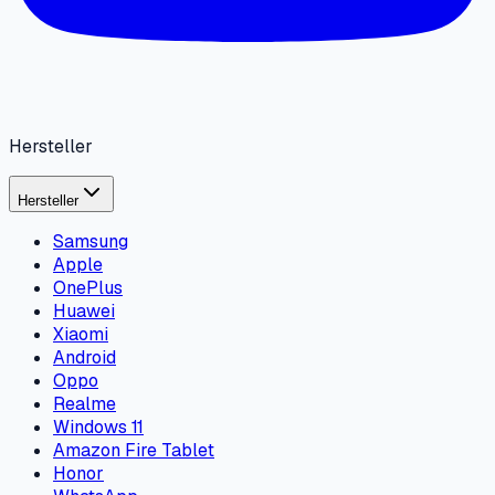
Hersteller
Hersteller
Samsung
Apple
OnePlus
Huawei
Xiaomi
Android
Oppo
Realme
Windows 11
Amazon Fire Tablet
Honor