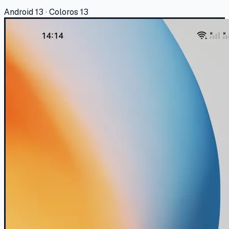
Android 13 · Coloros 13