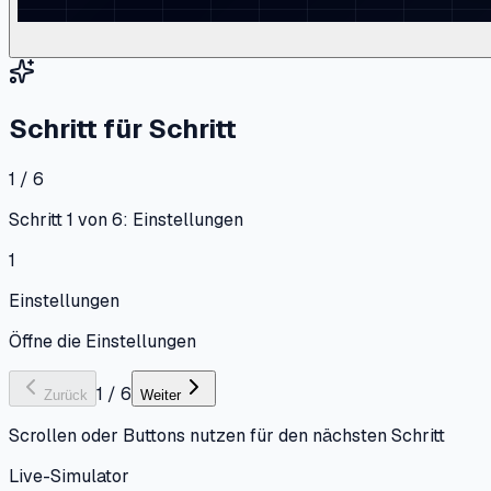
Schritt für Schritt
1 / 6
Schritt 1 von 6: Einstellungen
1
Einstellungen
Öffne die Einstellungen
1
/
6
Zurück
Weiter
Scrollen oder Buttons nutzen für den nächsten Schritt
Live-Simulator