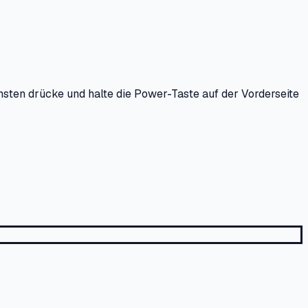
nsten drücke und halte die Power-Taste auf der Vorderseite