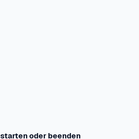
 starten oder beenden