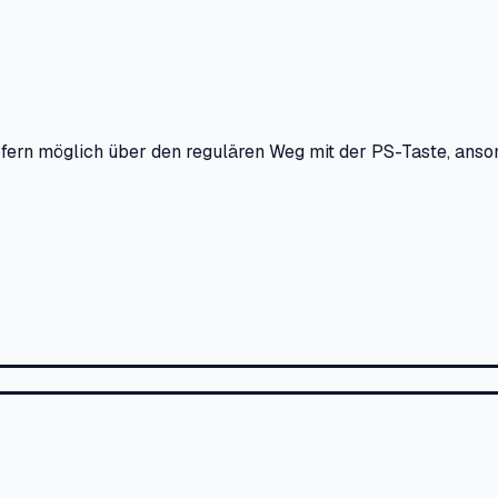
Sofern möglich über den regulären Weg mit der PS-Taste, anso