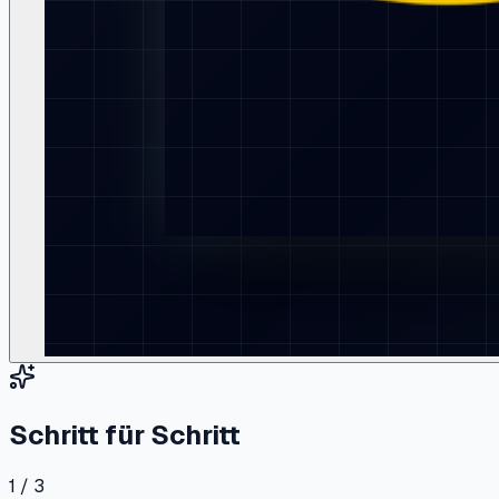
Schritt für Schritt
1 / 3