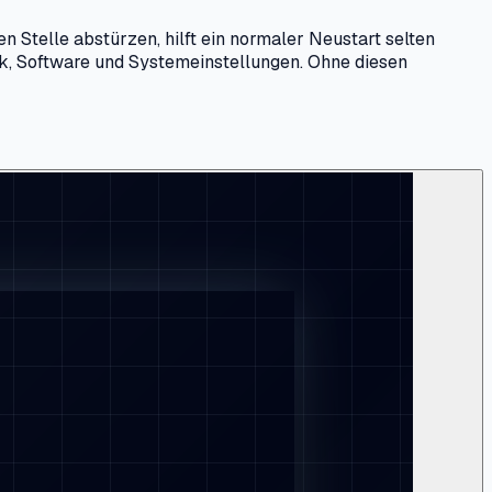
 Stelle abstürzen, hilft ein normaler Neustart selten
nk, Software und Systemeinstellungen. Ohne diesen