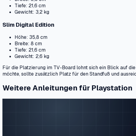
Tiefe: 21,6 cm
Gewicht: 3,2 kg
Slim Digital Edition
Höhe: 35,8 cm
Breite: 8 cm
Tiefe: 21,6 cm
Gewicht: 2,6 kg
Für die Platzierung im TV-Board lohnt sich ein Blick auf di
möchte, sollte zusätzlich Platz für den Standfuß und ausre
Weitere Anleitungen für Playstation