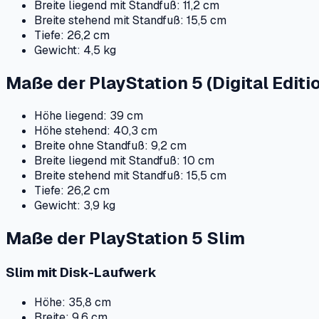
Breite liegend mit Standfuß: 11,2 cm
Breite stehend mit Standfuß: 15,5 cm
Tiefe: 26,2 cm
Gewicht: 4,5 kg
Maße der PlayStation 5 (Digital Editi
Höhe liegend: 39 cm
Höhe stehend: 40,3 cm
Breite ohne Standfuß: 9,2 cm
Breite liegend mit Standfuß: 10 cm
Breite stehend mit Standfuß: 15,5 cm
Tiefe: 26,2 cm
Gewicht: 3,9 kg
Maße der PlayStation 5 Slim
Slim mit Disk-Laufwerk
Höhe: 35,8 cm
Breite: 9,6 cm