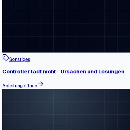
Sonstiges
Controller lädt nicht - Ursachen und Lösungen
Anleitung öffnen