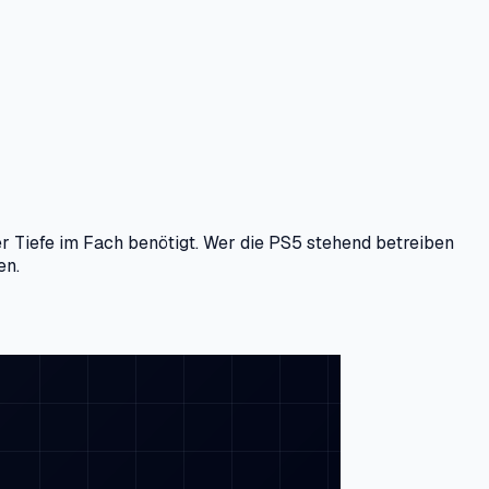
ger Tiefe im Fach benötigt. Wer die PS5 stehend betreiben
en.