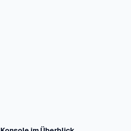
 Konsole im Überblick