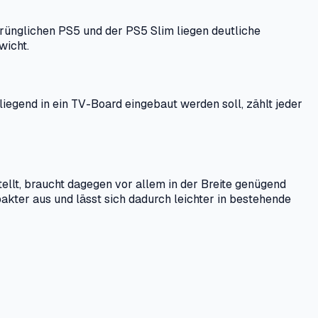
prünglichen PS5 und der PS5 Slim liegen deutliche
wicht.
liegend in ein TV-Board eingebaut werden soll, zählt jeder
tellt, braucht dagegen vor allem in der Breite genügend
akter aus und lässt sich dadurch leichter in bestehende