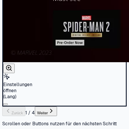
Einstellungen
öffnen
(Lang)
1
/
4
Zurück
Weiter
Scrollen oder Buttons nutzen für den nächsten Schritt