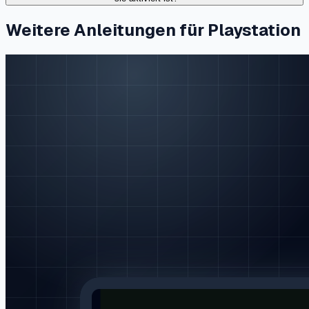
Weitere Anleitungen für Playstation