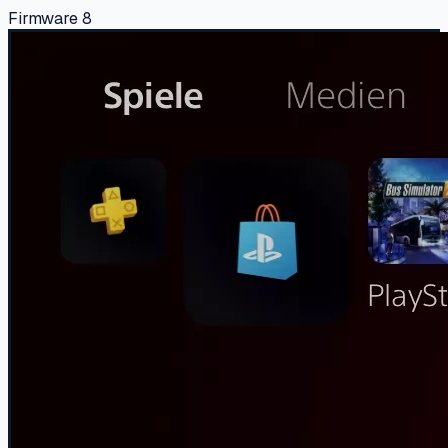
Firmware 8