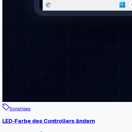
Sonstiges
LED-Farbe des Controllers ändern