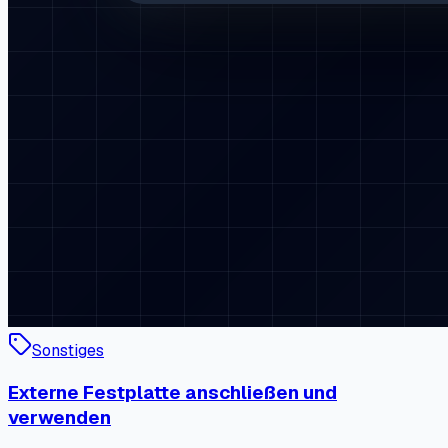
Sonstiges
Externe Festplatte anschließen und
verwenden