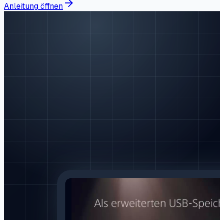
Anleitung öffnen