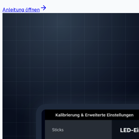
Anleitung öffnen