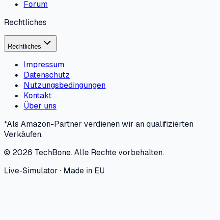
Forum
Rechtliches
Rechtliches
Impressum
Datenschutz
Nutzungsbedingungen
Kontakt
Über uns
*Als Amazon-Partner verdienen wir an qualifizierten
Verkäufen.
©
2026
TechBone.
Alle Rechte vorbehalten.
Live-Simulator · Made in EU