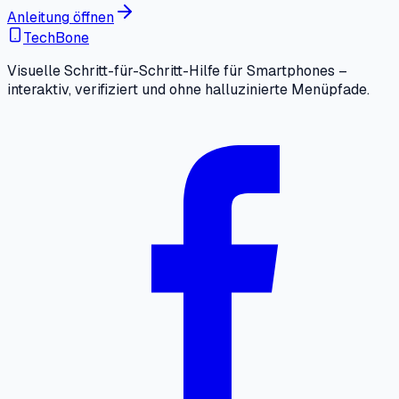
Anleitung öffnen
TechBone
Visuelle Schritt-für-Schritt-Hilfe für Smartphones –
interaktiv, verifiziert und ohne halluzinierte Menüpfade.