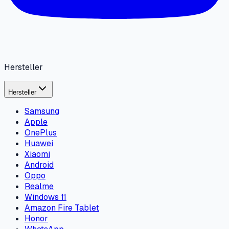
Hersteller
Hersteller
Samsung
Apple
OnePlus
Huawei
Xiaomi
Android
Oppo
Realme
Windows 11
Amazon Fire Tablet
Honor