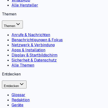
WhatsApp
Alle Hersteller
Themen
Themen
Anrufe & Nachrichten
Benachrichtigungen & Fokus
Netzwerk & Verbindung
Apps & Installation
Display & Startbildschirm
Sicherheit & Datenschutz
Alle Themen
Entdecken
Entdecken
Glossar
Redaktion
Geräte