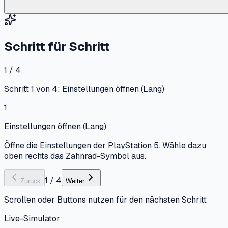
Schritt für Schritt
1 / 4
Schritt 1 von 4: Einstellungen öffnen (Lang)
1
Einstellungen öffnen (Lang)
Öffne die Einstellungen der PlayStation 5. Wähle dazu
oben rechts das Zahnrad-Symbol aus.
1
/
4
Zurück
Weiter
Scrollen oder Buttons nutzen für den nächsten Schritt
Live-Simulator