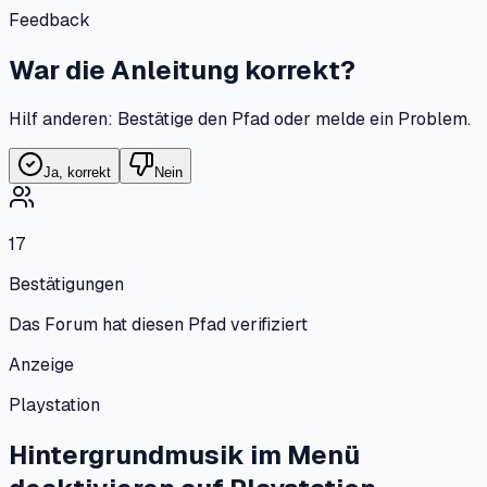
Feedback
War die Anleitung korrekt?
Hilf anderen: Bestätige den Pfad oder melde ein Problem.
Ja, korrekt
Nein
17
Bestätigungen
Das Forum hat diesen Pfad verifiziert
Anzeige
Playstation
Hintergrundmusik im Menü