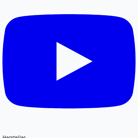
Hersteller