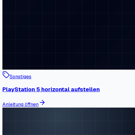
Sonstiges
PlayStation 5 horizontal aufstellen
Anleitung öffnen