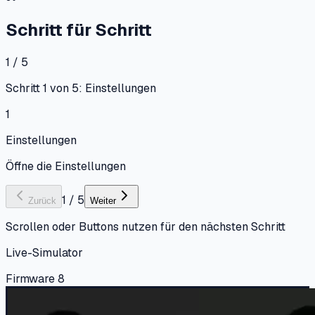
Schritt für Schritt
1 / 5
Schritt 1 von 5: Einstellungen
1
Einstellungen
Öffne die Einstellungen
1
/
5
Zurück
Weiter
Scrollen oder Buttons nutzen für den nächsten Schritt
Live-Simulator
Firmware 8