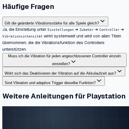
Häufige Fragen
Gilt die geänderte Vibrationsstärke für alle Spiele gleich?
Ja, die Einstellung unter
➔
➔
➔
Einstellungen
Zubehör
Controller
wirkt systemweit und wird von allen Titeln
Vibrationsintensität
übernommen, die die Vibrationsfunktion des Controllers
unterstützen.
Muss ich die Vibration für jeden angeschlossenen Controller einzeln
einstellen?
Wirkt sich das Deaktivieren der Vibration auf die Akkulaufzeit aus?
Sind Vibration und adaptive Trigger dieselbe Funktion?
Weitere Anleitungen für Playstation