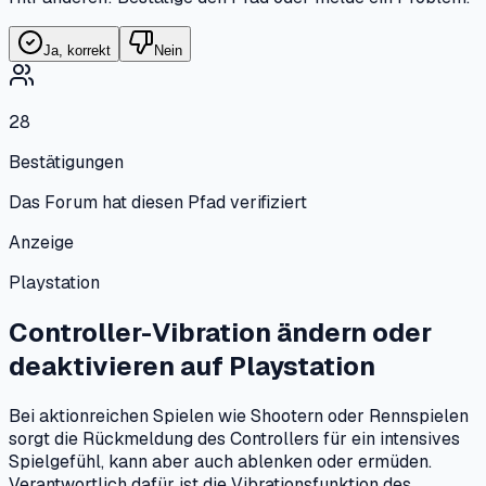
Ja, korrekt
Nein
28
Bestätigungen
Das Forum hat diesen Pfad verifiziert
Anzeige
Playstation
Controller-Vibration ändern oder
deaktivieren
auf
Playstation
Bei aktionreichen Spielen wie Shootern oder Rennspielen
sorgt die Rückmeldung des Controllers für ein intensives
Spielgefühl, kann aber auch ablenken oder ermüden.
Verantwortlich dafür ist die Vibrationsfunktion des