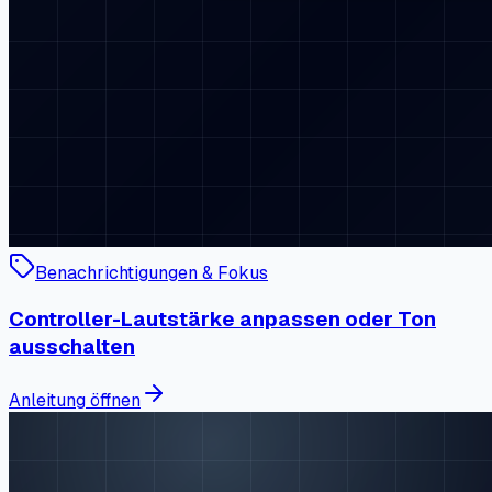
Benachrichtigungen & Fokus
Controller-Lautstärke anpassen oder Ton
ausschalten
Anleitung öffnen