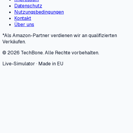
Datenschutz
Nutzungsbedingungen
Kontakt
Über uns
*Als Amazon-Partner verdienen wir an qualifizierten
Verkäufen.
©
2026
TechBone.
Alle Rechte vorbehalten.
Live-Simulator · Made in EU