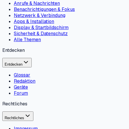
Anrufe & Nachrichten
Benachrichtigungen & Fokus
Netzwerk & Verbindung
Apps & Installation
Display & Startbildschirm
Sicherheit & Datenschutz
Alle Themen
Entdecken
Entdecken
Glossar
Redaktion
Geräte
Forum
Rechtliches
Rechtliches
Impressum