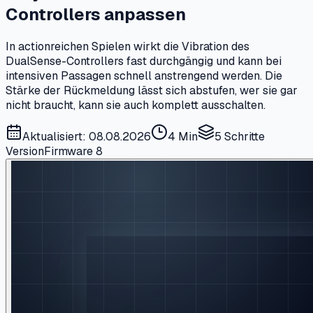
Controllers anpassen
In actionreichen Spielen wirkt die Vibration des
DualSense-Controllers fast durchgängig und kann bei
intensiven Passagen schnell anstrengend werden. Die
Stärke der Rückmeldung lässt sich abstufen, wer sie gar
nicht braucht, kann sie auch komplett ausschalten.
Aktualisiert: 08.08.2026
4 Min
5
Schritte
Version
Firmware 8