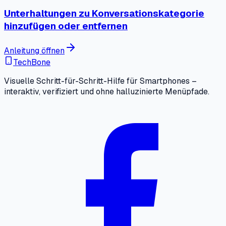
Unterhaltungen zu Konversationskategorie
hinzufügen oder entfernen
Anleitung öffnen
TechBone
Visuelle Schritt-für-Schritt-Hilfe für Smartphones –
interaktiv, verifiziert und ohne halluzinierte Menüpfade.