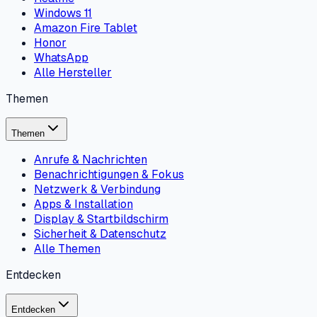
Windows 11
Amazon Fire Tablet
Honor
WhatsApp
Alle Hersteller
Themen
Themen
Anrufe & Nachrichten
Benachrichtigungen & Fokus
Netzwerk & Verbindung
Apps & Installation
Display & Startbildschirm
Sicherheit & Datenschutz
Alle Themen
Entdecken
Entdecken