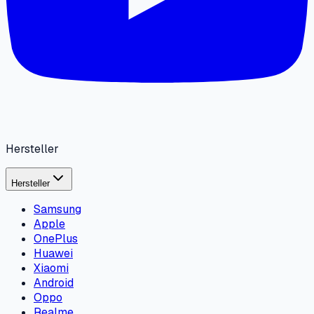
Hersteller
Hersteller
Samsung
Apple
OnePlus
Huawei
Xiaomi
Android
Oppo
Realme