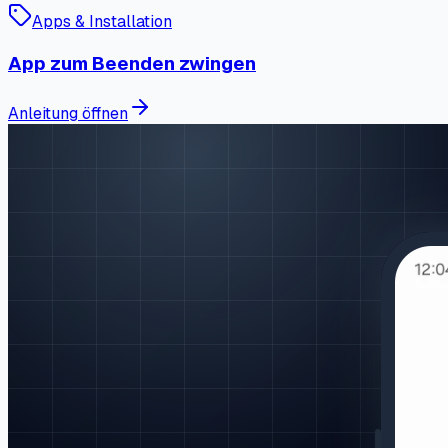
Apps & Installation
App zum Beenden zwingen
Anleitung öffnen