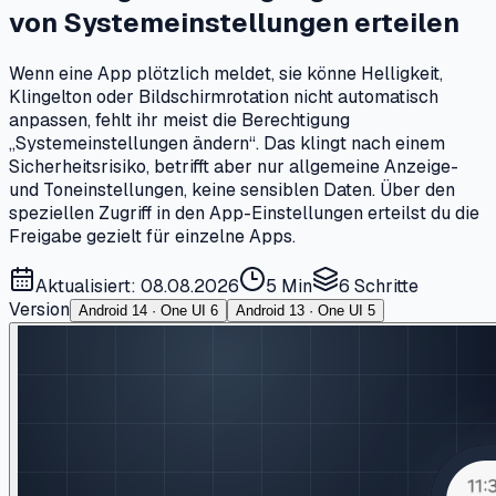
von Systemeinstellungen erteilen
Wenn eine App plötzlich meldet, sie könne Helligkeit,
Klingelton oder Bildschirmrotation nicht automatisch
anpassen, fehlt ihr meist die Berechtigung
„Systemeinstellungen ändern“. Das klingt nach einem
Sicherheitsrisiko, betrifft aber nur allgemeine Anzeige-
und Toneinstellungen, keine sensiblen Daten. Über den
speziellen Zugriff in den App-Einstellungen erteilst du die
Freigabe gezielt für einzelne Apps.
Aktualisiert: 08.08.2026
5 Min
6
Schritte
Version
Android 14 · One UI 6
Android 13 · One UI 5