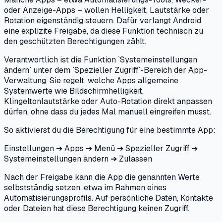
oder Anzeige-Apps – wollen Helligkeit, Lautstärke oder
Rotation eigenständig steuern. Dafür verlangt Android
eine explizite Freigabe, da diese Funktion technisch zu
den geschützten Berechtigungen zählt.
Verantwortlich ist die Funktion `Systemeinstellungen
ändern` unter dem `Spezieller Zugriff`-Bereich der App-
Verwaltung. Sie regelt, welche Apps allgemeine
Systemwerte wie Bildschirmhelligkeit,
Klingeltonlautstärke oder Auto-Rotation direkt anpassen
dürfen, ohne dass du jedes Mal manuell eingreifen musst.
So aktivierst du die Berechtigung für eine bestimmte App:
Einstellungen ➔ Apps ➔ Menü ➔ Spezieller Zugriff ➔
Systemeinstellungen ändern ➔ Zulassen
Nach der Freigabe kann die App die genannten Werte
selbstständig setzen, etwa im Rahmen eines
Automatisierungsprofils. Auf persönliche Daten, Kontakte
oder Dateien hat diese Berechtigung keinen Zugriff.