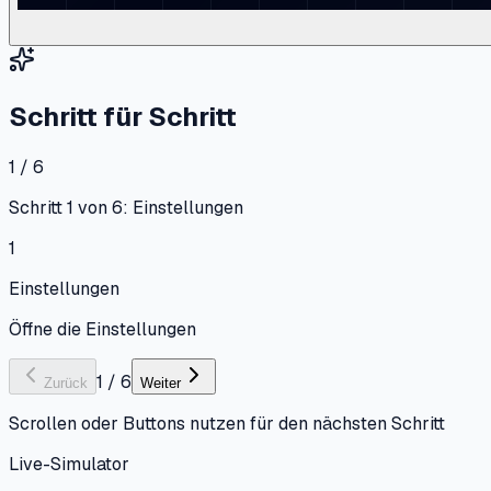
Schritt für Schritt
1 / 6
Schritt 1 von 6: Einstellungen
1
Einstellungen
Öffne die Einstellungen
1
/
6
Zurück
Weiter
Scrollen oder Buttons nutzen für den nächsten Schritt
Live-Simulator