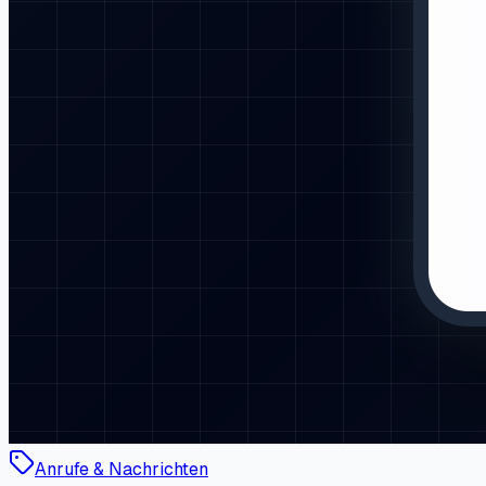
Anrufe & Nachrichten