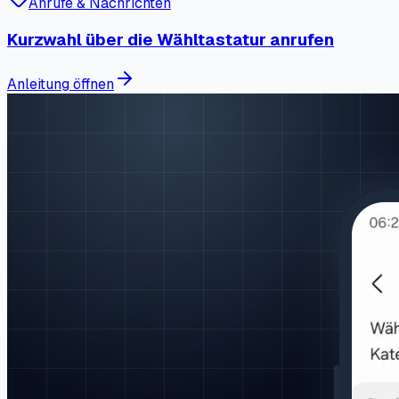
Anrufe & Nachrichten
Kurzwahl über die Wähltastatur anrufen
Anleitung öffnen