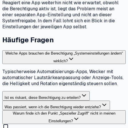
Reagiert eine App weiterhin nicht wie erwartet, obwohl
die Berechtigung aktiv ist, liegt das Problem meist an
einer separaten App-Einstellung und nicht an dieser
Systemfreigabe. In dem Fall lohnt sich ein Blick in die
Einstellungen der jeweiligen App selbst.
Häufige Fragen
Welche Apps brauchen die Berechtigung „Systemeinstellungen ändern“
wirklich?
Typischerweise Automatisierungs-Apps, Wecker mit
automatischer Lautstärkeanpassung oder Anzeige-Tools,
die Helligkeit und Rotation eigenständig steuern sollen.
Ist es riskant, diese Berechtigung zu erteilen?
Was passiert, wenn ich die Berechtigung wieder entziehe?
Warum finde ich den Punkt „Spezieller Zugriff“ nicht in meinen
Einstellungen?