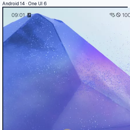
Android 14 · One UI 6