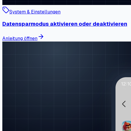
System & Einstellungen
Datensparmodus aktivieren oder deaktivieren
Anleitung öffnen