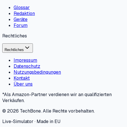
Glossar
Redaktion
Geräte
Forum
Rechtliches
Rechtliches
Impressum
Datenschutz
Nutzungsbedingungen
Kontakt
Über uns
*Als Amazon-Partner verdienen wir an qualifizierten
Verkäufen.
©
2026
TechBone.
Alle Rechte vorbehalten.
Live-Simulator · Made in EU