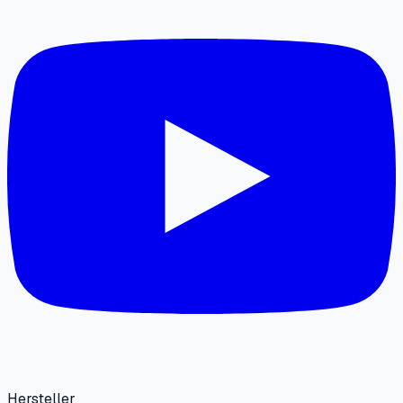
Hersteller