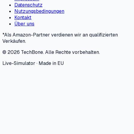
Datenschutz
Nutzungsbedingungen
Kontakt
Über uns
*Als Amazon-Partner verdienen wir an qualifizierten
Verkäufen.
©
2026
TechBone.
Alle Rechte vorbehalten.
Live-Simulator · Made in EU