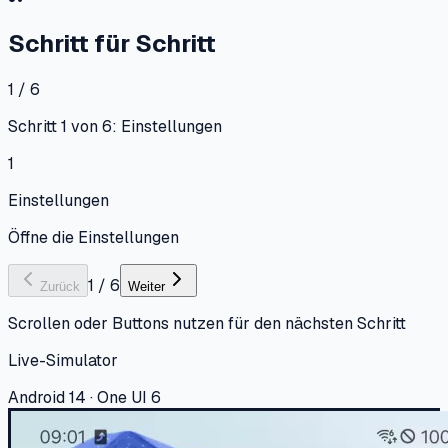
Schritt für Schritt
1 / 6
Schritt 1 von 6: Einstellungen
1
Einstellungen
Öffne die Einstellungen
1
/
6
Zurück
Weiter
Scrollen oder Buttons nutzen für den nächsten Schritt
Live-Simulator
Android 14 · One UI 6