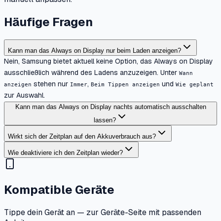
Häufige Fragen
Kann man das Always on Display nur beim Laden anzeigen?
Nein, Samsung bietet aktuell keine Option, das Always on Display
ausschließlich während des Ladens anzuzeigen. Unter
Wann
stehen nur
,
und
anzeigen
Immer
Beim Tippen anzeigen
Wie geplant
zur Auswahl.
Kann man das Always on Display nachts automatisch ausschalten
lassen?
Wirkt sich der Zeitplan auf den Akkuverbrauch aus?
Wie deaktiviere ich den Zeitplan wieder?
Kompatible Geräte
Tippe dein Gerät an — zur Geräte-Seite mit passenden