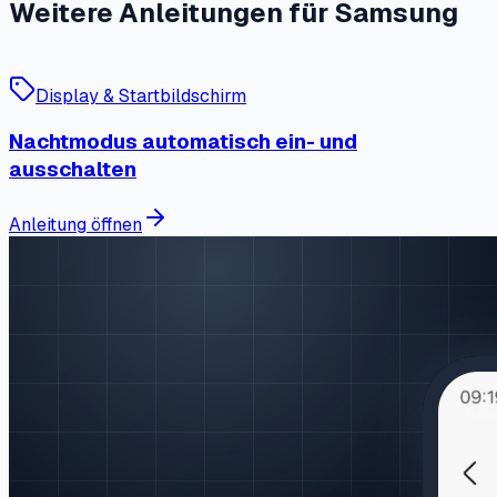
Weitere Anleitungen für Samsung
Display & Startbildschirm
Nachtmodus automatisch ein- und
ausschalten
Anleitung öffnen