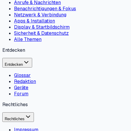
Anrufe & Nachrichten
Benachrichtigungen & Fokus
Netzwerk & Verbindung
Apps & Installation
Display & Startbildschirm
Sicherheit & Datenschutz
Alle Themen
Entdecken
Entdecken
Glossar
Redaktion
Geräte
Forum
Rechtliches
Rechtliches
Impressum