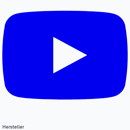
Hersteller