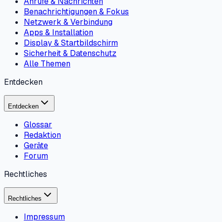
Anrufe & Nachrichten
Benachrichtigungen & Fokus
Netzwerk & Verbindung
Apps & Installation
Display & Startbildschirm
Sicherheit & Datenschutz
Alle Themen
Entdecken
Entdecken
Glossar
Redaktion
Geräte
Forum
Rechtliches
Rechtliches
Impressum