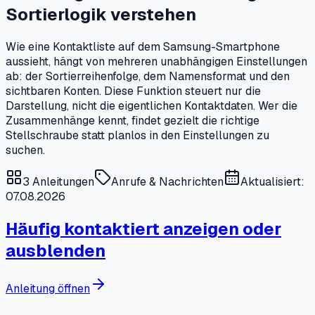
Sortierlogik verstehen
Wie eine Kontaktliste auf dem Samsung-Smartphone
aussieht, hängt von mehreren unabhängigen Einstellungen
ab: der Sortierreihenfolge, dem Namensformat und den
sichtbaren Konten. Diese Funktion steuert nur die
Darstellung, nicht die eigentlichen Kontaktdaten. Wer die
Zusammenhänge kennt, findet gezielt die richtige
Stellschraube statt planlos in den Einstellungen zu
suchen.
3
Anleitungen
Anrufe & Nachrichten
Aktualisiert:
07.08.2026
Häufig kontaktiert anzeigen oder
ausblenden
Anleitung öffnen