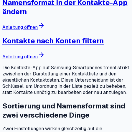
Namensformat in der Kontakte-App
ändern
Anleitung öffnen
Kontakte nach Konten filtern
Anleitung öffnen
Die Kontakte-App auf Samsung-Smartphones trennt strikt
zwischen der Darstellung einer Kontaktliste und den
eigentlichen Kontaktdaten. Diese Unterscheidung ist der
Schlüssel, um Unordnung in der Liste gezielt zu beheben,
statt Kontakte unnötig zu bearbeiten oder neu anzulegen.
Sortierung und Namensformat sind
zwei verschiedene Dinge
Zwei Einstellungen wirken gleichzeitig auf die