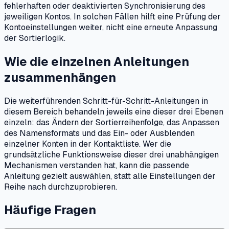
fehlerhaften oder deaktivierten Synchronisierung des
jeweiligen Kontos. In solchen Fällen hilft eine Prüfung der
Kontoeinstellungen weiter, nicht eine erneute Anpassung
der Sortierlogik.
Wie die einzelnen Anleitungen
zusammenhängen
Die weiterführenden Schritt-für-Schritt-Anleitungen in
diesem Bereich behandeln jeweils eine dieser drei Ebenen
einzeln: das Ändern der Sortierreihenfolge, das Anpassen
des Namensformats und das Ein- oder Ausblenden
einzelner Konten in der Kontaktliste. Wer die
grundsätzliche Funktionsweise dieser drei unabhängigen
Mechanismen verstanden hat, kann die passende
Anleitung gezielt auswählen, statt alle Einstellungen der
Reihe nach durchzuprobieren.
Häufige Fragen