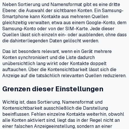
Neben Sortierung und Namensformat gibt es eine dritte
Ebene: die Auswahl der sichtbaren Konten. Ein Samsung-
Smartphone kann Kontakte aus mehreren Quellen
gleichzeitig verwalten, etwa aus einem Google-Konto, dem
Samsung-Konto oder von der SIM-Karte. Jede dieser
Quellen lässt sich einzeln ein- oder ausblenden, ohne dass
die dahinterliegenden Daten gelöscht werden.
Das ist besonders relevant, wenn ein Gerät mehrere
Konten synchronisiert und die Liste dadurch
unübersichtlich lang wirkt oder Kontakte doppelt
auftauchen. Über die Kontensichtbarkeit lässt sich die
Anzeige auf die tatsächlich relevanten Quellen reduzieren.
Grenzen dieser Einstellungen
Wichtig ist, dass Sortierung, Namensformat und
Kontensichtbarkeit ausschließlich die Darstellung
beeinflussen. Fehlen einzelne Kontakte weiterhin, obwohl
alle Konten aktiviert sind, liegt das in der Regel nicht an
einer falschen Anzeigeeinstellung, sondern an einer