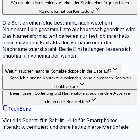
Was ist der Unterschied zwischen der Sortierreihenfolge und dem
Namensformat bei Kontakten?
Die Sortierreihenfolge bestimmt, nach welchem
Namensteil die gesamte Liste alphabetisch geordnet wird.
Das Namensformat legt dagegen nur fest, ob innerhalb
eines einzelnen Kontakts der Vorname oder der
Nachname zuerst steht. Beide Einstellungen lassen sich
unabhängig voneinander wählen.
Warum tauchen manche Kontakte doppelt in der Liste auf?
Kann ich einzelne Kontakte ausblenden, ohne ein ganzes Konto zu
deaktivieren?
Beeinflussen Sortierung und Namensformat auch andere Apps wie
Telefon oder Nachrichten?
TechBone
Visuelle Schritt-für-Schritt-Hilfe für Smartphones –
interaktiv, verifiziert und ohne halluzinierte Menüpfade.