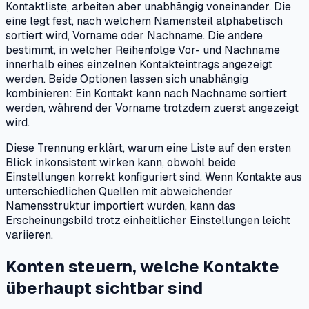
Kontaktliste, arbeiten aber unabhängig voneinander. Die
eine legt fest, nach welchem Namensteil alphabetisch
sortiert wird, Vorname oder Nachname. Die andere
bestimmt, in welcher Reihenfolge Vor- und Nachname
innerhalb eines einzelnen Kontakteintrags angezeigt
werden. Beide Optionen lassen sich unabhängig
kombinieren: Ein Kontakt kann nach Nachname sortiert
werden, während der Vorname trotzdem zuerst angezeigt
wird.
Diese Trennung erklärt, warum eine Liste auf den ersten
Blick inkonsistent wirken kann, obwohl beide
Einstellungen korrekt konfiguriert sind. Wenn Kontakte aus
unterschiedlichen Quellen mit abweichender
Namensstruktur importiert wurden, kann das
Erscheinungsbild trotz einheitlicher Einstellungen leicht
variieren.
Konten steuern, welche Kontakte
überhaupt sichtbar sind