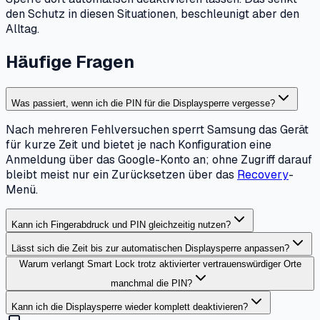
den Schutz in diesen Situationen, beschleunigt aber den
Alltag.
Häufige Fragen
Was passiert, wenn ich die PIN für die Displaysperre vergesse?
Nach mehreren Fehlversuchen sperrt Samsung das Gerät
für kurze Zeit und bietet je nach Konfiguration eine
Anmeldung über das Google-Konto an; ohne Zugriff darauf
bleibt meist nur ein Zurücksetzen über das
Recovery
-
Menü.
Kann ich Fingerabdruck und PIN gleichzeitig nutzen?
Lässt sich die Zeit bis zur automatischen Displaysperre anpassen?
Warum verlangt Smart Lock trotz aktivierter vertrauenswürdiger Orte
manchmal die PIN?
Kann ich die Displaysperre wieder komplett deaktivieren?