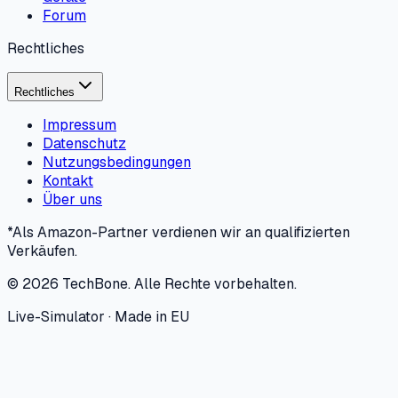
Forum
Rechtliches
Rechtliches
Impressum
Datenschutz
Nutzungsbedingungen
Kontakt
Über uns
*Als Amazon-Partner verdienen wir an qualifizierten
Verkäufen.
©
2026
TechBone.
Alle Rechte vorbehalten.
Live-Simulator · Made in EU