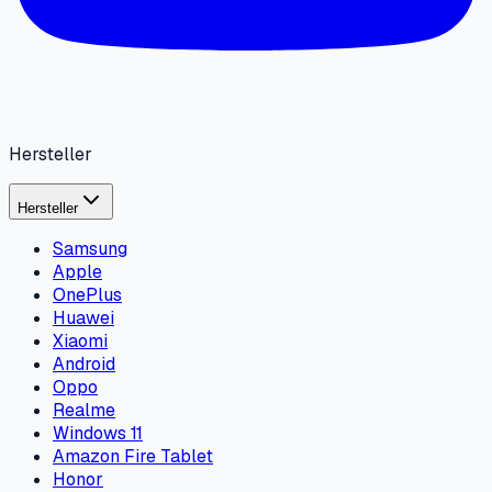
Hersteller
Hersteller
Samsung
Apple
OnePlus
Huawei
Xiaomi
Android
Oppo
Realme
Windows 11
Amazon Fire Tablet
Honor