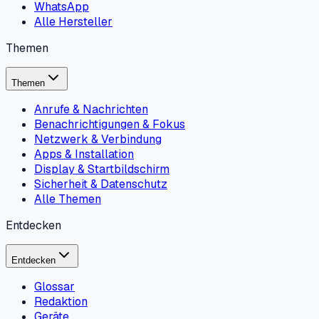
WhatsApp
Alle Hersteller
Themen
Themen
Anrufe & Nachrichten
Benachrichtigungen & Fokus
Netzwerk & Verbindung
Apps & Installation
Display & Startbildschirm
Sicherheit & Datenschutz
Alle Themen
Entdecken
Entdecken
Glossar
Redaktion
Geräte