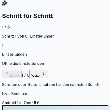
Schritt für Schritt
1 / 6
Schritt 1 von 6: Einstellungen
1
Einstellungen
Öffne die Einstellungen
1
/
6
Zurück
Weiter
Scrollen oder Buttons nutzen für den nächsten Schritt
Live-Simulator
Android 14 · One UI 6