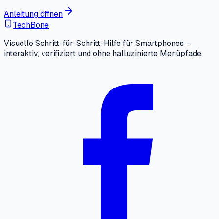
Anleitung öffnen
TechBone
Visuelle Schritt-für-Schritt-Hilfe für Smartphones –
interaktiv, verifiziert und ohne halluzinierte Menüpfade.