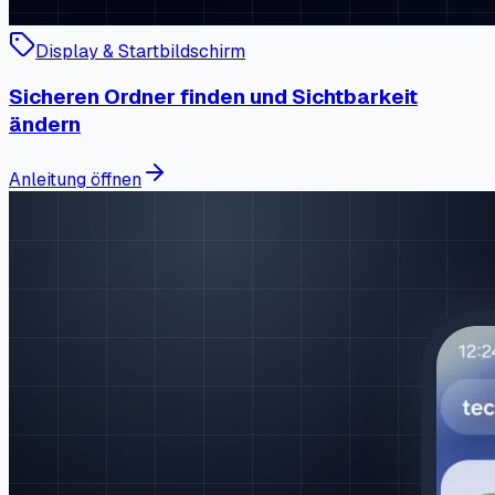
Display & Startbildschirm
Sicheren Ordner finden und Sichtbarkeit
ändern
Anleitung öffnen