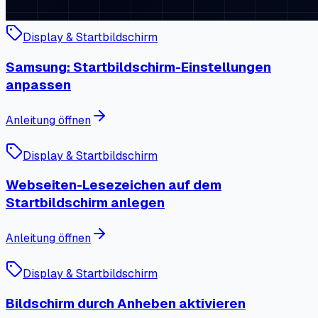
Display & Startbildschirm
Samsung: Startbildschirm-Einstellungen
anpassen
Anleitung öffnen
Display & Startbildschirm
Webseiten-Lesezeichen auf dem
Startbildschirm anlegen
Anleitung öffnen
Display & Startbildschirm
Bildschirm durch Anheben aktivieren