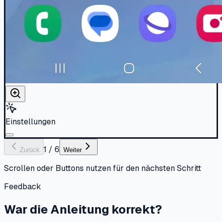
Einstellungen
1
/
6
Zurück
Weiter
Scrollen oder Buttons nutzen für den nächsten Schritt
Feedback
War die Anleitung korrekt?