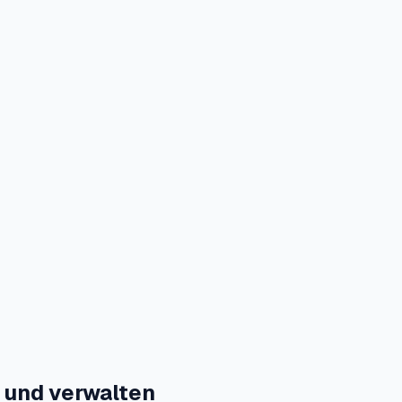
 und verwalten