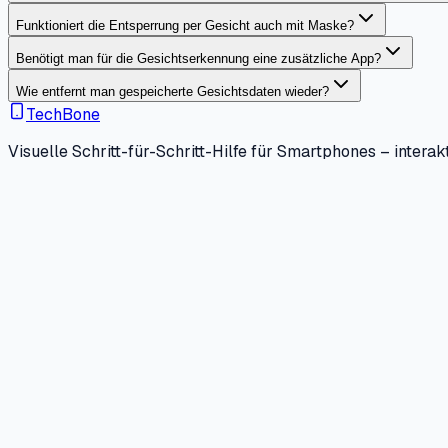
Funktioniert die Entsperrung per Gesicht auch mit Maske?
Benötigt man für die Gesichtserkennung eine zusätzliche App?
Wie entfernt man gespeicherte Gesichtsdaten wieder?
TechBone
Visuelle Schritt-für-Schritt-Hilfe für Smartphones – interakt