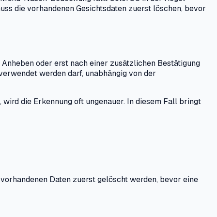
muss die vorhandenen Gesichtsdaten zuerst löschen, bevor
 Anheben oder erst nach einer zusätzlichen Bestätigung
n verwendet werden darf, unabhängig von der
, wird die Erkennung oft ungenauer. In diesem Fall bringt
e vorhandenen Daten zuerst gelöscht werden, bevor eine