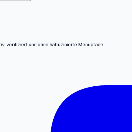
iv, verifiziert und ohne halluzinierte Menüpfade.