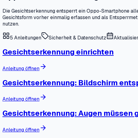
Die Gesichtserkennung entsperrt ein Oppo-Smartphone allei
Gesichtsform vorher einmalig erfassen und als Entsperrmet
nutzen.
5
Anleitungen
Sicherheit & Datenschutz
Aktualisie
Gesichtserkennung einrichten
Anleitung öffnen
Gesichtserkennung: Bildschirm ents
Anleitung öffnen
Gesichtserkennung: Augen müssen ge
Anleitung öffnen