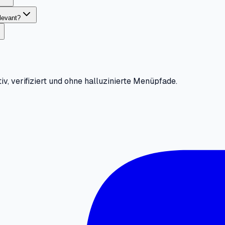
levant?
iv, verifiziert und ohne halluzinierte Menüpfade.