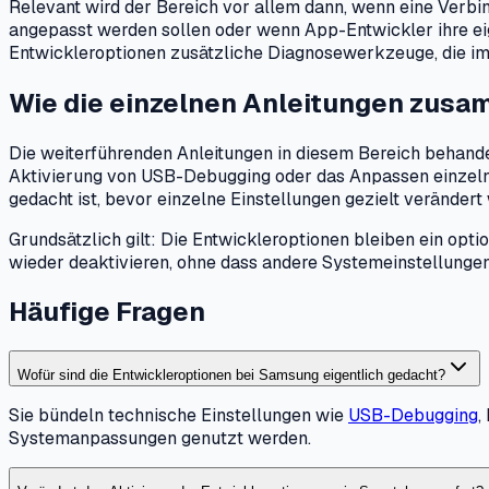
Relevant wird der Bereich vor allem dann, wenn eine Verbi
angepasst werden sollen oder wenn App-Entwickler ihre ei
Entwickleroptionen zusätzliche Diagnosewerkzeuge, die i
Wie die einzelnen Anleitungen zus
Die weiterführenden Anleitungen in diesem Bereich behandel
Aktivierung von USB-Debugging oder das Anpassen einzeln
gedacht ist, bevor einzelne Einstellungen gezielt verändert
Grundsätzlich gilt: Die Entwickleroptionen bleiben ein opt
wieder deaktivieren, ohne dass andere Systemeinstellungen
Häufige Fragen
Wofür sind die Entwickleroptionen bei Samsung eigentlich gedacht?
Sie bündeln technische Einstellungen wie
USB-Debugging
,
Systemanpassungen genutzt werden.