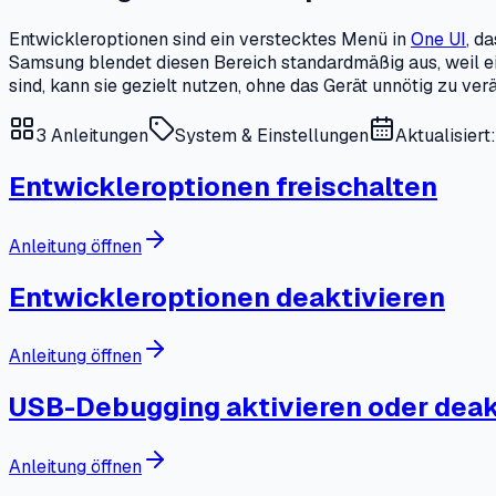
Entwickleroptionen sind ein verstecktes Menü in
One UI
, d
Samsung blendet diesen Bereich standardmäßig aus, weil ein
sind, kann sie gezielt nutzen, ohne das Gerät unnötig zu ver
3
Anleitungen
System & Einstellungen
Aktualisier
Entwickleroptionen freischalten
Anleitung öffnen
Entwickleroptionen deaktivieren
Anleitung öffnen
USB-Debugging aktivieren oder deak
Anleitung öffnen