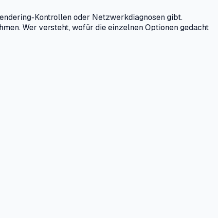
Rendering-Kontrollen oder Netzwerkdiagnosen gibt.
ehmen. Wer versteht, wofür die einzelnen Optionen gedacht