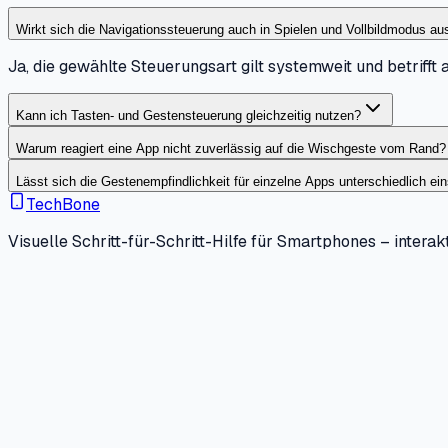
Wirkt sich die Navigationssteuerung auch in Spielen und Vollbildmodus au
Ja, die gewählte Steuerungsart gilt systemweit und betrifft
Kann ich Tasten- und Gestensteuerung gleichzeitig nutzen?
Warum reagiert eine App nicht zuverlässig auf die Wischgeste vom Rand?
Lässt sich die Gestenempfindlichkeit für einzelne Apps unterschiedlich ein
TechBone
Visuelle Schritt-für-Schritt-Hilfe für Smartphones – interakt