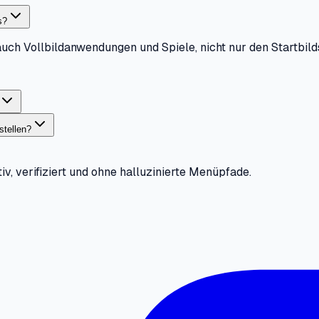
s?
 auch Vollbildanwendungen und Spiele, nicht nur den Startbild
stellen?
iv, verifiziert und ohne halluzinierte Menüpfade.