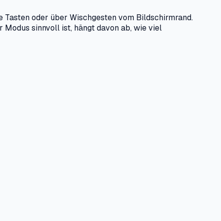
te Tasten oder über Wischgesten vom Bildschirmrand.
Modus sinnvoll ist, hängt davon ab, wie viel