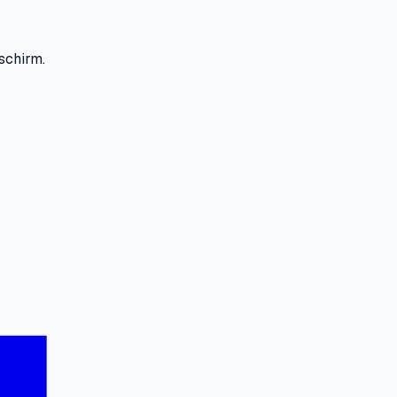
schirm.