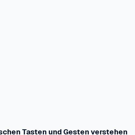
schen Tasten und Gesten verstehen