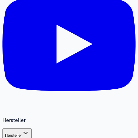
Hersteller
Hersteller