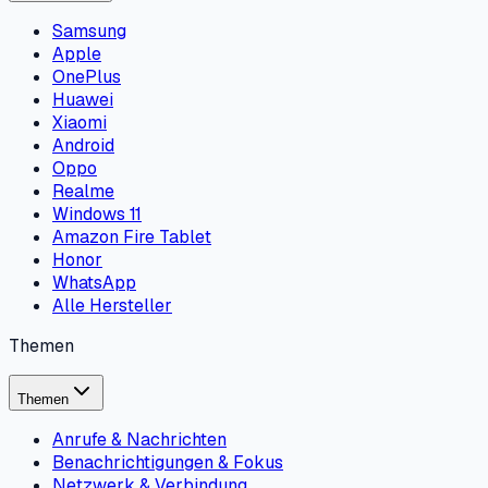
Samsung
Apple
OnePlus
Huawei
Xiaomi
Android
Oppo
Realme
Windows 11
Amazon Fire Tablet
Honor
WhatsApp
Alle Hersteller
Themen
Themen
Anrufe & Nachrichten
Benachrichtigungen & Fokus
Netzwerk & Verbindung