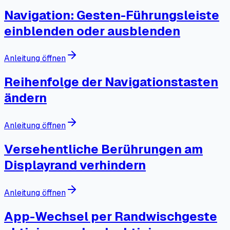
Navigation: Gesten-Führungsleiste
einblenden oder ausblenden
Anleitung öffnen
Reihenfolge der Navigationstasten
ändern
Anleitung öffnen
Versehentliche Berührungen am
Displayrand verhindern
Anleitung öffnen
App-Wechsel per Randwischgeste