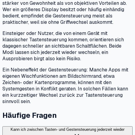
stärker von Gewohnheit als von objektiven Vorteilen ab.
Wer ein größeres Display besitzt oder häufig einhändig
bedient, empfindet die Gestensteuerung meist als
praktischer, weil sie ohne Griffwechsel auskommt.
Einsteiger oder Nutzer, die von einem Gerät mit
klassischer Tastensteuerung kommen, orientieren sich
dagegen schneller an sichtbaren Schaltflächen. Beide
Modi lassen sich jederzeit wieder wechseln, ein
Ausprobieren birgt also kein Risiko.
Ein Nebeneffekt der Gestensteuerung: Manche Apps mit
eigenen Wischfunktionen am Bildschirmrand, etwa
Zeichen- oder Kartenprogramme, können mit den
Systemgesten in Konflikt geraten. In solchen Fällen kann
ein kurzzeitiger Wechsel zurück zur Tastensteuerung
sinnvoll sein.
Häufige Fragen
Kann ich zwischen Tasten- und Gestensteuerung jederzeit wieder