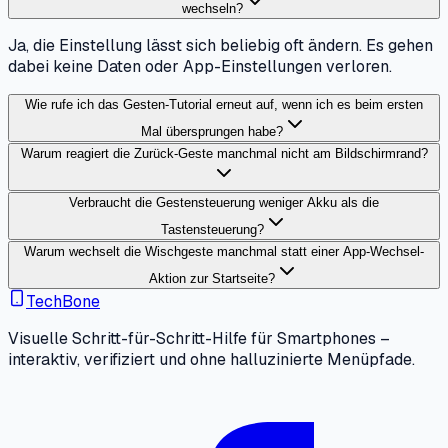
wechseln?
Ja, die Einstellung lässt sich beliebig oft ändern. Es gehen
dabei keine Daten oder App-Einstellungen verloren.
Wie rufe ich das Gesten-Tutorial erneut auf, wenn ich es beim ersten
Mal übersprungen habe?
Warum reagiert die Zurück-Geste manchmal nicht am Bildschirmrand?
Verbraucht die Gestensteuerung weniger Akku als die
Tastensteuerung?
Warum wechselt die Wischgeste manchmal statt einer App-Wechsel-
Aktion zur Startseite?
TechBone
Visuelle Schritt-für-Schritt-Hilfe für Smartphones –
interaktiv, verifiziert und ohne halluzinierte Menüpfade.