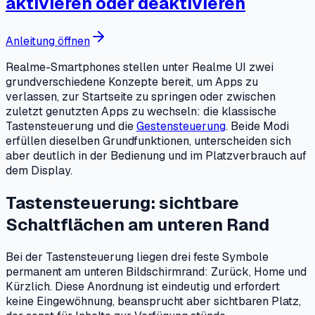
aktivieren oder deaktivieren
Anleitung öffnen
Realme-Smartphones stellen unter Realme UI zwei
grundverschiedene Konzepte bereit, um Apps zu
verlassen, zur Startseite zu springen oder zwischen
zuletzt genutzten Apps zu wechseln: die klassische
Tastensteuerung und die
Gestensteuerung
. Beide Modi
erfüllen dieselben Grundfunktionen, unterscheiden sich
aber deutlich in der Bedienung und im Platzverbrauch auf
dem Display.
Tastensteuerung: sichtbare
Schaltflächen am unteren Rand
Bei der Tastensteuerung liegen drei feste Symbole
permanent am unteren Bildschirmrand: Zurück, Home und
Kürzlich. Diese Anordnung ist eindeutig und erfordert
keine Eingewöhnung, beansprucht aber sichtbaren Platz,