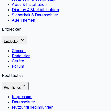
Apps & Installation
Display & Startbildschirm
Sicherheit & Datenschutz
Alle Themen
Entdecken
Entdecken
Glossar
Redaktion
Geräte
Forum
Rechtliches
Rechtliches
Impressum
Datenschutz
Nutzungsbedingungen