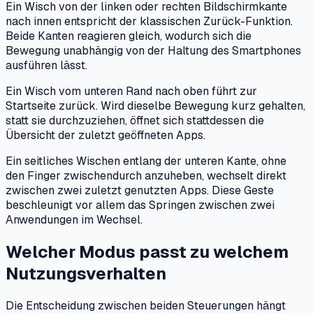
Ein Wisch von der linken oder rechten Bildschirmkante
nach innen entspricht der klassischen Zurück-Funktion.
Beide Kanten reagieren gleich, wodurch sich die
Bewegung unabhängig von der Haltung des Smartphones
ausführen lässt.
Ein Wisch vom unteren Rand nach oben führt zur
Startseite zurück. Wird dieselbe Bewegung kurz gehalten,
statt sie durchzuziehen, öffnet sich stattdessen die
Übersicht der zuletzt geöffneten Apps.
Ein seitliches Wischen entlang der unteren Kante, ohne
den Finger zwischendurch anzuheben, wechselt direkt
zwischen zwei zuletzt genutzten Apps. Diese Geste
beschleunigt vor allem das Springen zwischen zwei
Anwendungen im Wechsel.
Welcher Modus passt zu welchem
Nutzungsverhalten
Die Entscheidung zwischen beiden Steuerungen hängt