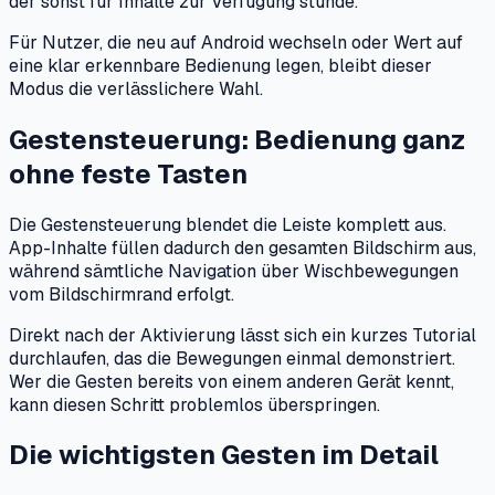
der sonst für Inhalte zur Verfügung stünde.
Für Nutzer, die neu auf Android wechseln oder Wert auf
eine klar erkennbare Bedienung legen, bleibt dieser
Modus die verlässlichere Wahl.
Gestensteuerung: Bedienung ganz
ohne feste Tasten
Die Gestensteuerung blendet die Leiste komplett aus.
App-Inhalte füllen dadurch den gesamten Bildschirm aus,
während sämtliche Navigation über Wischbewegungen
vom Bildschirmrand erfolgt.
Direkt nach der Aktivierung lässt sich ein kurzes Tutorial
durchlaufen, das die Bewegungen einmal demonstriert.
Wer die Gesten bereits von einem anderen Gerät kennt,
kann diesen Schritt problemlos überspringen.
Die wichtigsten Gesten im Detail