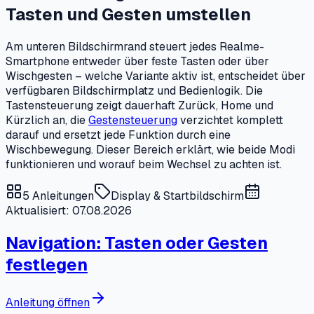
Tasten und Gesten umstellen
Am unteren Bildschirmrand steuert jedes Realme-
Smartphone entweder über feste Tasten oder über
Wischgesten – welche Variante aktiv ist, entscheidet über
verfügbaren Bildschirmplatz und Bedienlogik. Die
Tastensteuerung zeigt dauerhaft Zurück, Home und
Kürzlich an, die
Gestensteuerung
verzichtet komplett
darauf und ersetzt jede Funktion durch eine
Wischbewegung. Dieser Bereich erklärt, wie beide Modi
funktionieren und worauf beim Wechsel zu achten ist.
5
Anleitungen
Display & Startbildschirm
Aktualisiert: 07.08.2026
Navigation: Tasten oder Gesten
festlegen
Anleitung öffnen