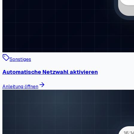
Sonstiges
Automatische Netzwahl aktivieren
Anleitung öffnen