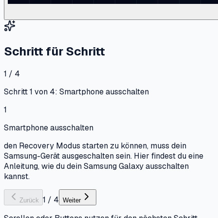
Schritt für Schritt
1 / 4
Schritt 1 von 4: Smartphone ausschalten
1
Smartphone ausschalten
den Recovery Modus starten zu können, muss dein
Samsung-Gerät ausgeschalten sein. Hier findest du eine
Anleitung, wie du dein Samsung Galaxy ausschalten
kannst.
1
/
4
Zurück
Weiter