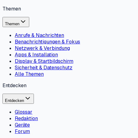
Themen
Themen
Anrufe & Nachrichten
Benachrichtigungen & Fokus
Netzwerk & Verbindung
Apps & Installation
Display & Startbildschirm
Sicherheit & Datenschutz
Alle Themen
Entdecken
Entdecken
Glossar
Redaktion
Geräte
Forum