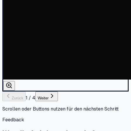
1
/
4
Zurück
Weiter
Scrollen oder Buttons nutzen für den nächsten Schritt
Feedback