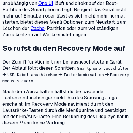
unabhängig von
One UI
läuft und direkt auf der Boot-
Partition des Smartphones liegt. Reagiert das Gerät nicht
mehr auf Eingaben oder lässt es sich nicht mehr normal
starten, bietet dieses Menü Optionen zum Neustart, zum
Löschen der
Cache
-Partition oder zum vollständigen
Zurücksetzen auf Werkseinstellungen.
So rufst du den Recovery Mode auf
Der Zugriff funktioniert nur bei ausgeschaltetem Gerät.
Der Ablauf folgt diesen Schritten:
Smartphone ausschalten
➔
➔
➔
USB-Kabel anschließen
Tastenkombination
Recovery
.
Modus steuern
Nach dem Ausschalten hältst du die passende
Tastenkombination gedrückt, bis das Samsung-Logo
erscheint. Im Recovery Mode navigierst du mit den
Lautstärke-Tasten durch die Menüpunkte und bestätigst
mit der Ein/Aus-Taste. Eine Berührung des Displays hat in
diesem Menü keine Wirkung.