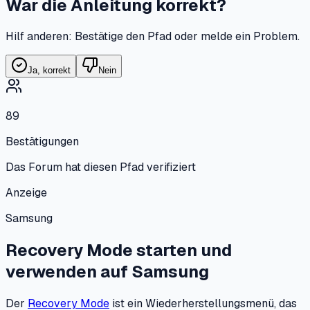
War die Anleitung korrekt?
Hilf anderen: Bestätige den Pfad oder melde ein Problem.
Ja, korrekt
Nein
89
Bestätigungen
Das Forum hat diesen Pfad verifiziert
Anzeige
Samsung
Recovery Mode starten und
verwenden
auf
Samsung
Der
Recovery Mode
ist ein Wiederherstellungsmenü, das