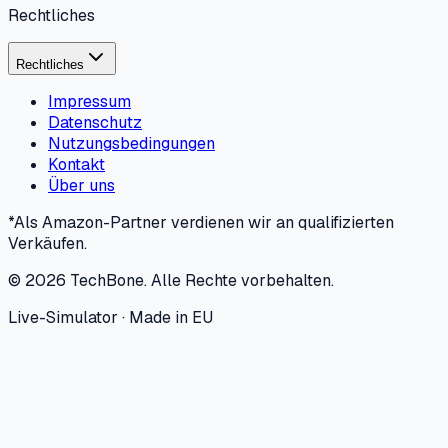
Rechtliches
Rechtliches
Impressum
Datenschutz
Nutzungsbedingungen
Kontakt
Über uns
*Als Amazon-Partner verdienen wir an qualifizierten
Verkäufen.
©
2026
TechBone.
Alle Rechte vorbehalten.
Live-Simulator · Made in EU