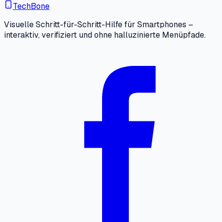
TechBone
Visuelle Schritt-für-Schritt-Hilfe für Smartphones –
interaktiv, verifiziert und ohne halluzinierte Menüpfade.