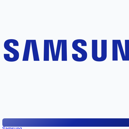
Samsung