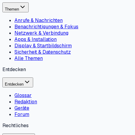
Themen
Anrufe & Nachrichten
Benachrichtigungen & Fokus
Netzwerk & Verbindung
Apps & Installation
Display & Startbildschirm
Sicherheit & Datenschutz
Alle Themen
Entdecken
Entdecken
Glossar
Redaktion
Geräte
Forum
Rechtliches