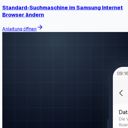
Standard-Suchmaschine im Samsung Internet
Browser ändern
Anleitung öffnen