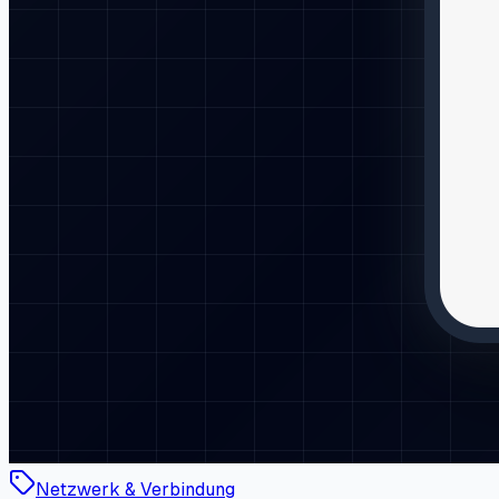
Netzwerk & Verbindung