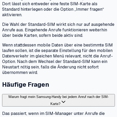
Dort lässt sich entweder eine feste SIM-Karte als
Standard hinterlegen oder die Option „Immer fragen“
aktivieren.
Die Wahl der Standard-SIM wirkt sich nur auf ausgehende
Anrufe aus. Eingehende Anrufe funktionieren weiterhin
über beide Karten, sofern beide aktiv sind.
Wenn stattdessen mobile Daten über eine bestimmte SIM
laufen sollen, ist die separate Einstellung für den mobilen
Datenverkehr im gleichen Menü relevant, nicht die Anruf-
Option. Nach dem Wechsel der Standard-SIM kann ein
Neustart nötig sein, falls die Änderung nicht sofort
übernommen wird.
Häufige Fragen
Warum fragt mein Samsung-Handy bei jedem Anruf nach der SIM-
Karte?
Das passiert, wenn im SIM-Manager unter Anrufe die