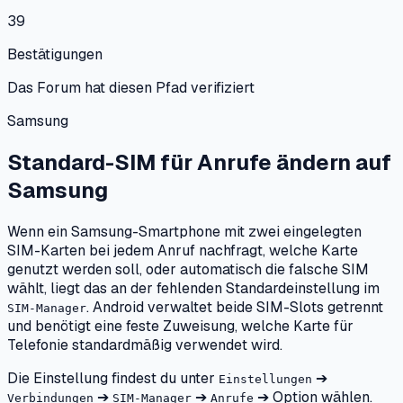
39
Bestätigungen
Das Forum hat diesen Pfad verifiziert
Samsung
Standard-SIM für Anrufe ändern
auf
Samsung
Wenn ein Samsung-Smartphone mit zwei eingelegten
SIM-Karten bei jedem Anruf nachfragt, welche Karte
genutzt werden soll, oder automatisch die falsche SIM
wählt, liegt das an der fehlenden Standardeinstellung im
. Android verwaltet beide SIM-Slots getrennt
SIM-Manager
und benötigt eine feste Zuweisung, welche Karte für
Telefonie standardmäßig verwendet wird.
Die Einstellung findest du unter
➔
Einstellungen
➔
➔
➔ Option wählen.
Verbindungen
SIM-Manager
Anrufe