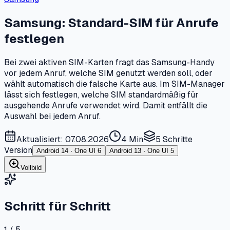
Samsung: Standard-SIM für Anrufe
festlegen
Bei zwei aktiven SIM-Karten fragt das Samsung-Handy
vor jedem Anruf, welche SIM genutzt werden soll, oder
wählt automatisch die falsche Karte aus. Im SIM-Manager
lässt sich festlegen, welche SIM standardmäßig für
ausgehende Anrufe verwendet wird. Damit entfällt die
Auswahl bei jedem Anruf.
Aktualisiert: 07.08.2026
4 Min
5
Schritte
Version
Android 14 · One UI 6
Android 13 · One UI 5
Vollbild
Schritt für Schritt
1 / 5