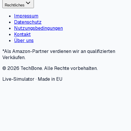
Rechtliches
Impressum
Datenschutz
Nutzungsbedingungen
Kontakt
Über uns
*Als Amazon-Partner verdienen wir an qualifizierten
Verkäufen.
©
2026
TechBone.
Alle Rechte vorbehalten.
Live-Simulator · Made in EU