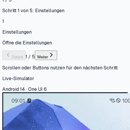
Schritt 1 von 5: Einstellungen
1
Einstellungen
Öffne die Einstellungen
1
/
5
Zurück
Weiter
Scrollen oder Buttons nutzen für den nächsten Schritt
Live-Simulator
Android 14 · One UI 6