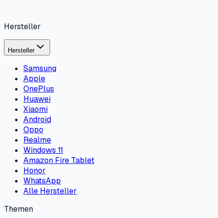
Hersteller
Hersteller
Samsung
Apple
OnePlus
Huawei
Xiaomi
Android
Oppo
Realme
Windows 11
Amazon Fire Tablet
Honor
WhatsApp
Alle Hersteller
Themen