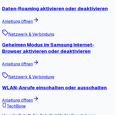
Daten-Roaming aktivieren oder deaktivieren
Anleitung öffnen
Netzwerk & Verbindung
Geheimen Modus im Samsung Internet-
Browser aktivieren oder deaktivieren
Anleitung öffnen
Netzwerk & Verbindung
WLAN-Anrufe einschalten oder ausschalten
Anleitung öffnen
TechBone