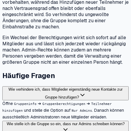
vorbehalten, während das Hinzufügen neuer Teilnehmer je
nach Vertrauensgrad offen bleibt oder ebenfalls
eingeschränkt wird. So verhinderst du ungewollte
Änderungen, ohne die Gruppe komplett zu einer
Einbahnstraße zu machen.
Ein Wechsel der Berechtigungen wirkt sich sofort auf alle
Mitglieder aus und lässt sich jederzeit wieder rückgängig
machen. Admin-Rechte können zudem an mehrere
Personen vergeben werden, damit die Verwaltung einer
größeren Gruppe nicht an einer einzelnen Person hängt.
Häufige Fragen
Wie verhindere ich, dass Mitglieder eigenständig neue Kontakte zur
Gruppe hinzufügen?
Öffne
➔
➔
Gruppeninfo
Gruppenberechtigungen
Teilnehmer
und stelle die Option auf
. Danach können
hinzufügen
Nur Admins
ausschließlich Administratoren neue Mitglieder einladen.
Wie stelle ich die Gruppe so ein, dass nur Admins schreiben können?