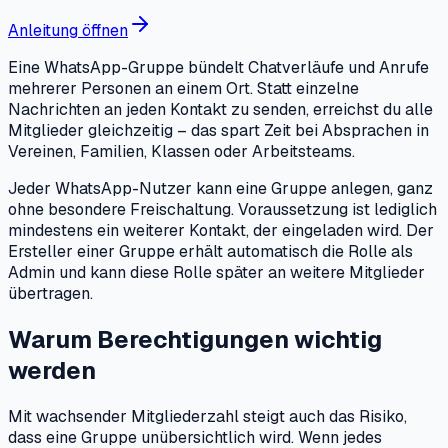
Anleitung öffnen
Eine WhatsApp-Gruppe bündelt Chatverläufe und Anrufe
mehrerer Personen an einem Ort. Statt einzelne
Nachrichten an jeden Kontakt zu senden, erreichst du alle
Mitglieder gleichzeitig – das spart Zeit bei Absprachen in
Vereinen, Familien, Klassen oder Arbeitsteams.
Jeder WhatsApp-Nutzer kann eine Gruppe anlegen, ganz
ohne besondere Freischaltung. Voraussetzung ist lediglich
mindestens ein weiterer Kontakt, der eingeladen wird. Der
Ersteller einer Gruppe erhält automatisch die Rolle als
Admin und kann diese Rolle später an weitere Mitglieder
übertragen.
Warum Berechtigungen wichtig
werden
Mit wachsender Mitgliederzahl steigt auch das Risiko,
dass eine Gruppe unübersichtlich wird. Wenn jedes