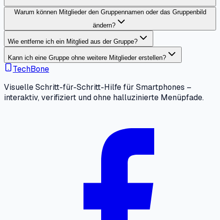
Warum können Mitglieder den Gruppennamen oder das Gruppenbild
ändern?
Wie entferne ich ein Mitglied aus der Gruppe?
Kann ich eine Gruppe ohne weitere Mitglieder erstellen?
TechBone
Visuelle Schritt-für-Schritt-Hilfe für Smartphones –
interaktiv, verifiziert und ohne halluzinierte Menüpfade.