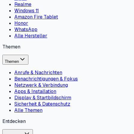
Realme
Windows 11
Amazon Fire Tablet
Honor
WhatsApp
Alle Hersteller
Themen
Themen
Anrufe & Nachrichten
Benachrichtigungen & Fokus
Netzwerk & Verbindung
Apps & Installation
Display & Startbildschirm
Sicherheit & Datenschutz
Alle Themen
Entdecken