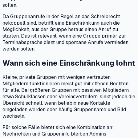
sollen.
Da Gruppenanrufe in der Regel an das Schreibrecht
gekoppelt sind, betrifft eine Einschränkung auch die
Möglichkeit, aus der Gruppe heraus einen Anruf zu
starten. Das ist relevant, wenn eine Gruppe primär zur
Terminabsprache dient und spontane Anrufe vermieden
werden sollen.
Wann sich eine Einschränkung lohnt
Kleine, private Gruppen mit wenigen vertrauten
Mitgliedern funktionieren meist gut mit offenen Rechten
für alle. Bei größeren Gruppen mit passiven Mitgliedern,
etwa Schulklassen oder Vereinsverteilern, sinkt jedoch die
Übersicht schnell, wenn beliebig neue Kontakte
eingeladen werden oder häufig Gruppenname und Bild
wechseln.
Für solche Fälle bietet sich eine Kombination an:
Nachrichten und Gruppeninfo bleiben Admins