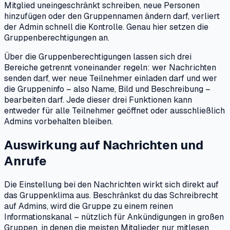
Mitglied uneingeschränkt schreiben, neue Personen
hinzufügen oder den Gruppennamen ändern darf, verliert
der Admin schnell die Kontrolle. Genau hier setzen die
Gruppenberechtigungen an.
Über die Gruppenberechtigungen lassen sich drei
Bereiche getrennt voneinander regeln: wer Nachrichten
senden darf, wer neue Teilnehmer einladen darf und wer
die Gruppeninfo – also Name, Bild und Beschreibung –
bearbeiten darf. Jede dieser drei Funktionen kann
entweder für alle Teilnehmer geöffnet oder ausschließlich
Admins vorbehalten bleiben.
Auswirkung auf Nachrichten und
Anrufe
Die Einstellung bei den Nachrichten wirkt sich direkt auf
das Gruppenklima aus. Beschränkst du das Schreibrecht
auf Admins, wird die Gruppe zu einem reinen
Informationskanal – nützlich für Ankündigungen in großen
Gruppen, in denen die meisten Mitglieder nur mitlesen