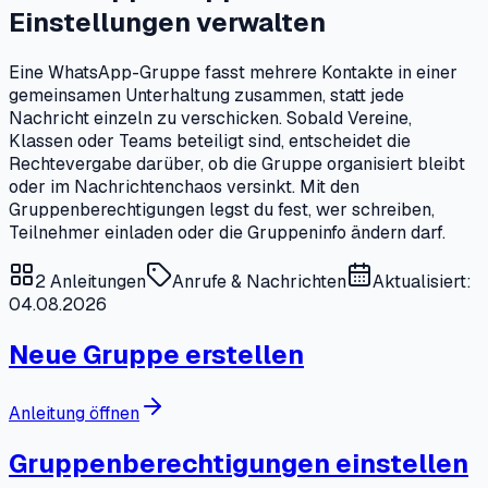
Einstellungen verwalten
Eine WhatsApp-Gruppe fasst mehrere Kontakte in einer
gemeinsamen Unterhaltung zusammen, statt jede
Nachricht einzeln zu verschicken. Sobald Vereine,
Klassen oder Teams beteiligt sind, entscheidet die
Rechtevergabe darüber, ob die Gruppe organisiert bleibt
oder im Nachrichtenchaos versinkt. Mit den
Gruppenberechtigungen legst du fest, wer schreiben,
Teilnehmer einladen oder die Gruppeninfo ändern darf.
2
Anleitungen
Anrufe & Nachrichten
Aktualisiert:
04.08.2026
Neue Gruppe erstellen
Anleitung öffnen
Gruppenberechtigungen einstellen