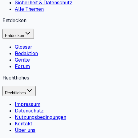
Sicherheit & Datenschutz
Alle Themen
Entdecken
Entdecken
Glossar
Redaktion
Geräte
Forum
Rechtliches
Rechtliches
Impressum
Datenschutz
Nutzungsbedingungen
Kontakt
Über uns