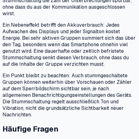
Stummschaltung die Zahl der Unterbrechungen spürbar,
ohne dass du aus der Kommunikation ausgeschlossen
wirst.
Ein Nebeneffekt betrifft den Akkuverbrauch: Jedes
Aufwachen des Displays und jeder Signalton kostet
Energie. Bei sehr aktiven Gruppen summiert sich das über
den Tag, besonders wenn das Smartphone ohnehin viel
genutzt wird. Eine dauerhafte oder zeitlich befristete
Stummschaltung senkt diesen Verbrauch, ohne dass du
auf die Inhalte der Gruppe verzichten musst.
Ein Punkt bleibt zu beachten: Auch stummgeschaltete
Gruppen können weiterhin über Vorschauen oder Zähler
auf dem Sperrbildschirm sichtbar sein, je nach
allgemeinen Benachrichtigungseinstellungen des Geräts.
Die Stummschaltung regelt ausschließlich Ton und
Vibration, nicht die grundsätzliche Sichtbarkeit neuer
Nachrichten.
Häufige Fragen