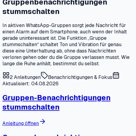
Gruppenbenachrichtigungen
stummschalten
In aktiven WhatsApp-Gruppen sorgt jede Nachricht für
einen Alarm auf dem Smartphone, auch wenn der Inhalt
gerade uninteressant ist. Die Funktion „Gruppe
stummschalten“ schaltet Ton und Vibration für genau
diese eine Unterhaltung ab, ohne dass Nachrichten
verloren gehen oder du die Gruppe verlassen musst. Wie
lange die Ruhe anhält, bestimmst du selbst.
2
Anleitungen
Benachrichtigungen & Fokus
Aktualisiert: 04.08.2026
Gruppen-Benachrichtigungen
stummschalten
Anleitung öffnen