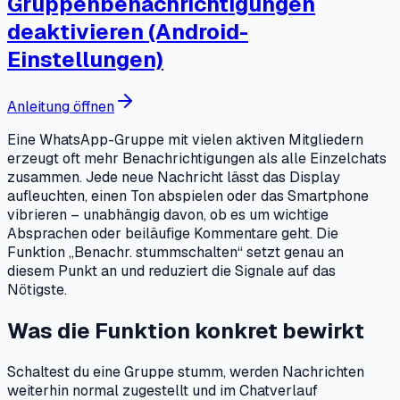
Gruppenbenachrichtigungen
deaktivieren (Android-
Einstellungen)
Anleitung öffnen
Eine WhatsApp-Gruppe mit vielen aktiven Mitgliedern
erzeugt oft mehr Benachrichtigungen als alle Einzelchats
zusammen. Jede neue Nachricht lässt das Display
aufleuchten, einen Ton abspielen oder das Smartphone
vibrieren – unabhängig davon, ob es um wichtige
Absprachen oder beiläufige Kommentare geht. Die
Funktion „Benachr. stummschalten“ setzt genau an
diesem Punkt an und reduziert die Signale auf das
Nötigste.
Was die Funktion konkret bewirkt
Schaltest du eine Gruppe stumm, werden Nachrichten
weiterhin normal zugestellt und im Chatverlauf