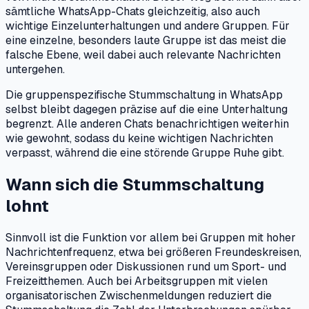
sämtliche WhatsApp-Chats gleichzeitig, also auch
wichtige Einzelunterhaltungen und andere Gruppen. Für
eine einzelne, besonders laute Gruppe ist das meist die
falsche Ebene, weil dabei auch relevante Nachrichten
untergehen.
Die gruppenspezifische Stummschaltung in WhatsApp
selbst bleibt dagegen präzise auf die eine Unterhaltung
begrenzt. Alle anderen Chats benachrichtigen weiterhin
wie gewohnt, sodass du keine wichtigen Nachrichten
verpasst, während die eine störende Gruppe Ruhe gibt.
Wann sich die Stummschaltung
lohnt
Sinnvoll ist die Funktion vor allem bei Gruppen mit hoher
Nachrichtenfrequenz, etwa bei größeren Freundeskreisen,
Vereinsgruppen oder Diskussionen rund um Sport- und
Freizeitthemen. Auch bei Arbeitsgruppen mit vielen
organisatorischen Zwischenmeldungen reduziert die