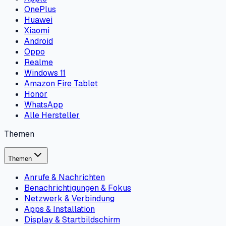
OnePlus
Huawei
Xiaomi
Android
Oppo
Realme
Windows 11
Amazon Fire Tablet
Honor
WhatsApp
Alle Hersteller
Themen
Themen
Anrufe & Nachrichten
Benachrichtigungen & Fokus
Netzwerk & Verbindung
Apps & Installation
Display & Startbildschirm