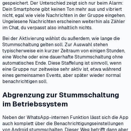
gespeichert. Der Unterschied zeigt sich nur beim Alarm:
Dein Smartphone gibt keinen Ton mehr aus und vibriert
nicht, egal wie viele Nachrichten in der Gruppe eingehen.
Ungelesene Nachrichten erscheinen weiterhin als Zähler
im Chat, du verpasst also inhaltlich nichts.
Bei der Aktivierung wählst du außerdem, wie lange die
Stummschaltung gelten soll. Zur Auswahl stehen
typischerweise ein kurzer Zeitraum von einigen Stunden,
eine Woche oder eine dauerhafte Stummschaltung ohne
automatisches Ende. Diese Staffelung ist sinnvoll, wenn
eine Gruppe nur zeitweise sehr aktiv ist, etwa während
eines gemeinsamen Events, aber später wieder normal
benachrichtigen soll.
Abgrenzung zur Stummschaltung
im Betriebssystem
Neben der WhatsApp-internen Funktion lässt sich die App
auch komplett über die Benachrichtigungseinstellungen
von Android stummschalten. Dieser Weg betrifft dann aber