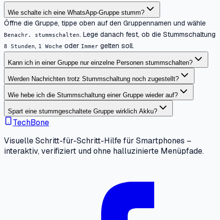
Wie schalte ich eine WhatsApp-Gruppe stumm?
Öffne die Gruppe, tippe oben auf den Gruppennamen und wähle
. Lege danach fest, ob die Stummschaltung
Benachr. stummschalten
,
oder
gelten soll.
8 Stunden
1 Woche
Immer
Kann ich in einer Gruppe nur einzelne Personen stummschalten?
Werden Nachrichten trotz Stummschaltung noch zugestellt?
Wie hebe ich die Stummschaltung einer Gruppe wieder auf?
Spart eine stummgeschaltete Gruppe wirklich Akku?
TechBone
Visuelle Schritt-für-Schritt-Hilfe für Smartphones –
interaktiv, verifiziert und ohne halluzinierte Menüpfade.