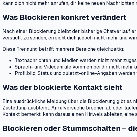
kann dich nicht mehr anrufen, dir keine neuen Nachrichten 
Was Blockieren konkret verändert
Nach einer Blockierung bleibt der bisherige Chatverlauf er
versucht zu senden, erreicht dich jedoch nicht mehr und wir
Diese Trennung betrifft mehrere Bereiche gleichzeitig:
Textnachrichten und Medien werden nicht mehr zugest
Sprach- und Videoanrufe kommen bei dir nicht mehr a
Profilbild, Status und zuletzt-online-Angaben werden 
Was der blockierte Kontakt sieht
Eine ausdrückliche Meldung über die Blockierung gibt es n
Zustellung ausbleibt. Anrufversuche brechen ab oder laufe
Kontakt bemerkt, kann daraus einen Hinweis ableiten, eine s
Blockieren oder Stummschalten – di