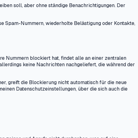
eiben soll, aber ohne ständige Benachrichtigungen. Der
eise Spam-Nummern, wiederholte Belästigung oder Kontakte,
e Nummern blockiert hat, findet alle an einer zentralen
llerdings keine Nachrichten nachgeliefert, die während der
, greift die Blockierung nicht automatisch für die neue
einen Datenschutzeinstellungen, über die sich auch die