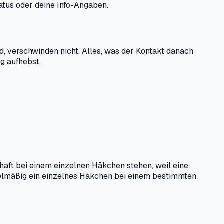
atus oder deine Info-Angaben.
d, verschwinden nicht. Alles, was der Kontakt danach
ng aufhebst.
haft bei einem einzelnen Häkchen stehen, weil eine
egelmäßig ein einzelnes Häkchen bei einem bestimmten