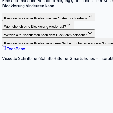
Eine automatische Benachrichtigung gibt es nicht. Der Kont
Blockierung hindeuten kann.
Kann ein blockierter Kontakt meinen Status noch sehen?
Wie hebe ich eine Blockierung wieder auf?
Werden alte Nachrichten nach dem Blockieren gelöscht?
Kann ein blockierter Kontakt eine neue Nachricht über eine andere Numm
TechBone
Visuelle Schritt-für-Schritt-Hilfe für Smartphones – interakt