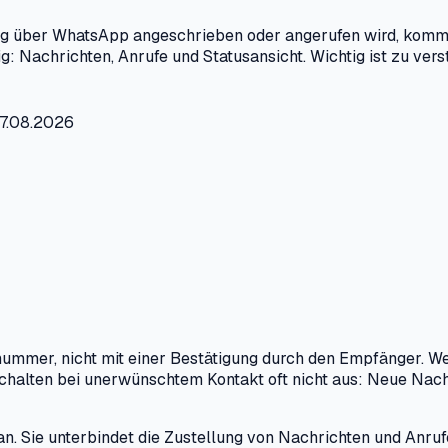
g über WhatsApp angeschrieben oder angerufen wird, kommt 
g: Nachrichten, Anrufe und Statusansicht. Wichtig ist zu ver
07.08.2026
ummer, nicht mit einer Bestätigung durch den Empfänger. We
schalten bei unerwünschtem Kontakt oft nicht aus: Neue Nac
n. Sie unterbindet die Zustellung von Nachrichten und Anrufe