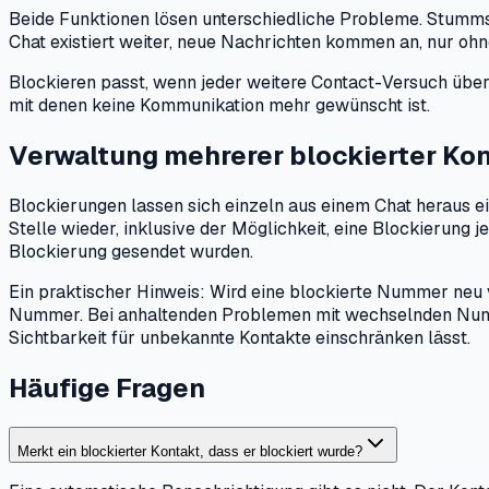
Beide Funktionen lösen unterschiedliche Probleme. Stummsc
Chat existiert weiter, neue Nachrichten kommen an, nur ohn
Blockieren passt, wenn jeder weitere Contact-Versuch übe
mit denen keine Kommunikation mehr gewünscht ist.
Verwaltung mehrerer blockierter Ko
Blockierungen lassen sich einzeln aus einem Chat heraus ei
Stelle wieder, inklusive der Möglichkeit, eine Blockierung
Blockierung gesendet wurden.
Ein praktischer Hinweis: Wird eine blockierte Nummer neu 
Nummer. Bei anhaltenden Problemen mit wechselnden Nummer
Sichtbarkeit für unbekannte Kontakte einschränken lässt.
Häufige Fragen
Merkt ein blockierter Kontakt, dass er blockiert wurde?