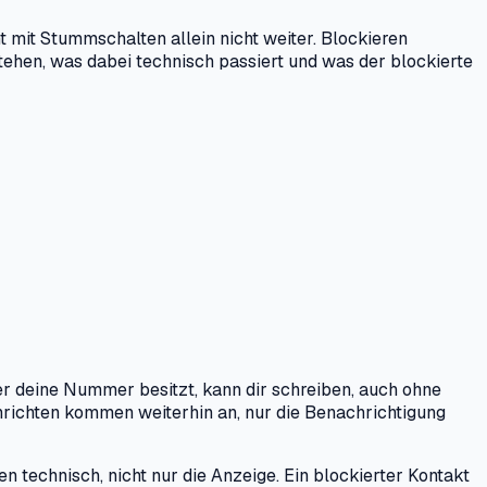
mit Stummschalten allein nicht weiter. Blockieren
stehen, was dabei technisch passiert und was der blockierte
r deine Nummer besitzt, kann dir schreiben, auch ohne
hrichten kommen weiterhin an, nur die Benachrichtigung
n technisch, nicht nur die Anzeige. Ein blockierter Kontakt