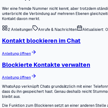
Wer eine fremde Nummer nicht kennt, aber trotzdem ständi
unterbricht die Verbindung auf mehreren Ebenen gleichzeiti
Kontakt davon merkt.
2
Anleitungen
Anrufe & Nachrichten
Aktualisiert: 
Kontakt blockieren im Chat
Anleitung öffnen
Blockierte Kontakte verwalten
Anleitung öffnen
WhatsApp verknüpft Chats grundsätzlich mit einer Telefonn
dass du ihn gespeichert hast. Genau deshalb reicht Stumm
bleibt aus.
Die Funktion zum Blockieren setzt an einer anderen Stelle a