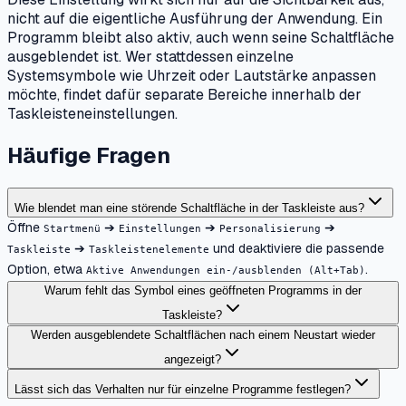
nicht auf die eigentliche Ausführung der Anwendung. Ein
Programm bleibt also aktiv, auch wenn seine Schaltfläche
ausgeblendet ist. Wer stattdessen einzelne
Systemsymbole wie Uhrzeit oder Lautstärke anpassen
möchte, findet dafür separate Bereiche innerhalb der
Taskleisteneinstellungen.
Häufige Fragen
Wie blendet man eine störende Schaltfläche in der Taskleiste aus?
Öffne
➔
➔
➔
Startmenü
Einstellungen
Personalisierung
➔
und deaktiviere die passende
Taskleiste
Taskleistenelemente
Option, etwa
.
Aktive Anwendungen ein-/ausblenden (Alt+Tab)
Warum fehlt das Symbol eines geöffneten Programms in der
Taskleiste?
Werden ausgeblendete Schaltflächen nach einem Neustart wieder
angezeigt?
Lässt sich das Verhalten nur für einzelne Programme festlegen?