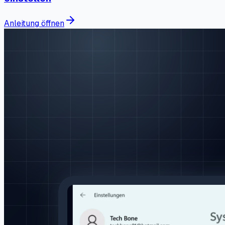
Anleitung öffnen