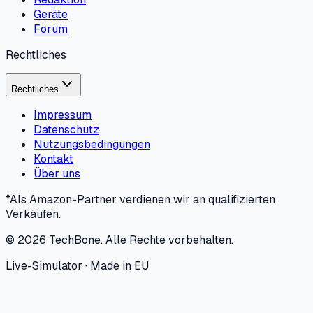
Geräte
Forum
Rechtliches
Rechtliches
Impressum
Datenschutz
Nutzungsbedingungen
Kontakt
Über uns
*Als Amazon-Partner verdienen wir an qualifizierten
Verkäufen.
©
2026
TechBone.
Alle Rechte vorbehalten.
Live-Simulator · Made in EU