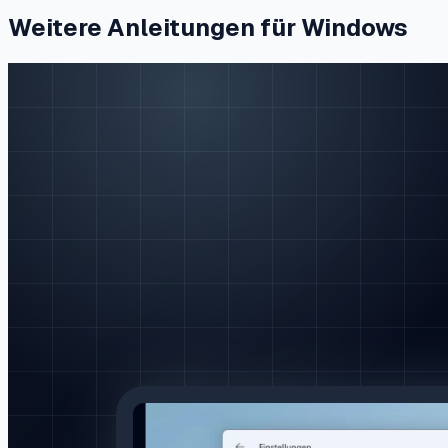
Weitere Anleitungen für Windows