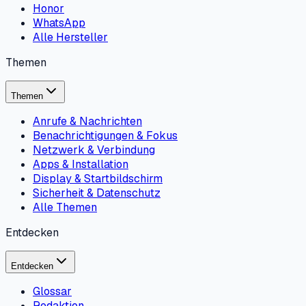
Honor
WhatsApp
Alle Hersteller
Themen
Themen
Anrufe & Nachrichten
Benachrichtigungen & Fokus
Netzwerk & Verbindung
Apps & Installation
Display & Startbildschirm
Sicherheit & Datenschutz
Alle Themen
Entdecken
Entdecken
Glossar
Redaktion