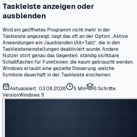
Taskleiste anzeigen oder
ausblenden
Wird ein geöffnetes Programm nicht mehr in der
Taskleiste angezeigt, liegt das oft an der Option „Aktive
Anwendungen ein-/ausblenden (Alt+Tab)“, die in den
Taskleisteneinstellungen deaktiviert wurde. Andere
Nutzer stört genau das Gegenteil: ständig sichtbare
Schaltflächen für Funktionen, die kaum gebraucht werden.
Windows erlaubt eine gezielte Steuerung, welche
Symbole dauerhaft in der Taskleiste erscheinen.
Aktualisiert: 03.08.2026
5 Min
6
Schritte
Version
Windows 11