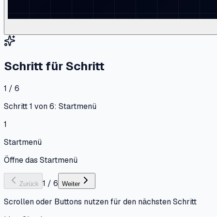
Schritt für Schritt
1 / 6
Schritt 1 von 6: Startmenü
1
Startmenü
Öffne das Startmenü
1
/
6
Zurück
Weiter
Scrollen oder Buttons nutzen für den nächsten Schritt