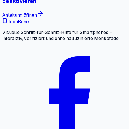
deaktivieren
Anleitung öffnen
TechBone
Visuelle Schritt-für-Schritt-Hilfe für Smartphones –
interaktiv, verifiziert und ohne halluzinierte Menüpfade.