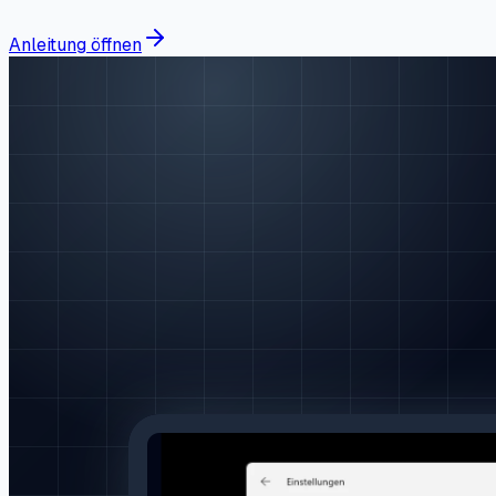
Anleitung öffnen