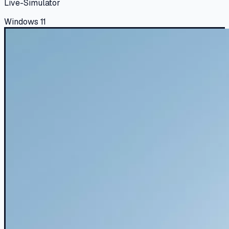
Live-Simulator
Windows 11