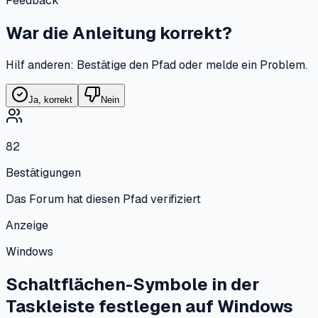
Feedback
War die Anleitung korrekt?
Hilf anderen: Bestätige den Pfad oder melde ein Problem.
Ja, korrekt
Nein
82
Bestätigungen
Das Forum hat diesen Pfad verifiziert
Anzeige
Windows
Schaltflächen-Symbole in der
Taskleiste festlegen
auf
Windows