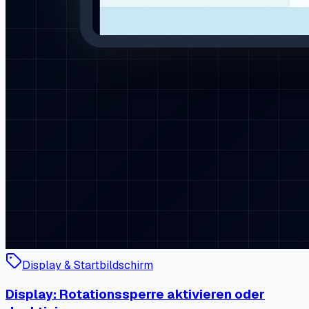
Display & Startbildschirm
Display: Rotationssperre aktivieren oder