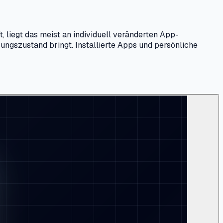
liegt das meist an individuell veränderten App-
rungszustand bringt. Installierte Apps und persönliche