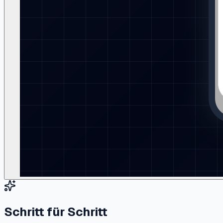
Schritt für Schritt