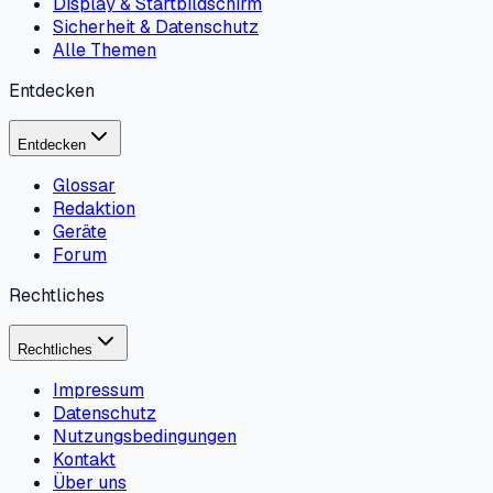
Display & Startbildschirm
Sicherheit & Datenschutz
Alle Themen
Entdecken
Entdecken
Glossar
Redaktion
Geräte
Forum
Rechtliches
Rechtliches
Impressum
Datenschutz
Nutzungsbedingungen
Kontakt
Über uns