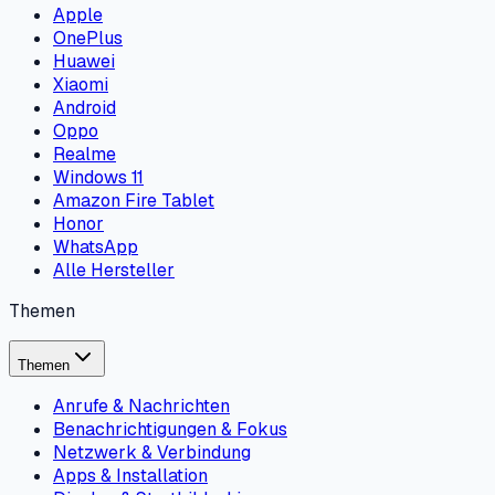
Apple
OnePlus
Huawei
Xiaomi
Android
Oppo
Realme
Windows 11
Amazon Fire Tablet
Honor
WhatsApp
Alle Hersteller
Themen
Themen
Anrufe & Nachrichten
Benachrichtigungen & Fokus
Netzwerk & Verbindung
Apps & Installation