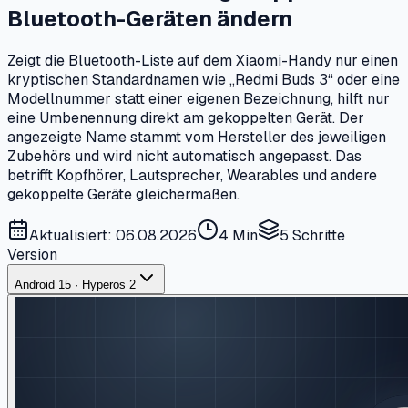
Bluetooth-Geräten ändern
Zeigt die Bluetooth-Liste auf dem Xiaomi-Handy nur einen
kryptischen Standardnamen wie „Redmi Buds 3“ oder eine
Modellnummer statt einer eigenen Bezeichnung, hilft nur
eine Umbenennung direkt am gekoppelten Gerät. Der
angezeigte Name stammt vom Hersteller des jeweiligen
Zubehörs und wird nicht automatisch angepasst. Das
betrifft Kopfhörer, Lautsprecher, Wearables und andere
gekoppelte Geräte gleichermaßen.
Aktualisiert: 06.08.2026
4 Min
5
Schritte
Version
Android 15 · Hyperos 2