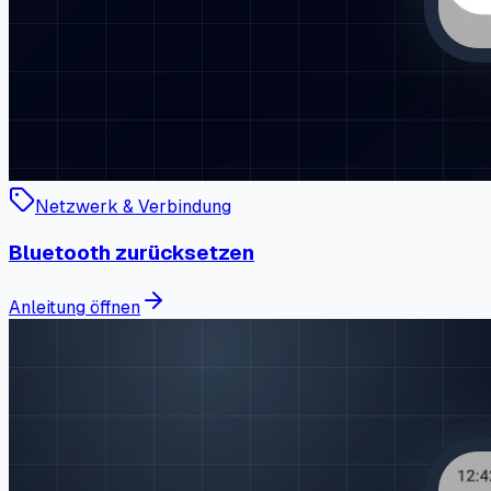
Netzwerk & Verbindung
Bluetooth zurücksetzen
Anleitung öffnen