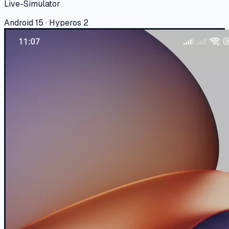
Live-Simulator
Android 15 · Hyperos 2