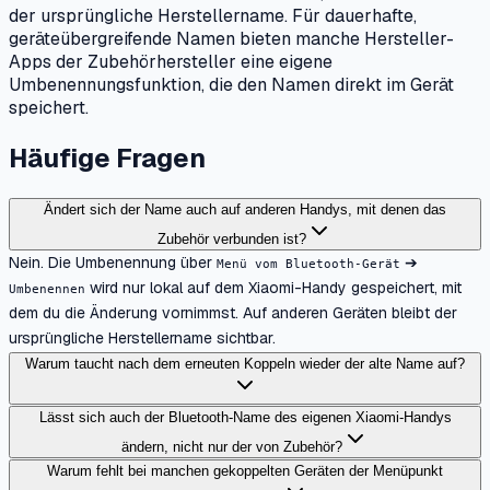
der ursprüngliche Herstellername. Für dauerhafte,
geräteübergreifende Namen bieten manche Hersteller-
Apps der Zubehörhersteller eine eigene
Umbenennungsfunktion, die den Namen direkt im Gerät
speichert.
Häufige Fragen
Ändert sich der Name auch auf anderen Handys, mit denen das
Zubehör verbunden ist?
Nein. Die Umbenennung über
➔
Menü vom Bluetooth-Gerät
wird nur lokal auf dem Xiaomi-Handy gespeichert, mit
Umbenennen
dem du die Änderung vornimmst. Auf anderen Geräten bleibt der
ursprüngliche Herstellername sichtbar.
Warum taucht nach dem erneuten Koppeln wieder der alte Name auf?
Lässt sich auch der Bluetooth-Name des eigenen Xiaomi-Handys
ändern, nicht nur der von Zubehör?
Warum fehlt bei manchen gekoppelten Geräten der Menüpunkt