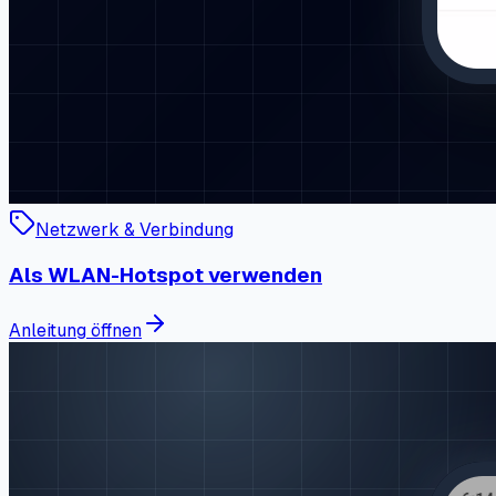
Netzwerk & Verbindung
Als WLAN-Hotspot verwenden
Anleitung öffnen