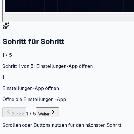
Schritt für Schritt
1 / 5
Schritt 1 von 5: Einstellungen-App öffnen
1
Einstellungen-App öffnen
Öffne die Einstellungen -App
1
/
5
Zurück
Weiter
Scrollen oder Buttons nutzen für den nächsten Schritt