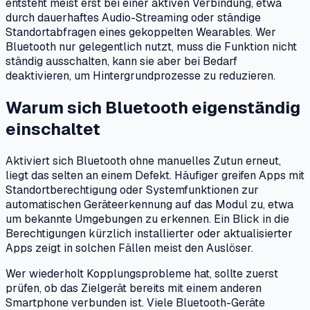
entsteht meist erst bei einer aktiven Verbindung, etwa
durch dauerhaftes Audio-Streaming oder ständige
Standortabfragen eines gekoppelten Wearables. Wer
Bluetooth nur gelegentlich nutzt, muss die Funktion nicht
ständig ausschalten, kann sie aber bei Bedarf
deaktivieren, um Hintergrundprozesse zu reduzieren.
Warum sich Bluetooth eigenständig
einschaltet
Aktiviert sich Bluetooth ohne manuelles Zutun erneut,
liegt das selten an einem Defekt. Häufiger greifen Apps mit
Standortberechtigung oder Systemfunktionen zur
automatischen Geräteerkennung auf das Modul zu, etwa
um bekannte Umgebungen zu erkennen. Ein Blick in die
Berechtigungen kürzlich installierter oder aktualisierter
Apps zeigt in solchen Fällen meist den Auslöser.
Wer wiederholt Kopplungsprobleme hat, sollte zuerst
prüfen, ob das Zielgerät bereits mit einem anderen
Smartphone verbunden ist. Viele Bluetooth-Geräte