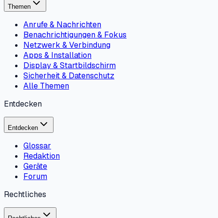
Themen
Anrufe & Nachrichten
Benachrichtigungen & Fokus
Netzwerk & Verbindung
Apps & Installation
Display & Startbildschirm
Sicherheit & Datenschutz
Alle Themen
Entdecken
Entdecken
Glossar
Redaktion
Geräte
Forum
Rechtliches