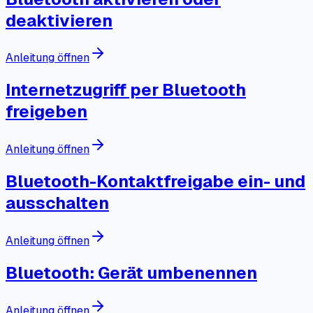
deaktivieren
Anleitung öffnen
Internetzugriff per Bluetooth
freigeben
Anleitung öffnen
Bluetooth-Kontaktfreigabe ein- und
ausschalten
Anleitung öffnen
Bluetooth: Gerät umbenennen
Anleitung öffnen