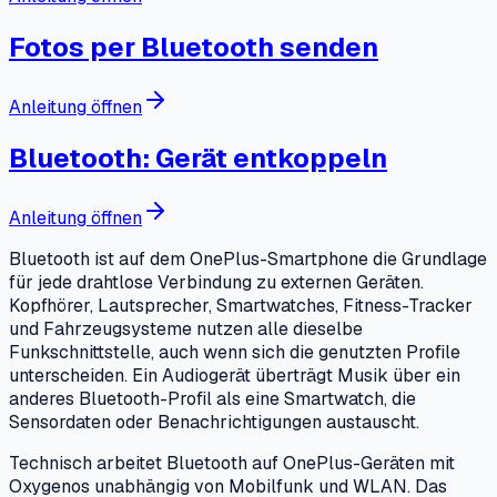
Fotos per Bluetooth senden
Anleitung öffnen
Bluetooth: Gerät entkoppeln
Anleitung öffnen
Bluetooth ist auf dem OnePlus-Smartphone die Grundlage
für jede drahtlose Verbindung zu externen Geräten.
Kopfhörer, Lautsprecher, Smartwatches, Fitness-Tracker
und Fahrzeugsysteme nutzen alle dieselbe
Funkschnittstelle, auch wenn sich die genutzten Profile
unterscheiden. Ein Audiogerät überträgt Musik über ein
anderes Bluetooth-Profil als eine Smartwatch, die
Sensordaten oder Benachrichtigungen austauscht.
Technisch arbeitet Bluetooth auf OnePlus-Geräten mit
Oxygenos unabhängig von Mobilfunk und WLAN. Das