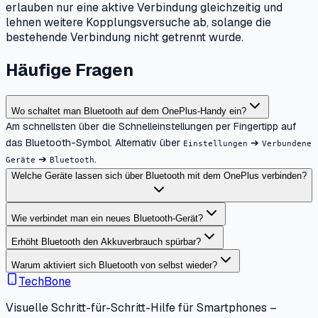
erlauben nur eine aktive Verbindung gleichzeitig und
lehnen weitere Kopplungsversuche ab, solange die
bestehende Verbindung nicht getrennt wurde.
Häufige Fragen
Wo schaltet man Bluetooth auf dem OnePlus-Handy ein?
Am schnellsten über die Schnelleinstellungen per Fingertipp auf
das Bluetooth-Symbol. Alternativ über
➔
Einstellungen
Verbundene
➔
.
Geräte
Bluetooth
Welche Geräte lassen sich über Bluetooth mit dem OnePlus verbinden?
Wie verbindet man ein neues Bluetooth-Gerät?
Erhöht Bluetooth den Akkuverbrauch spürbar?
Warum aktiviert sich Bluetooth von selbst wieder?
TechBone
Visuelle Schritt-für-Schritt-Hilfe für Smartphones –