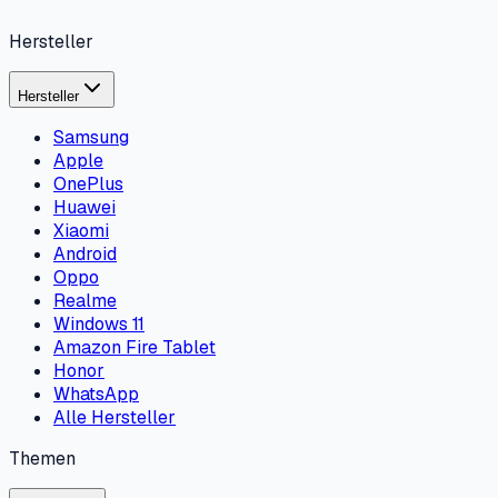
Hersteller
Hersteller
Samsung
Apple
OnePlus
Huawei
Xiaomi
Android
Oppo
Realme
Windows 11
Amazon Fire Tablet
Honor
WhatsApp
Alle Hersteller
Themen