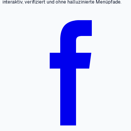
interaktiv, verifiziert und ohne halluzinierte Menüpfade.