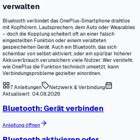
verwalten
Bluetooth verbindet das OnePlus-Smartphone drahtlos
mit Kopfhörern, Lautsprechern, dem Auto oder Wearables
– doch die Kopplung scheitert oft an einer falsch
eingestellten Funktion oder einem veralteten
gespeicherten Gerät. Auch ein Bluetooth, das sich
scheinbar von selbst aktiviert, oder ein spürbar höherer
Akkuverbrauch verunsichern viele Nutzer. Wer versteht,
wie OnePlus die Funktion technisch umsetzt, kann
Verbindungsprobleme gezielter einordnen.
7
Anleitungen
Netzwerk & Verbindung
Aktualisiert: 04.08.2026
Bluetooth: Gerät verbinden
Anleitung öffnen
Bluetooth aktivieren oder