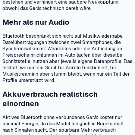
bestehen und verhindert eine saubere Neukopplung,
obwohl das Gerät technisch bereit wäre.
Mehr als nur Audio
Bluetooth beschränkt sich nicht auf Musikwiedergabe.
Dateiübertragungen zwischen zwei Smartphones, die
Synchronisation mit Wearables oder die Anbindung an
Freisprecheinrichtungen im Auto laufen über dieselbe
Schnittstelle, nutzen aber jeweils eigene Datenprofile. Das
erklärt, warum ein Gerät für Anrufe funktioniert, für
Musikstreaming aber stumm bleibt, wenn nur ein Teil der
Profile unterstützt wird.
Akkuverbrauch realistisch
einordnen
Aktives Bluetooth ohne verbundenes Gerät kostet nur
minimal Energie, da das Modul lediglich in Bereitschaft
nach Signalen sucht. Der spürbare Mehrverbrauch