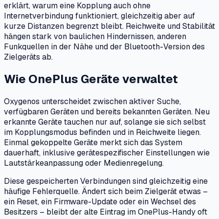
erklärt, warum eine Kopplung auch ohne
Internetverbindung funktioniert, gleichzeitig aber auf
kurze Distanzen begrenzt bleibt. Reichweite und Stabilität
hängen stark von baulichen Hindernissen, anderen
Funkquellen in der Nähe und der Bluetooth-Version des
Zielgeräts ab.
Wie OnePlus Geräte verwaltet
Oxygenos unterscheidet zwischen aktiver Suche,
verfügbaren Geräten und bereits bekannten Geräten. Neu
erkannte Geräte tauchen nur auf, solange sie sich selbst
im Kopplungsmodus befinden und in Reichweite liegen.
Einmal gekoppelte Geräte merkt sich das System
dauerhaft, inklusive gerätespezifischer Einstellungen wie
Lautstärkeanpassung oder Medienregelung.
Diese gespeicherten Verbindungen sind gleichzeitig eine
häufige Fehlerquelle. Ändert sich beim Zielgerät etwas –
ein Reset, ein Firmware-Update oder ein Wechsel des
Besitzers – bleibt der alte Eintrag im OnePlus-Handy oft