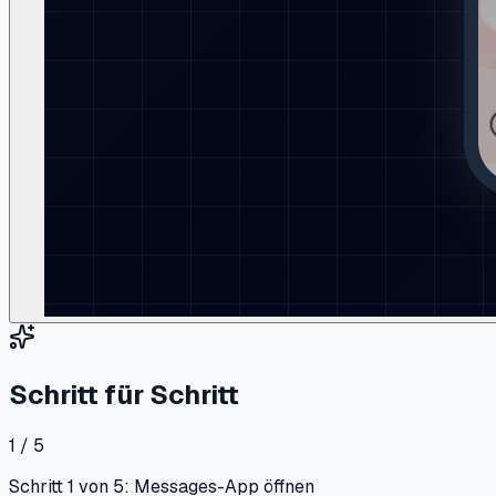
Schritt für Schritt
1 / 5
Schritt 1 von 5: Messages-App öffnen