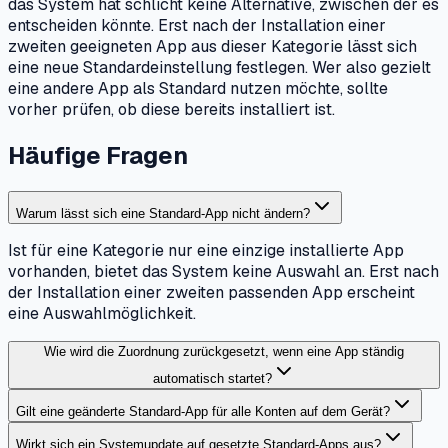
das System hat schlicht keine Alternative, zwischen der es
entscheiden könnte. Erst nach der Installation einer
zweiten geeigneten App aus dieser Kategorie lässt sich
eine neue Standardeinstellung festlegen. Wer also gezielt
eine andere App als Standard nutzen möchte, sollte
vorher prüfen, ob diese bereits installiert ist.
Häufige Fragen
Warum lässt sich eine Standard-App nicht ändern?
Ist für eine Kategorie nur eine einzige installierte App
vorhanden, bietet das System keine Auswahl an. Erst nach
der Installation einer zweiten passenden App erscheint
eine Auswahlmöglichkeit.
Wie wird die Zuordnung zurückgesetzt, wenn eine App ständig
automatisch startet?
Gilt eine geänderte Standard-App für alle Konten auf dem Gerät?
Wirkt sich ein Systemupdate auf gesetzte Standard-Apps aus?