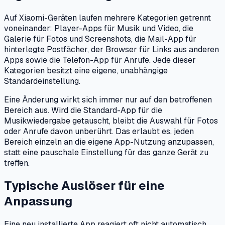
Auf Xiaomi-Geräten laufen mehrere Kategorien getrennt
voneinander: Player-Apps für Musik und Video, die
Galerie für Fotos und Screenshots, die Mail-App für
hinterlegte Postfächer, der Browser für Links aus anderen
Apps sowie die Telefon-App für Anrufe. Jede dieser
Kategorien besitzt eine eigene, unabhängige
Standardeinstellung.
Eine Änderung wirkt sich immer nur auf den betroffenen
Bereich aus. Wird die Standard-App für die
Musikwiedergabe getauscht, bleibt die Auswahl für Fotos
oder Anrufe davon unberührt. Das erlaubt es, jeden
Bereich einzeln an die eigene App-Nutzung anzupassen,
statt eine pauschale Einstellung für das ganze Gerät zu
treffen.
Typische Auslöser für eine
Anpassung
Eine neu installierte App reagiert oft nicht automatisch,