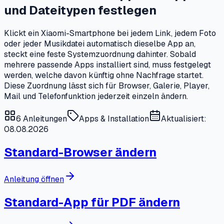
und Dateitypen festlegen
Klickt ein Xiaomi-Smartphone bei jedem Link, jedem Foto
oder jeder Musikdatei automatisch dieselbe App an,
steckt eine feste Systemzuordnung dahinter. Sobald
mehrere passende Apps installiert sind, muss festgelegt
werden, welche davon künftig ohne Nachfrage startet.
Diese Zuordnung lässt sich für Browser, Galerie, Player,
Mail und Telefonfunktion jederzeit einzeln ändern.
6
Anleitungen
Apps & Installation
Aktualisiert:
08.08.2026
Standard-Browser ändern
Anleitung öffnen
Standard-App für PDF ändern