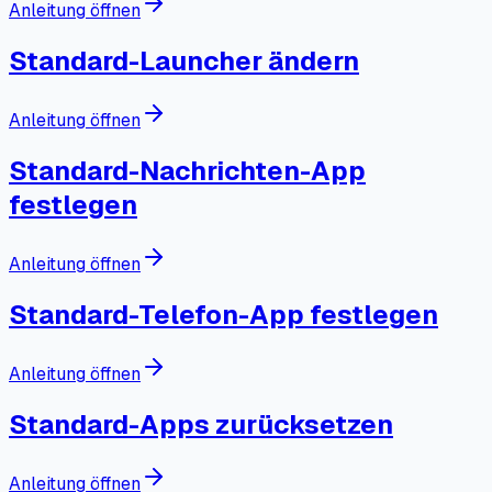
Anleitung öffnen
Standard-Launcher ändern
Anleitung öffnen
Standard-Nachrichten-App
festlegen
Anleitung öffnen
Standard-Telefon-App festlegen
Anleitung öffnen
Standard-Apps zurücksetzen
Anleitung öffnen