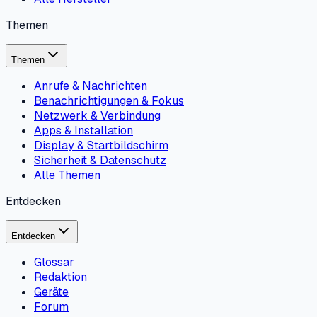
Themen
Themen
Anrufe & Nachrichten
Benachrichtigungen & Fokus
Netzwerk & Verbindung
Apps & Installation
Display & Startbildschirm
Sicherheit & Datenschutz
Alle Themen
Entdecken
Entdecken
Glossar
Redaktion
Geräte
Forum