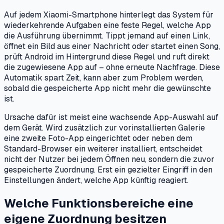
Auf jedem Xiaomi-Smartphone hinterlegt das System für
wiederkehrende Aufgaben eine feste Regel, welche App
die Ausführung übernimmt. Tippt jemand auf einen Link,
öffnet ein Bild aus einer Nachricht oder startet einen Song,
prüft Android im Hintergrund diese Regel und ruft direkt
die zugewiesene App auf – ohne erneute Nachfrage. Diese
Automatik spart Zeit, kann aber zum Problem werden,
sobald die gespeicherte App nicht mehr die gewünschte
ist.
Ursache dafür ist meist eine wachsende App-Auswahl auf
dem Gerät. Wird zusätzlich zur vorinstallierten Galerie
eine zweite Foto-App eingerichtet oder neben dem
Standard-Browser ein weiterer installiert, entscheidet
nicht der Nutzer bei jedem Öffnen neu, sondern die zuvor
gespeicherte Zuordnung. Erst ein gezielter Eingriff in den
Einstellungen ändert, welche App künftig reagiert.
Welche Funktionsbereiche eine
eigene Zuordnung besitzen