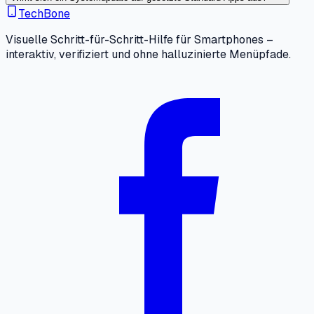
TechBone
Visuelle Schritt-für-Schritt-Hilfe für Smartphones –
interaktiv, verifiziert und ohne halluzinierte Menüpfade.