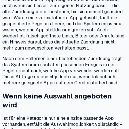
auch wenn sie besser zur eigenen Nutzung passt – die
alte Zuordnung bleibt bestehen, bis sie manuell geändert
wird. Wurde eine vorinstallierte App gelöscht, läuft die
gespeicherte Regel ins Leere, und das System muss neu
wissen, welche App stattdessen greifen soll. Auch
wiederholt falsch geöffnete Links, Bilder oder Anrufe sind
ein Hinweis darauf, dass die aktuelle Zuordnung nicht
mehr zum gewünschten Verhalten passt.
Nach dem Entfernen einer bestehenden Zuordnung fragt
das System beim nächsten passenden Ereignis in der
Regel erneut nach, welche App verwendet werden soll.
Diese Abfrage erscheint jedoch nur, wenn tatsächlich
mehrere geeignete Apps auf dem Gerät installiert sind.
Wenn keine Auswahl angeboten
wird
Ist für eine Kategorie nur eine einzige passende App
vorhanden, entfällt die Auswahlmöglichkeit vollständig –