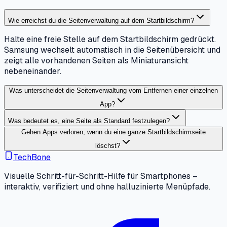
Wie erreichst du die Seitenverwaltung auf dem Startbildschirm?
Halte eine freie Stelle auf dem Startbildschirm gedrückt.
Samsung wechselt automatisch in die Seitenübersicht und
zeigt alle vorhandenen Seiten als Miniaturansicht
nebeneinander.
Was unterscheidet die Seitenverwaltung vom Entfernen einer einzelnen
App?
Was bedeutet es, eine Seite als Standard festzulegen?
Gehen Apps verloren, wenn du eine ganze Startbildschirmseite
löschst?
TechBone
Visuelle Schritt-für-Schritt-Hilfe für Smartphones –
interaktiv, verifiziert und ohne halluzinierte Menüpfade.