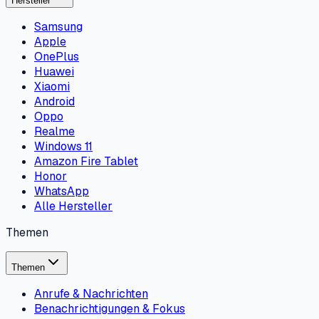
Hersteller
Samsung
Apple
OnePlus
Huawei
Xiaomi
Android
Oppo
Realme
Windows 11
Amazon Fire Tablet
Honor
WhatsApp
Alle Hersteller
Themen
Themen
Anrufe & Nachrichten
Benachrichtigungen & Fokus