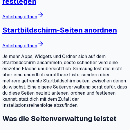
festlegen
Anleitung öffnen
Startbildschirm-Seiten anordnen
Anleitung öffnen
Je mehr Apps, Widgets und Ordner sich auf dem
Startbildschirm ansammeln, desto schneller wird eine
einzelne Fläche unübersichtlich. Samsung löst das nicht
über eine unendlich scrollbare Liste, sondern über
mehrere getrennte Startbildschirmseiten, zwischen denen
du wischst. Eine eigene Seitenverwaltung sorgt dafür, dass
du diese Seiten gezielt anlegen, ordnen und festlegen
kannst, statt dich mit dem Zufall der
Installationsreihenfolge abzufinden.
Was die Seitenverwaltung leistet