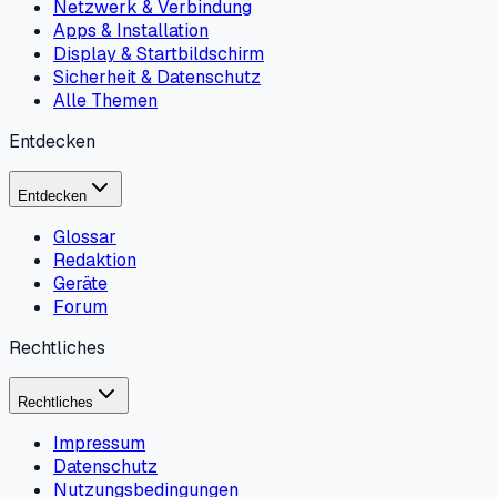
Netzwerk & Verbindung
Apps & Installation
Display & Startbildschirm
Sicherheit & Datenschutz
Alle Themen
Entdecken
Entdecken
Glossar
Redaktion
Geräte
Forum
Rechtliches
Rechtliches
Impressum
Datenschutz
Nutzungsbedingungen