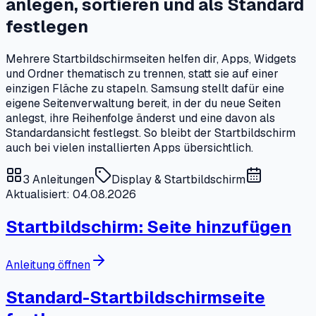
anlegen, sortieren und als Standard
festlegen
Mehrere Startbildschirmseiten helfen dir, Apps, Widgets
und Ordner thematisch zu trennen, statt sie auf einer
einzigen Fläche zu stapeln. Samsung stellt dafür eine
eigene Seitenverwaltung bereit, in der du neue Seiten
anlegst, ihre Reihenfolge änderst und eine davon als
Standardansicht festlegst. So bleibt der Startbildschirm
auch bei vielen installierten Apps übersichtlich.
3
Anleitungen
Display & Startbildschirm
Aktualisiert: 04.08.2026
Startbildschirm: Seite hinzufügen
Anleitung öffnen
Standard-Startbildschirmseite