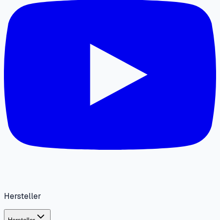
Hersteller