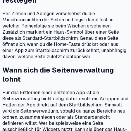
festlegen
Per Ziehen und Ablegen verschiebst du die
Miniaturansichten der Seiten und legst damit fest, in
welcher Reihenfolge sie beim Wischen erscheinen.
Zusätzlich markiert ein Haus-Symbol über einer Seite
diese als Standard-Startbildschirm. Genau diese Seite
öffnet sich, wenn du die Home-Taste drückst oder aus
einer App zum Startbildschirm zurückkehrst, unabhängig
davon, welche Seite zuletzt sichtbar war.
Wann sich die Seitenverwaltung
lohnt
Für das Entfernen einer einzelnen App ist die
Seitenverwaltung nicht nötig, dafür reicht ein Antippen und
Halten der App direkt auf dem Startbildschirm. Sinnvoll
wird die Seitenverwaltung, sobald du ganze Bereiche neu
ordnen, zusammenlegen oder als Standardansicht
definieren willst. Wer beispielsweise eine Seite
ausschließlich für Widgets nutzt, kann sie über das Haus-