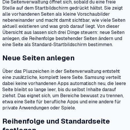
Die Seitenverwaltung öffnet sich, sobald du eine freie
Stelle auf dem Startbildschirm gedrückt hältst. Sie zeigt
alle vorhandenen Seiten als kleine Vorschaubilder
nebeneinander und macht damit sichtbar, wie viele Seiten
aktuell existieren und was grob darauf liegt. Von dieser
Übersicht aus lassen sich drei Dinge steuern: neue Seiten
anlegen, die Reihenfolge bestehender Seiten ändern und
eine Seite als Standard-Startbildschirm bestimmen.
Neue Seiten anlegen
Über das Pluszeichen in der Seitenverwaltung entsteht
eine zusätzliche, komplett leere Seite. Samsung verteilt
dabei keine vorhandenen Apps automatisch neu, die leere
Seite bleibt so lange leer, bis du selbst Inhalte darauf
ziehst. Das eignet sich, um Bereiche bewusst zu trennen,
etwa eine Seite für berufliche Apps und eine andere für
private Anwendungen oder Spiele.
Reihenfolge und Standardseite