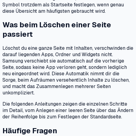
Symbol trotzdem als Startseite festlegen, wenn genau
diese Übersicht am häufigsten gebraucht wird.
Was beim Löschen einer Seite
passiert
Löschst du eine ganze Seite mit Inhalten, verschwinden die
darauf liegenden Apps, Ordner und Widgets nicht.
Samsung verschiebt sie automatisch auf die vorherige
Seite, sodass keine App verloren geht, sondern lediglich
neu eingeordnet wird. Diese Automatik nimmt dir die
Sorge, beim Aufräumen versehentlich Inhalte zu löschen,
und macht das Zusammenlegen mehrerer Seiten
unkompliziert.
Die folgenden Anleitungen zeigen die einzelnen Schritte
im Detail, vom Anlegen einer leeren Seite über das Ändern
der Reihenfolge bis zum Festlegen der Standardseite.
Häufige Fragen