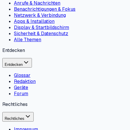
Anrufe & Nachrichten
Benachrichtigungen & Fokus
Netzwerk & Verbindung
Apps & Installation
Display & Startbildschirm
Sicherheit & Datenschutz
Alle Themen
Entdecken
Entdecken
Glossar
Redaktion
Geräte
Forum
Rechtliches
Rechtliches
Impressum