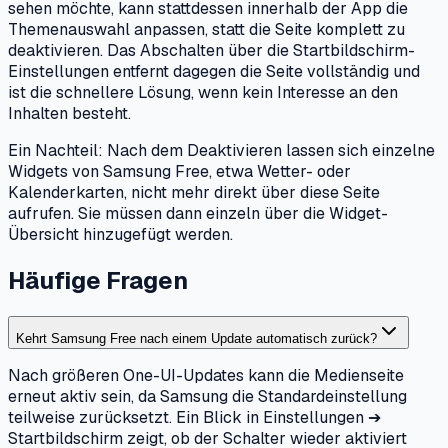
sehen möchte, kann stattdessen innerhalb der App die
Themenauswahl anpassen, statt die Seite komplett zu
deaktivieren. Das Abschalten über die Startbildschirm-
Einstellungen entfernt dagegen die Seite vollständig und
ist die schnellere Lösung, wenn kein Interesse an den
Inhalten besteht.
Ein Nachteil: Nach dem Deaktivieren lassen sich einzelne
Widgets von Samsung Free, etwa Wetter- oder
Kalenderkarten, nicht mehr direkt über diese Seite
aufrufen. Sie müssen dann einzeln über die Widget-
Übersicht hinzugefügt werden.
Häufige Fragen
Kehrt Samsung Free nach einem Update automatisch zurück?
Nach größeren One-UI-Updates kann die Medienseite
erneut aktiv sein, da Samsung die Standardeinstellung
teilweise zurücksetzt. Ein Blick in Einstellungen ➔
Startbildschirm zeigt, ob der Schalter wieder aktiviert