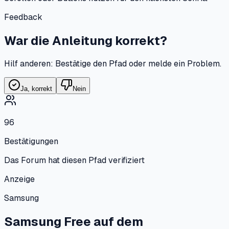
Feedback
War die Anleitung korrekt?
Hilf anderen: Bestätige den Pfad oder melde ein Problem.
Ja, korrekt
Nein
96
Bestätigungen
Das Forum hat diesen Pfad verifiziert
Anzeige
Samsung
Samsung Free auf dem