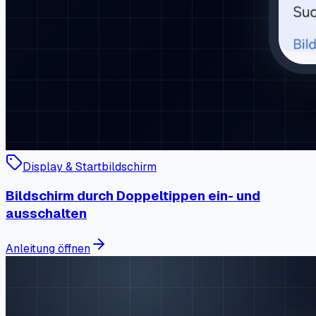
Display & Startbildschirm
Bildschirm durch Doppeltippen ein- und
ausschalten
Anleitung öffnen