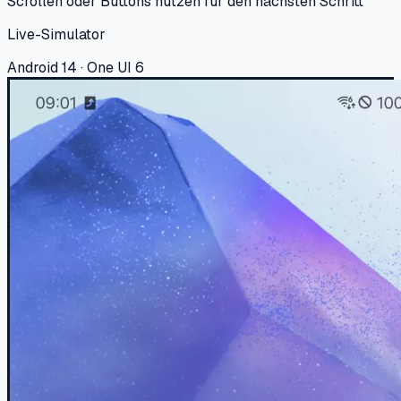
Scrollen oder Buttons nutzen für den nächsten Schritt
Live-Simulator
Android 14 · One UI 6