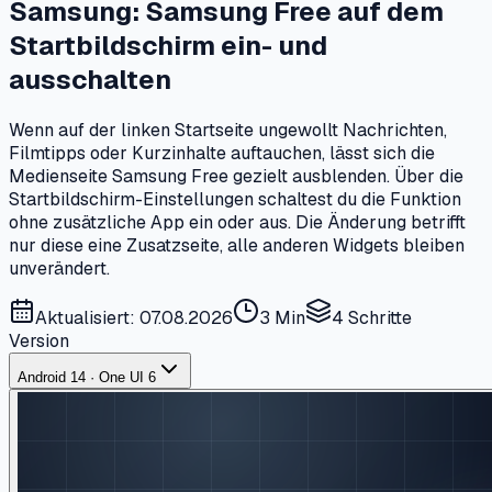
Samsung: Samsung Free auf dem
Startbildschirm ein- und
ausschalten
Wenn auf der linken Startseite ungewollt Nachrichten,
Filmtipps oder Kurzinhalte auftauchen, lässt sich die
Medienseite Samsung Free gezielt ausblenden. Über die
Startbildschirm-Einstellungen schaltest du die Funktion
ohne zusätzliche App ein oder aus. Die Änderung betrifft
nur diese eine Zusatzseite, alle anderen Widgets bleiben
unverändert.
Aktualisiert: 07.08.2026
3 Min
4
Schritte
Version
Android 14 · One UI 6