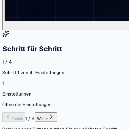
Schritt für Schritt
1 / 4
Schritt 1 von 4: Einstellungen
1
Einstellungen
Öffne die Einstellungen
1
/
4
Zurück
Weiter