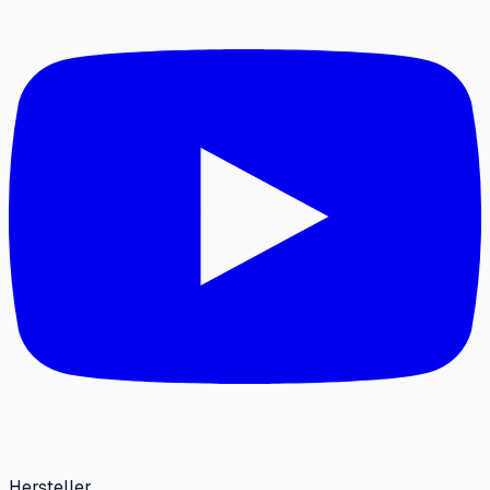
Hersteller