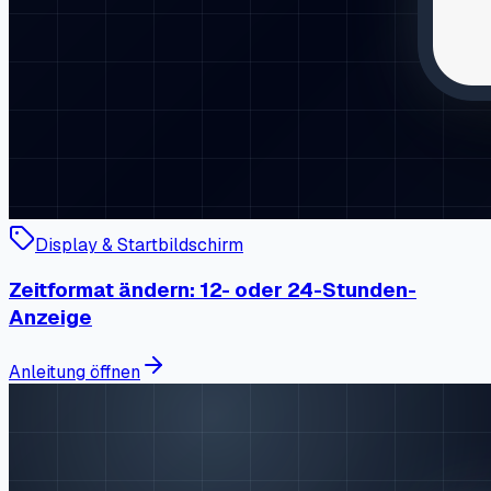
Display & Startbildschirm
Zeitformat ändern: 12- oder 24-Stunden-
Anzeige
Anleitung öffnen