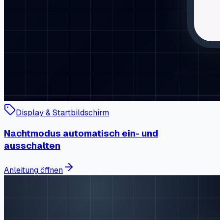
Display & Startbildschirm
Nachtmodus automatisch ein- und
ausschalten
Anleitung öffnen