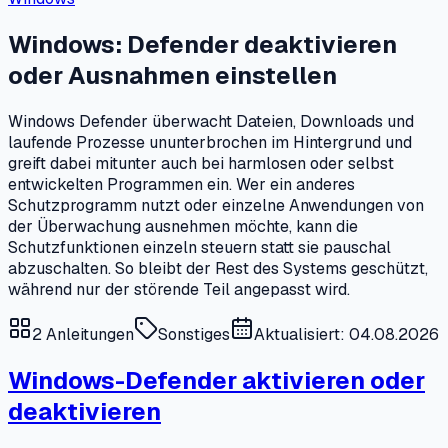
Windows: Defender deaktivieren
oder Ausnahmen einstellen
Windows Defender überwacht Dateien, Downloads und
laufende Prozesse ununterbrochen im Hintergrund und
greift dabei mitunter auch bei harmlosen oder selbst
entwickelten Programmen ein. Wer ein anderes
Schutzprogramm nutzt oder einzelne Anwendungen von
der Überwachung ausnehmen möchte, kann die
Schutzfunktionen einzeln steuern statt sie pauschal
abzuschalten. So bleibt der Rest des Systems geschützt,
während nur der störende Teil angepasst wird.
2
Anleitungen
Sonstiges
Aktualisiert: 04.08.2026
Windows-Defender aktivieren oder
deaktivieren