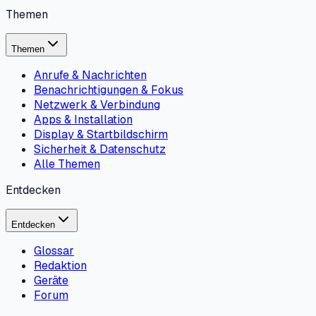
Themen
Themen
Anrufe & Nachrichten
Benachrichtigungen & Fokus
Netzwerk & Verbindung
Apps & Installation
Display & Startbildschirm
Sicherheit & Datenschutz
Alle Themen
Entdecken
Entdecken
Glossar
Redaktion
Geräte
Forum