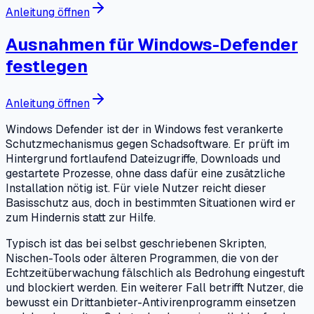
Anleitung öffnen
Ausnahmen für Windows-Defender
festlegen
Anleitung öffnen
Windows Defender ist der in Windows fest verankerte
Schutzmechanismus gegen Schadsoftware. Er prüft im
Hintergrund fortlaufend Dateizugriffe, Downloads und
gestartete Prozesse, ohne dass dafür eine zusätzliche
Installation nötig ist. Für viele Nutzer reicht dieser
Basisschutz aus, doch in bestimmten Situationen wird er
zum Hindernis statt zur Hilfe.
Typisch ist das bei selbst geschriebenen Skripten,
Nischen-Tools oder älteren Programmen, die von der
Echtzeitüberwachung fälschlich als Bedrohung eingestuft
und blockiert werden. Ein weiterer Fall betrifft Nutzer, die
bewusst ein Drittanbieter-Antivirenprogramm einsetzen