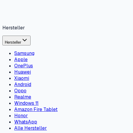
Hersteller
Hersteller
Samsung
Apple
OnePlus
Huawei
Xiaomi
Android
Oppo
Realme
Windows 11
Amazon Fire Tablet
Honor
WhatsApp
Alle Hersteller