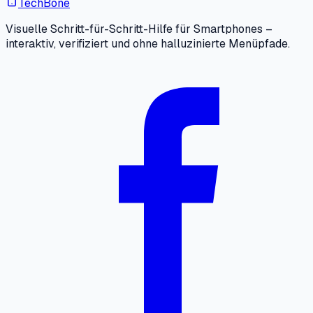
TechBone
Visuelle Schritt-für-Schritt-Hilfe für Smartphones –
interaktiv, verifiziert und ohne halluzinierte Menüpfade.