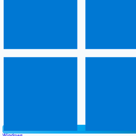
Windows