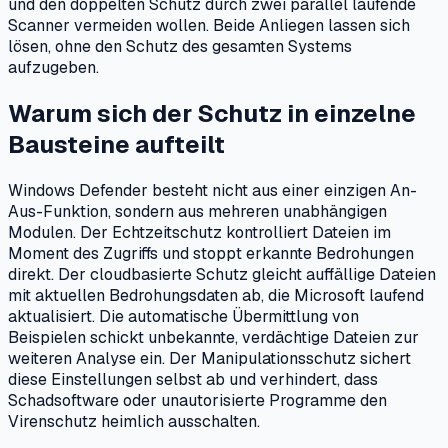
und den doppelten Schutz durch zwei parallel laufende
Scanner vermeiden wollen. Beide Anliegen lassen sich
lösen, ohne den Schutz des gesamten Systems
aufzugeben.
Warum sich der Schutz in einzelne
Bausteine aufteilt
Windows Defender besteht nicht aus einer einzigen An-
Aus-Funktion, sondern aus mehreren unabhängigen
Modulen. Der Echtzeitschutz kontrolliert Dateien im
Moment des Zugriffs und stoppt erkannte Bedrohungen
direkt. Der cloudbasierte Schutz gleicht auffällige Dateien
mit aktuellen Bedrohungsdaten ab, die Microsoft laufend
aktualisiert. Die automatische Übermittlung von
Beispielen schickt unbekannte, verdächtige Dateien zur
weiteren Analyse ein. Der Manipulationsschutz sichert
diese Einstellungen selbst ab und verhindert, dass
Schadsoftware oder unautorisierte Programme den
Virenschutz heimlich ausschalten.