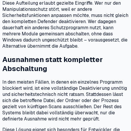
Diese Aufteilung erlaubt gezielte Eingriffe. Wer nur den
Manipulationsschutz stört, weil er andere
Sicherheitsfunktionen anpassen möchte, muss nicht gleich
den kompletten Defender deaktivieren. Wer dagegen
dauerhaft ein anderes Schutzprogramm nutzt, kann
mehrere Module gemeinsam abschalten, ohne dass
Windows dadurch ungeschützt bleibt – vorausgesetzt, die
Alternative übernimmt die Aufgabe.
Ausnahmen statt kompletter
Abschaltung
In den meisten Fällen, in denen ein einzelnes Programm
blockiert wird, ist eine vollständige Deaktivierung unnötig
und sicherheitstechnisch nicht ratsam. Stattdessen lässt
sich die betroffene Datei, der Ordner oder der Prozess
gezielt von künftigen Scans ausschließen. Der Rest des
Systems bleibt dabei vollständig überwacht, nur die
definierte Ausnahme wird nicht mehr geprüft.
Diese Lösung eignet sich besonders für Entwickler, die