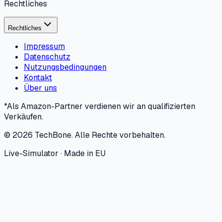
Rechtliches
Rechtliches
Impressum
Datenschutz
Nutzungsbedingungen
Kontakt
Über uns
*Als Amazon-Partner verdienen wir an qualifizierten
Verkäufen.
©
2026
TechBone.
Alle Rechte vorbehalten.
Live-Simulator · Made in EU