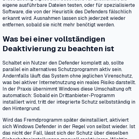
eigene ausführbare Dateien testen, oder für spezialisierte
Software, die von der Heuristik des Defenders fälschlich
erkannt wird. Ausnahmen lassen sich jederzeit wieder
entfernen, sobald sie nicht mehr benötigt werden.
Was bei einer vollständigen
Deaktivierung zu beachten ist
Schaltet ein Nutzer den Defender komplett ab, sollte
parallel ein alternatives Schutzprogramm aktiv sein.
Andernfalls läuft das System ohne jeglichen Virenschutz,
was bei aktiver Internetnutzung ein reales Risiko darstellt.
In der Praxis übernimmt Windows diese Umschaltung oft
automatisch: Sobald ein Drittanbieter-Programm
installiert wird, tritt der integrierte Schutz selbstständig in
den Hintergrund.
Wird das Fremdprogramm später deinstalliert, aktiviert
sich Windows Defender in der Regel von selbst wieder. Ist
das nicht der Fall, lässt sich der Schutz über dieselben