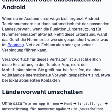
Android
Wenn du im Ausland unterwegs bist, ergänzt Android
Telefonnummern nur dann automatisch mit der passenden
Landesvorwahl, wenn die Funktion „Unterstützung für
Nummerneingabe“ aktiv ist. Fehlt diese Ergänzung, wählt
das Gerät die Nummer so, wie sie gespeichert wurde, was
im
Roaming
-Netz zu Fehlanrufen oder gar keiner
Verbindung führen kann.
Verantwortlich für dieses Verhalten ist ausschließlich
diese Einstellung in der Telefon-App, nicht der
Mobilfunkanbieter. Sie greift nur bei Anrufen, die ohne
vollständige internationale Vorwahl gespeichert sind, etwa
bei lokal abgelegten Kontakten.
Ländervorwahl umschalten
Öffne dazu
➔
➔
➔
Telefon-App öffnen
Menü
Einstellungen
➔
.
Unterstützung für Nummerneingabe
Ein-/ausschalten