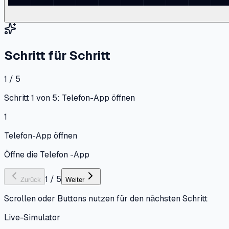
Schritt für Schritt
1 / 5
Schritt 1 von 5: Telefon-App öffnen
1
Telefon-App öffnen
Öffne die Telefon -App
1
/
5
Zurück
Weiter
Scrollen oder Buttons nutzen für den nächsten Schritt
Live-Simulator