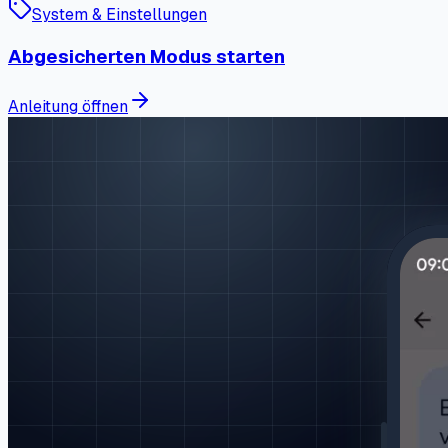
System & Einstellungen
Abgesicherten Modus starten
Anleitung öffnen