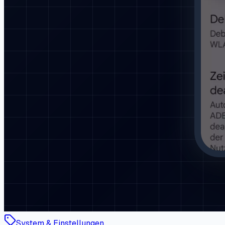
System & Einstellungen