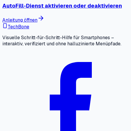
AutoFill-Dienst aktivieren oder deaktivieren
Anleitung öffnen
TechBone
Visuelle Schritt-für-Schritt-Hilfe für Smartphones –
interaktiv, verifiziert und ohne halluzinierte Menüpfade.