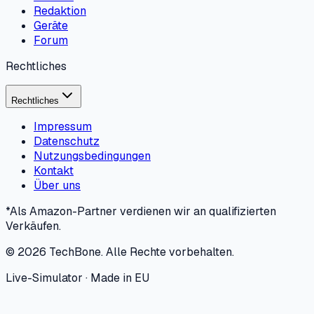
Redaktion
Geräte
Forum
Rechtliches
Rechtliches
Impressum
Datenschutz
Nutzungsbedingungen
Kontakt
Über uns
*Als Amazon-Partner verdienen wir an qualifizierten
Verkäufen.
©
2026
TechBone.
Alle Rechte vorbehalten.
Live-Simulator · Made in EU