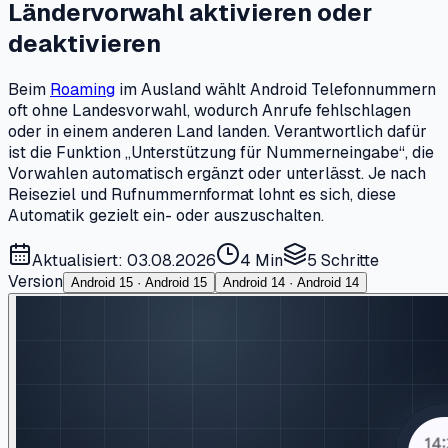
Ländervorwahl aktivieren oder
deaktivieren
Beim
Roaming
im Ausland wählt Android Telefonnummern
oft ohne Landesvorwahl, wodurch Anrufe fehlschlagen
oder in einem anderen Land landen. Verantwortlich dafür
ist die Funktion „Unterstützung für Nummerneingabe“, die
Vorwahlen automatisch ergänzt oder unterlässt. Je nach
Reiseziel und Rufnummernformat lohnt es sich, diese
Automatik gezielt ein- oder auszuschalten.
Aktualisiert: 03.08.2026
4 Min
5
Schritte
Version
Android 15 · Android 15
Android 14 · Android 14