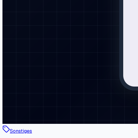
Sonstiges