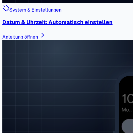
System & Einstellungen
Datum & Uhrzeit: Automatisch einstellen
Anleitung öffnen