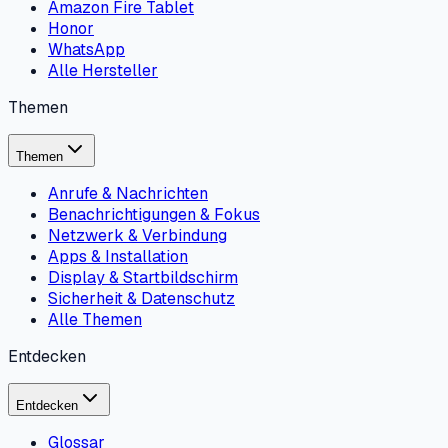
Amazon Fire Tablet
Honor
WhatsApp
Alle Hersteller
Themen
Themen
Anrufe & Nachrichten
Benachrichtigungen & Fokus
Netzwerk & Verbindung
Apps & Installation
Display & Startbildschirm
Sicherheit & Datenschutz
Alle Themen
Entdecken
Entdecken
Glossar