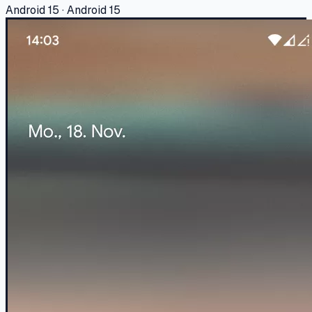
Android 15 · Android 15