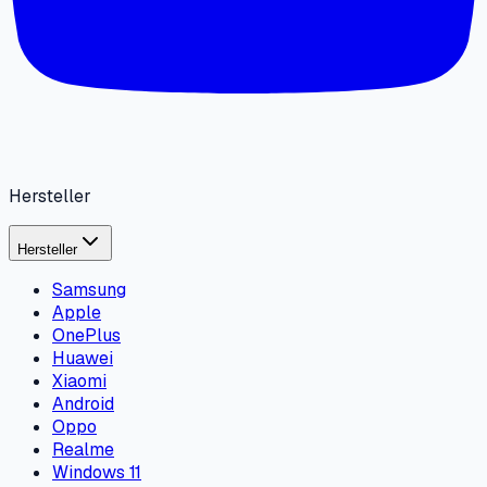
Hersteller
Hersteller
Samsung
Apple
OnePlus
Huawei
Xiaomi
Android
Oppo
Realme
Windows 11