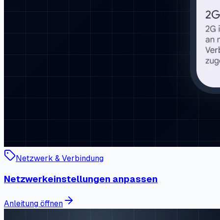
Netzwerk & Verbindung
Netzwerkeinstellungen anpassen
Anleitung öffnen