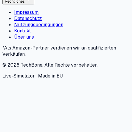
Rechtliches
Impressum
Datenschutz
Nutzungsbedingungen
Kontakt
Über uns
*Als Amazon-Partner verdienen wir an qualifizierten
Verkäufen.
©
2026
TechBone.
Alle Rechte vorbehalten.
Live-Simulator · Made in EU