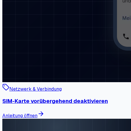
Netzwerk & Verbindung
SIM-Karte vorübergehend deaktivieren
Anleitung öffnen