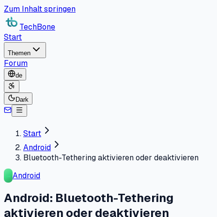
Zum Inhalt springen
TechBone
Start
Themen
Forum
de
Dark
Start
Android
Bluetooth-Tethering aktivieren oder deaktivieren
Android
Android: Bluetooth-Tethering
aktivieren oder deaktivieren