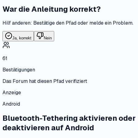
War die Anleitung korrekt?
Hilf anderen: Bestätige den Pfad oder melde ein Problem.
Ja, korrekt
Nein
61
Bestätigungen
Das Forum hat diesen Pfad verifiziert
Anzeige
Android
Bluetooth-Tethering aktivieren oder
deaktivieren
auf
Android