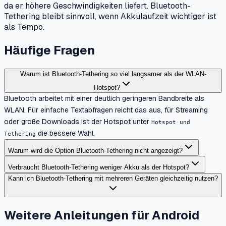
da er höhere Geschwindigkeiten liefert. Bluetooth-
Tethering bleibt sinnvoll, wenn Akkulaufzeit wichtiger ist
als Tempo.
Häufige Fragen
Warum ist Bluetooth-Tethering so viel langsamer als der WLAN-
Hotspot?
Bluetooth arbeitet mit einer deutlich geringeren Bandbreite als
WLAN. Für einfache Textabfragen reicht das aus, für Streaming
oder große Downloads ist der Hotspot unter
Hotspot und
die bessere Wahl.
Tethering
Warum wird die Option Bluetooth-Tethering nicht angezeigt?
Verbraucht Bluetooth-Tethering weniger Akku als der Hotspot?
Kann ich Bluetooth-Tethering mit mehreren Geräten gleichzeitig nutzen?
Weitere Anleitungen für Android