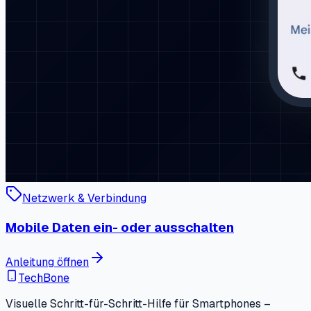
Netzwerk & Verbindung
Mobile Daten ein- oder ausschalten
Anleitung öffnen
TechBone
Visuelle Schritt-für-Schritt-Hilfe für Smartphones –