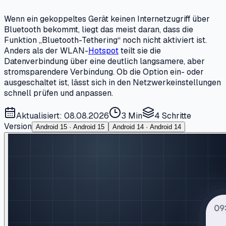
Wenn ein gekoppeltes Gerät keinen Internetzugriff über
Bluetooth bekommt, liegt das meist daran, dass die
Funktion „Bluetooth-Tethering“ noch nicht aktiviert ist.
Anders als der WLAN-
Hotspot
teilt sie die
Datenverbindung über eine deutlich langsamere, aber
stromsparendere Verbindung. Ob die Option ein- oder
ausgeschaltet ist, lässt sich in den Netzwerkeinstellungen
schnell prüfen und anpassen.
Aktualisiert: 08.08.2026
3 Min
4
Schritte
Version
Android 15 · Android 15
Android 14 · Android 14