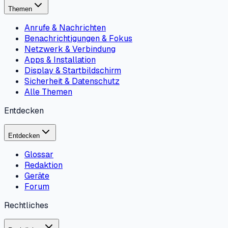
Themen
Anrufe & Nachrichten
Benachrichtigungen & Fokus
Netzwerk & Verbindung
Apps & Installation
Display & Startbildschirm
Sicherheit & Datenschutz
Alle Themen
Entdecken
Entdecken
Glossar
Redaktion
Geräte
Forum
Rechtliches