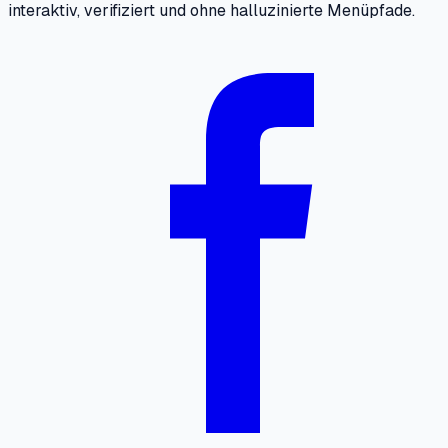
interaktiv, verifiziert und ohne halluzinierte Menüpfade.