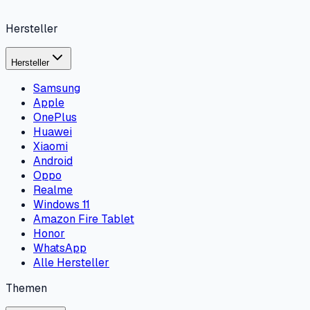
Hersteller
Hersteller
Samsung
Apple
OnePlus
Huawei
Xiaomi
Android
Oppo
Realme
Windows 11
Amazon Fire Tablet
Honor
WhatsApp
Alle Hersteller
Themen