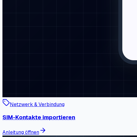
Netzwerk & Verbindung
SIM-Kontakte importieren
Anleitung öffnen