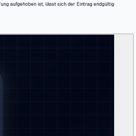
ng aufgehoben ist, lässt sich der Eintrag endgültig