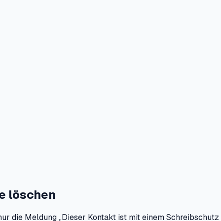
e löschen
nur die Meldung „Dieser Kontakt ist mit einem Schreibschutz