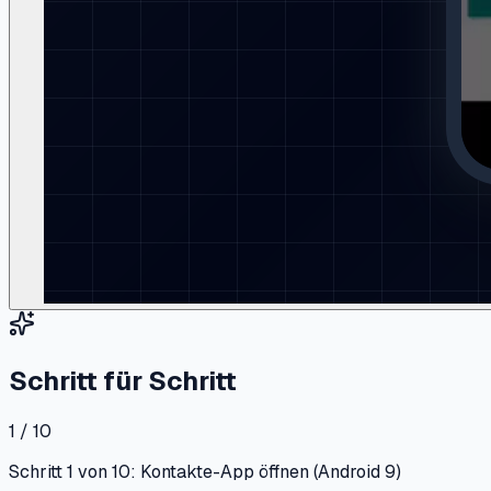
Schritt für Schritt
1 / 10
Schritt 1 von 10: Kontakte-App öffnen (Android 9)