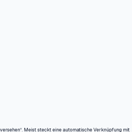
 versehen“. Meist steckt eine automatische Verknüpfung mit