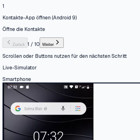
1
Kontakte-App öffnen (Android 9)
Öffne die Kontakte
1
/
10
Zurück
Weiter
Scrollen oder Buttons nutzen für den nächsten Schritt
Live-Simulator
Smartphone