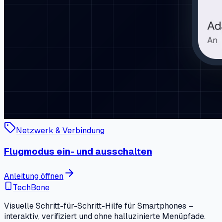
Netzwerk & Verbindung
Flugmodus ein- und ausschalten
Anleitung öffnen
TechBone
Visuelle Schritt-für-Schritt-Hilfe für Smartphones –
interaktiv, verifiziert und ohne halluzinierte Menüpfade.