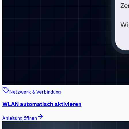
Netzwerk & Verbindung
WLAN automatisch aktivieren
Anleitung öffnen