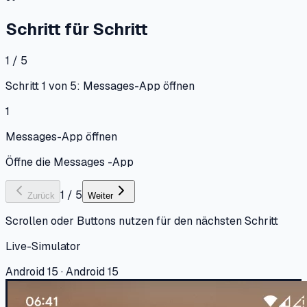
Schritt für Schritt
1 / 5
Schritt 1 von 5: Messages-App öffnen
1
Messages-App öffnen
Öffne die Messages -App
1
/
5
Zurück
Weiter
Scrollen oder Buttons nutzen für den nächsten Schritt
Live-Simulator
Android 15 · Android 15