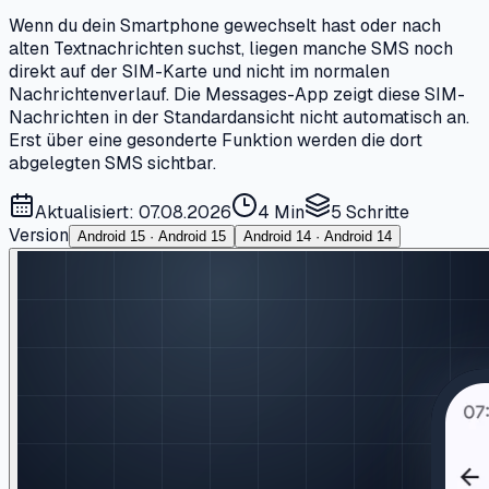
Wenn du dein Smartphone gewechselt hast oder nach
alten Textnachrichten suchst, liegen manche SMS noch
direkt auf der SIM-Karte und nicht im normalen
Nachrichtenverlauf. Die Messages-App zeigt diese SIM-
Nachrichten in der Standardansicht nicht automatisch an.
Erst über eine gesonderte Funktion werden die dort
abgelegten SMS sichtbar.
Aktualisiert: 07.08.2026
4 Min
5
Schritte
Version
Android 15 · Android 15
Android 14 · Android 14