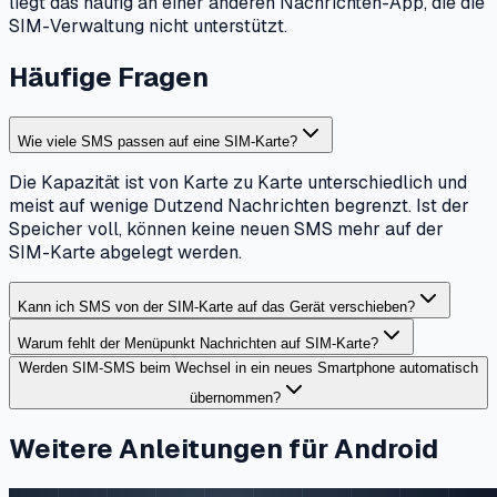
liegt das häufig an einer anderen Nachrichten-App, die die
SIM-Verwaltung nicht unterstützt.
Häufige Fragen
Wie viele SMS passen auf eine SIM-Karte?
Die Kapazität ist von Karte zu Karte unterschiedlich und
meist auf wenige Dutzend Nachrichten begrenzt. Ist der
Speicher voll, können keine neuen SMS mehr auf der
SIM-Karte abgelegt werden.
Kann ich SMS von der SIM-Karte auf das Gerät verschieben?
Warum fehlt der Menüpunkt Nachrichten auf SIM-Karte?
Werden SIM-SMS beim Wechsel in ein neues Smartphone automatisch
übernommen?
Weitere Anleitungen für Android