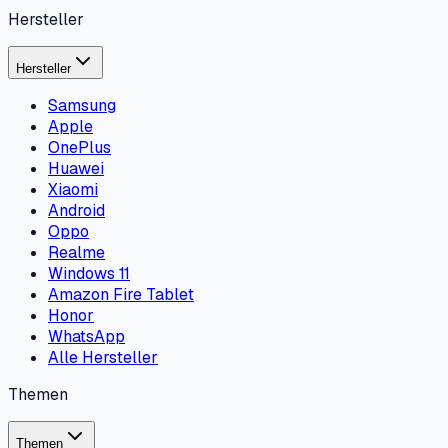
Hersteller
Hersteller
Samsung
Apple
OnePlus
Huawei
Xiaomi
Android
Oppo
Realme
Windows 11
Amazon Fire Tablet
Honor
WhatsApp
Alle Hersteller
Themen
Themen