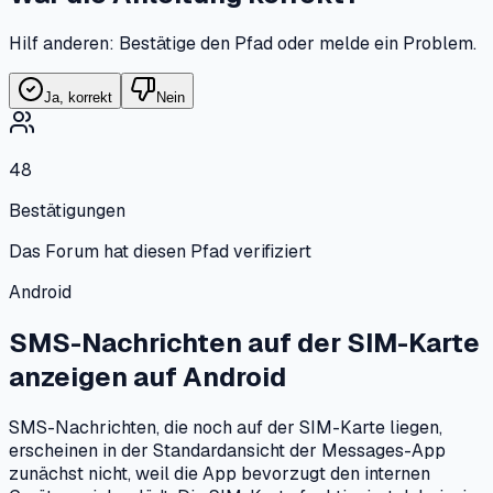
Hilf anderen: Bestätige den Pfad oder melde ein Problem.
Ja, korrekt
Nein
48
Bestätigungen
Das Forum hat diesen Pfad verifiziert
Android
SMS-Nachrichten auf der SIM-Karte
anzeigen
auf
Android
SMS-Nachrichten, die noch auf der SIM-Karte liegen,
erscheinen in der Standardansicht der Messages-App
zunächst nicht, weil die App bevorzugt den internen