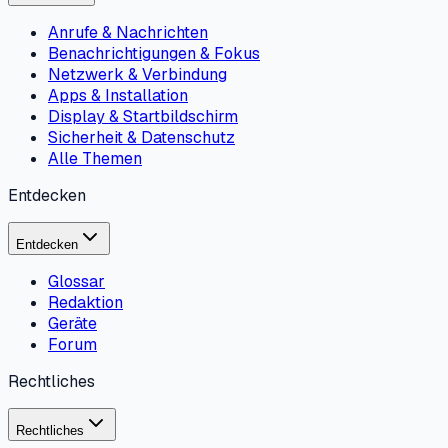
Anrufe & Nachrichten
Benachrichtigungen & Fokus
Netzwerk & Verbindung
Apps & Installation
Display & Startbildschirm
Sicherheit & Datenschutz
Alle Themen
Entdecken
Entdecken
Glossar
Redaktion
Geräte
Forum
Rechtliches
Rechtliches