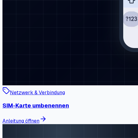
Netzwerk & Verbindung
SIM-Karte umbenennen
Anleitung öffnen