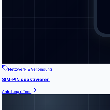
Netzwerk & Verbindung
SIM-PIN deaktivieren
Anleitung öffnen