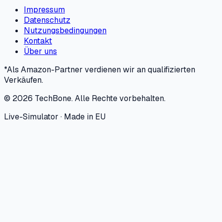
Impressum
Datenschutz
Nutzungsbedingungen
Kontakt
Über uns
*Als Amazon-Partner verdienen wir an qualifizierten
Verkäufen.
©
2026
TechBone.
Alle Rechte vorbehalten.
Live-Simulator · Made in EU