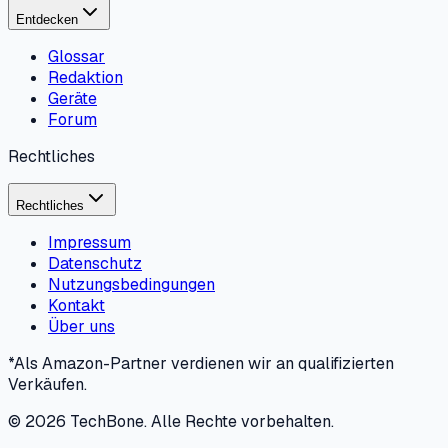
Entdecken
Glossar
Redaktion
Geräte
Forum
Rechtliches
Rechtliches
Impressum
Datenschutz
Nutzungsbedingungen
Kontakt
Über uns
*Als Amazon-Partner verdienen wir an qualifizierten
Verkäufen.
©
2026
TechBone.
Alle Rechte vorbehalten.