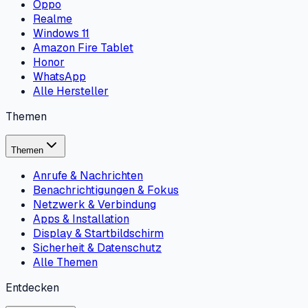
Oppo
Realme
Windows 11
Amazon Fire Tablet
Honor
WhatsApp
Alle Hersteller
Themen
Themen
Anrufe & Nachrichten
Benachrichtigungen & Fokus
Netzwerk & Verbindung
Apps & Installation
Display & Startbildschirm
Sicherheit & Datenschutz
Alle Themen
Entdecken