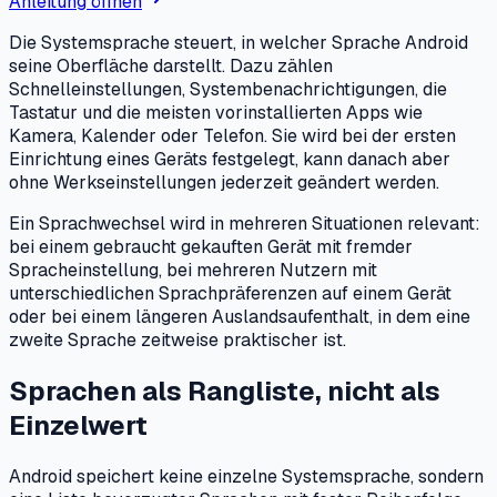
Anleitung öffnen
Die Systemsprache steuert, in welcher Sprache Android
seine Oberfläche darstellt. Dazu zählen
Schnelleinstellungen, Systembenachrichtigungen, die
Tastatur und die meisten vorinstallierten Apps wie
Kamera, Kalender oder Telefon. Sie wird bei der ersten
Einrichtung eines Geräts festgelegt, kann danach aber
ohne Werkseinstellungen jederzeit geändert werden.
Ein Sprachwechsel wird in mehreren Situationen relevant:
bei einem gebraucht gekauften Gerät mit fremder
Spracheinstellung, bei mehreren Nutzern mit
unterschiedlichen Sprachpräferenzen auf einem Gerät
oder bei einem längeren Auslandsaufenthalt, in dem eine
zweite Sprache zeitweise praktischer ist.
Sprachen als Rangliste, nicht als
Einzelwert
Android speichert keine einzelne Systemsprache, sondern