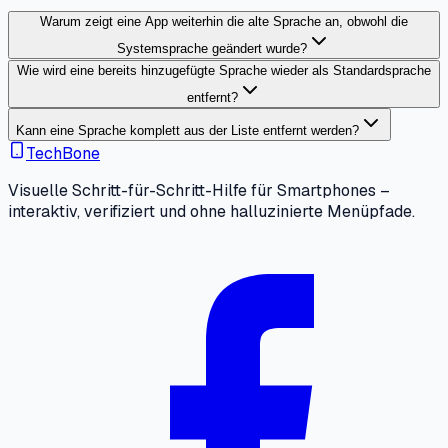
Warum zeigt eine App weiterhin die alte Sprache an, obwohl die
Systemsprache geändert wurde?
Wie wird eine bereits hinzugefügte Sprache wieder als Standardsprache
entfernt?
Kann eine Sprache komplett aus der Liste entfernt werden?
TechBone
Visuelle Schritt-für-Schritt-Hilfe für Smartphones –
interaktiv, verifiziert und ohne halluzinierte Menüpfade.