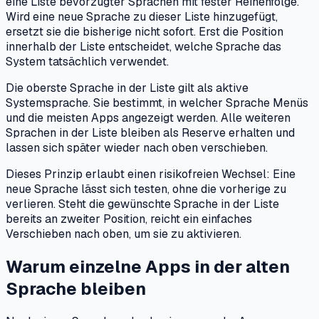
eine Liste bevorzugter Sprachen mit fester Reihenfolge.
Wird eine neue Sprache zu dieser Liste hinzugefügt,
ersetzt sie die bisherige nicht sofort. Erst die Position
innerhalb der Liste entscheidet, welche Sprache das
System tatsächlich verwendet.
Die oberste Sprache in der Liste gilt als aktive
Systemsprache. Sie bestimmt, in welcher Sprache Menüs
und die meisten Apps angezeigt werden. Alle weiteren
Sprachen in der Liste bleiben als Reserve erhalten und
lassen sich später wieder nach oben verschieben.
Dieses Prinzip erlaubt einen risikofreien Wechsel: Eine
neue Sprache lässt sich testen, ohne die vorherige zu
verlieren. Steht die gewünschte Sprache in der Liste
bereits an zweiter Position, reicht ein einfaches
Verschieben nach oben, um sie zu aktivieren.
Warum einzelne Apps in der alten
Sprache bleiben