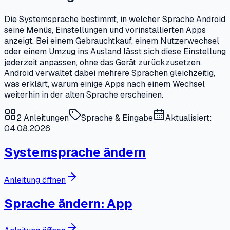
Die Systemsprache bestimmt, in welcher Sprache Android
seine Menüs, Einstellungen und vorinstallierten Apps
anzeigt. Bei einem Gebrauchtkauf, einem Nutzerwechsel
oder einem Umzug ins Ausland lässt sich diese Einstellung
jederzeit anpassen, ohne das Gerät zurückzusetzen.
Android verwaltet dabei mehrere Sprachen gleichzeitig,
was erklärt, warum einige Apps nach einem Wechsel
weiterhin in der alten Sprache erscheinen.
2
Anleitungen
Sprache & Eingabe
Aktualisiert:
04.08.2026
Systemsprache ändern
Anleitung öffnen
Sprache ändern: App