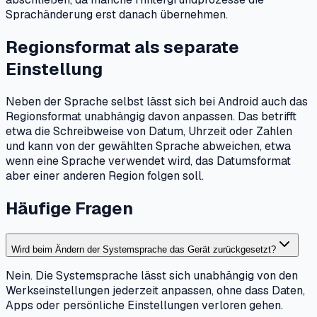
Sprachänderung erst danach übernehmen.
Regionsformat als separate
Einstellung
Neben der Sprache selbst lässt sich bei Android auch das
Regionsformat unabhängig davon anpassen. Das betrifft
etwa die Schreibweise von Datum, Uhrzeit oder Zahlen
und kann von der gewählten Sprache abweichen, etwa
wenn eine Sprache verwendet wird, das Datumsformat
aber einer anderen Region folgen soll.
Häufige Fragen
Wird beim Ändern der Systemsprache das Gerät zurückgesetzt?
Nein. Die Systemsprache lässt sich unabhängig von den
Werkseinstellungen jederzeit anpassen, ohne dass Daten,
Apps oder persönliche Einstellungen verloren gehen.