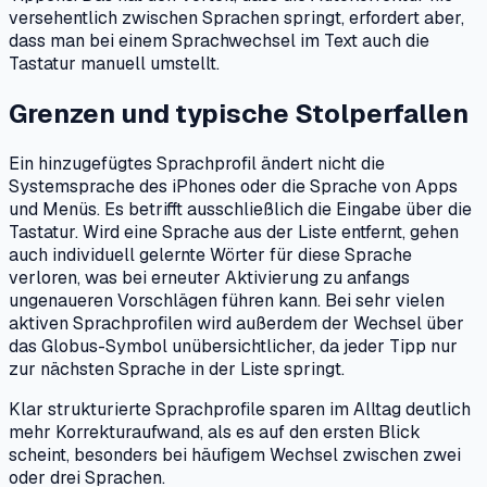
versehentlich zwischen Sprachen springt, erfordert aber,
dass man bei einem Sprachwechsel im Text auch die
Tastatur manuell umstellt.
Grenzen und typische Stolperfallen
Ein hinzugefügtes Sprachprofil ändert nicht die
Systemsprache des iPhones oder die Sprache von Apps
und Menüs. Es betrifft ausschließlich die Eingabe über die
Tastatur. Wird eine Sprache aus der Liste entfernt, gehen
auch individuell gelernte Wörter für diese Sprache
verloren, was bei erneuter Aktivierung zu anfangs
ungenaueren Vorschlägen führen kann. Bei sehr vielen
aktiven Sprachprofilen wird außerdem der Wechsel über
das Globus-Symbol unübersichtlicher, da jeder Tipp nur
zur nächsten Sprache in der Liste springt.
Klar strukturierte Sprachprofile sparen im Alltag deutlich
mehr Korrekturaufwand, als es auf den ersten Blick
scheint, besonders bei häufigem Wechsel zwischen zwei
oder drei Sprachen.