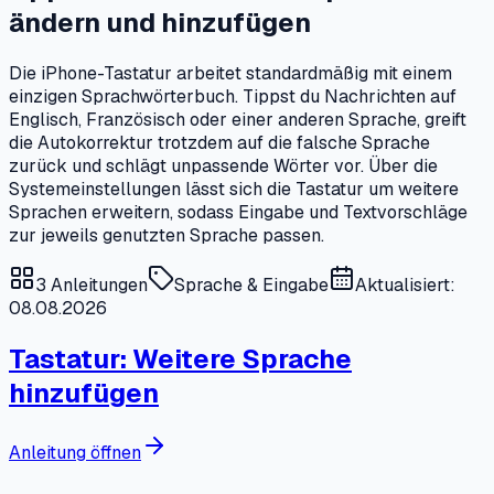
ändern und hinzufügen
Die iPhone-Tastatur arbeitet standardmäßig mit einem
einzigen Sprachwörterbuch. Tippst du Nachrichten auf
Englisch, Französisch oder einer anderen Sprache, greift
die Autokorrektur trotzdem auf die falsche Sprache
zurück und schlägt unpassende Wörter vor. Über die
Systemeinstellungen lässt sich die Tastatur um weitere
Sprachen erweitern, sodass Eingabe und Textvorschläge
zur jeweils genutzten Sprache passen.
3
Anleitungen
Sprache & Eingabe
Aktualisiert:
08.08.2026
Tastatur: Weitere Sprache
hinzufügen
Anleitung öffnen