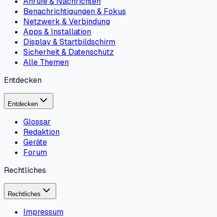
Anrufe & Nachrichten
Benachrichtigungen & Fokus
Netzwerk & Verbindung
Apps & Installation
Display & Startbildschirm
Sicherheit & Datenschutz
Alle Themen
Entdecken
Entdecken
Glossar
Redaktion
Geräte
Forum
Rechtliches
Rechtliches
Impressum