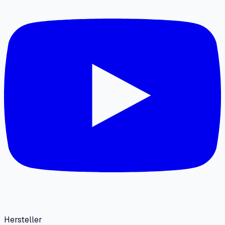
Hersteller