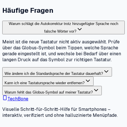
Häufige Fragen
Warum schlägt die Autokorrektur trotz hinzugefügter Sprache noch
falsche Wörter vor?
Meist ist die neue Tastatur nicht aktiv ausgewählt. Prüfe
über das Globus-Symbol beim Tippen, welche Sprache
gerade eingestellt ist, und wechsle bei Bedarf über einen
langen Druck auf das Symbol zur richtigen Tastatur.
Wie ändere ich die Standardsprache der Tastatur dauerhaft?
Kann ich eine Tastatursprache wieder entfernen?
Warum fehlt das Globus-Symbol auf meiner Tastatur?
TechBone
Visuelle Schritt-für-Schritt-Hilfe für Smartphones –
interaktiv, verifiziert und ohne halluzinierte Menüpfade.