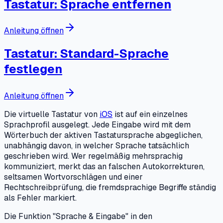
Tastatur: Sprache entfernen
Anleitung öffnen
Tastatur: Standard-Sprache
festlegen
Anleitung öffnen
Die virtuelle Tastatur von
iOS
ist auf ein einzelnes
Sprachprofil ausgelegt. Jede Eingabe wird mit dem
Wörterbuch der aktiven Tastatursprache abgeglichen,
unabhängig davon, in welcher Sprache tatsächlich
geschrieben wird. Wer regelmäßig mehrsprachig
kommuniziert, merkt das an falschen Autokorrekturen,
seltsamen Wortvorschlägen und einer
Rechtschreibprüfung, die fremdsprachige Begriffe ständig
als Fehler markiert.
Die Funktion "Sprache & Eingabe" in den