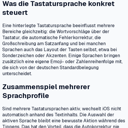
Was die Tastatursprache konkret
steuert
Eine hinterlegte Tastatursprache beeinflusst mehrere
Bereiche gleichzeitig: die Wortvorschläge über der
Tastatur, die automatische Fehlerkorrektur, die
Großschreibung am Satzanfang und bei manchen
Sprachen auch das Layout der Tasten selbst, etwa bei
Sonderzeichen oder Akzenten. Einige Sprachen bringen
zusätzlich eine eigene Emoji- oder Zahlenreihenfolge mit,
die sich von der deutschen Standardbelegung
unterscheidet.
Zusammenspiel mehrerer
Sprachprofile
Sind mehrere Tastatursprachen aktiv, wechselt iOS nicht
automatisch anhand des Textinhalts. Die Auswahl der
aktiven Sprache bleibt eine bewusste Aktion während des
Tippens. Das hat den Vorteil, dass die Autokorrektur nie