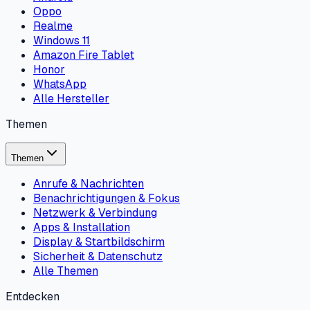
Oppo
Realme
Windows 11
Amazon Fire Tablet
Honor
WhatsApp
Alle Hersteller
Themen
Themen
Anrufe & Nachrichten
Benachrichtigungen & Fokus
Netzwerk & Verbindung
Apps & Installation
Display & Startbildschirm
Sicherheit & Datenschutz
Alle Themen
Entdecken