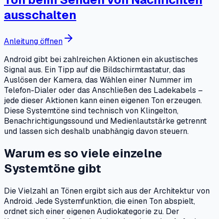
ausschalten
Anleitung öffnen
Android gibt bei zahlreichen Aktionen ein akustisches
Signal aus. Ein Tipp auf die Bildschirmtastatur, das
Auslösen der Kamera, das Wählen einer Nummer im
Telefon-Dialer oder das Anschließen des Ladekabels –
jede dieser Aktionen kann einen eigenen Ton erzeugen.
Diese Systemtöne sind technisch von Klingelton,
Benachrichtigungssound und Medienlautstärke getrennt
und lassen sich deshalb unabhängig davon steuern.
Warum es so viele einzelne
Systemtöne gibt
Die Vielzahl an Tönen ergibt sich aus der Architektur von
Android. Jede Systemfunktion, die einen Ton abspielt,
ordnet sich einer eigenen Audiokategorie zu. Der