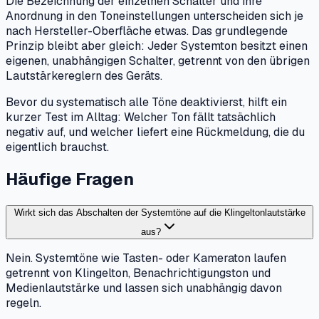
Die Bezeichnung der einzelnen Schalter und ihre
Anordnung in den Toneinstellungen unterscheiden sich je
nach Hersteller-Oberfläche etwas. Das grundlegende
Prinzip bleibt aber gleich: Jeder Systemton besitzt einen
eigenen, unabhängigen Schalter, getrennt von den übrigen
Lautstärkereglern des Geräts.
Bevor du systematisch alle Töne deaktivierst, hilft ein
kurzer Test im Alltag: Welcher Ton fällt tatsächlich
negativ auf, und welcher liefert eine Rückmeldung, die du
eigentlich brauchst.
Häufige Fragen
Wirkt sich das Abschalten der Systemtöne auf die Klingeltonlautstärke
aus?
Nein. Systemtöne wie Tasten- oder Kameraton laufen
getrennt von Klingelton, Benachrichtigungston und
Medienlautstärke und lassen sich unabhängig davon
regeln.