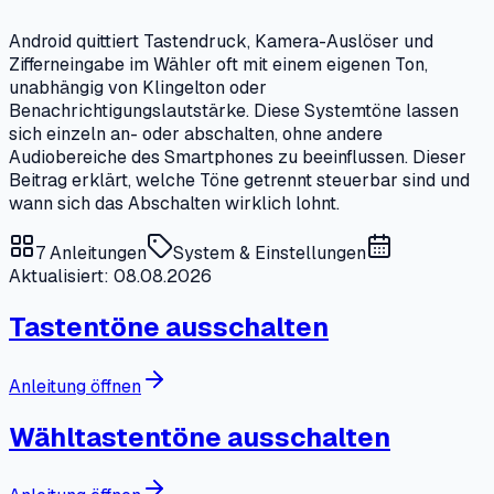
Android quittiert Tastendruck, Kamera-Auslöser und
Zifferneingabe im Wähler oft mit einem eigenen Ton,
unabhängig von Klingelton oder
Benachrichtigungslautstärke. Diese Systemtöne lassen
sich einzeln an- oder abschalten, ohne andere
Audiobereiche des Smartphones zu beeinflussen. Dieser
Beitrag erklärt, welche Töne getrennt steuerbar sind und
wann sich das Abschalten wirklich lohnt.
7
Anleitungen
System & Einstellungen
Aktualisiert: 08.08.2026
Tastentöne ausschalten
Anleitung öffnen
Wähltastentöne ausschalten