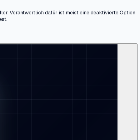
er. Verantwortlich dafür ist meist eine deaktivierte Option
est.