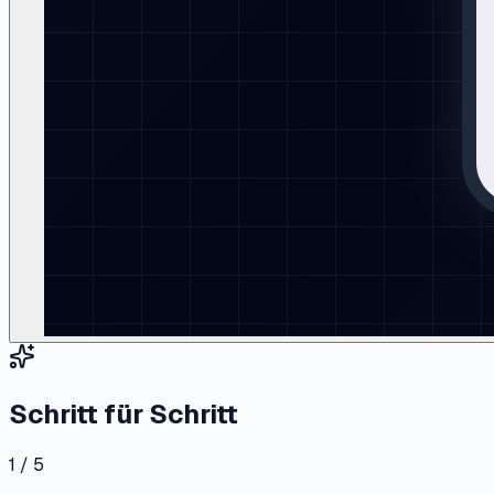
Schritt für Schritt
1 / 5