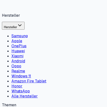
Hersteller
Hersteller
Samsung
Apple
OnePlus
Huawei
Xiaomi
Android
Oppo
Realme
Windows 11
Amazon Fire Tablet
Honor
WhatsApp
Alle Hersteller
Themen