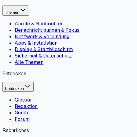
Themen
Anrufe & Nachrichten
Benachrichtigungen & Fokus
Netzwerk & Verbindung
Apps & Installation
Display & Startbildschirm
Sicherheit & Datenschutz
Alle Themen
Entdecken
Entdecken
Glossar
Redaktion
Geräte
Forum
Rechtliches