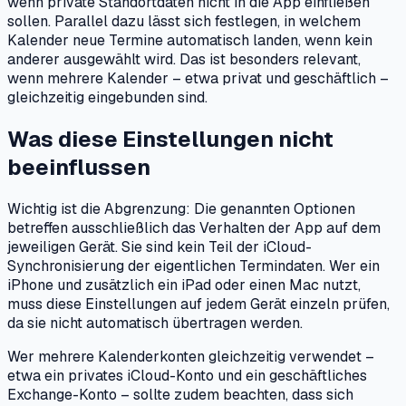
wenn private Standortdaten nicht in die App einfließen
sollen. Parallel dazu lässt sich festlegen, in welchem
Kalender neue Termine automatisch landen, wenn kein
anderer ausgewählt wird. Das ist besonders relevant,
wenn mehrere Kalender – etwa privat und geschäftlich –
gleichzeitig eingebunden sind.
Was diese Einstellungen nicht
beeinflussen
Wichtig ist die Abgrenzung: Die genannten Optionen
betreffen ausschließlich das Verhalten der App auf dem
jeweiligen Gerät. Sie sind kein Teil der iCloud-
Synchronisierung der eigentlichen Termindaten. Wer ein
iPhone und zusätzlich ein iPad oder einen Mac nutzt,
muss diese Einstellungen auf jedem Gerät einzeln prüfen,
da sie nicht automatisch übertragen werden.
Wer mehrere Kalenderkonten gleichzeitig verwendet –
etwa ein privates iCloud-Konto und ein geschäftliches
Exchange-Konto – sollte zudem beachten, dass sich