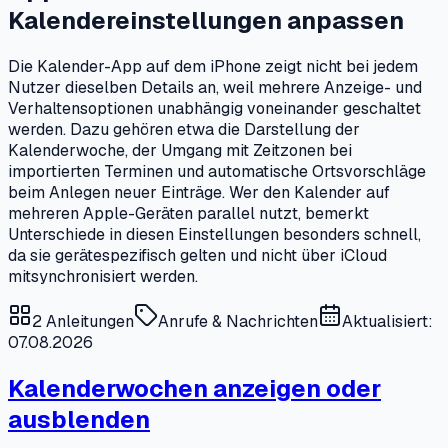
Kalendereinstellungen anpassen
Die Kalender-App auf dem iPhone zeigt nicht bei jedem
Nutzer dieselben Details an, weil mehrere Anzeige- und
Verhaltensoptionen unabhängig voneinander geschaltet
werden. Dazu gehören etwa die Darstellung der
Kalenderwoche, der Umgang mit Zeitzonen bei
importierten Terminen und automatische Ortsvorschläge
beim Anlegen neuer Einträge. Wer den Kalender auf
mehreren Apple-Geräten parallel nutzt, bemerkt
Unterschiede in diesen Einstellungen besonders schnell,
da sie gerätespezifisch gelten und nicht über iCloud
mitsynchronisiert werden.
2
Anleitungen
Anrufe & Nachrichten
Aktualisiert:
07.08.2026
Kalenderwochen anzeigen oder
ausblenden