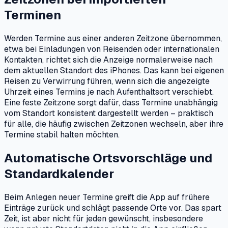
Terminen
Werden Termine aus einer anderen Zeitzone übernommen,
etwa bei Einladungen von Reisenden oder internationalen
Kontakten, richtet sich die Anzeige normalerweise nach
dem aktuellen Standort des iPhones. Das kann bei eigenen
Reisen zu Verwirrung führen, wenn sich die angezeigte
Uhrzeit eines Termins je nach Aufenthaltsort verschiebt.
Eine feste Zeitzone sorgt dafür, dass Termine unabhängig
vom Standort konsistent dargestellt werden – praktisch
für alle, die häufig zwischen Zeitzonen wechseln, aber ihre
Termine stabil halten möchten.
Automatische Ortsvorschläge und
Standardkalender
Beim Anlegen neuer Termine greift die App auf frühere
Einträge zurück und schlägt passende Orte vor. Das spart
Zeit, ist aber nicht für jeden gewünscht, insbesondere