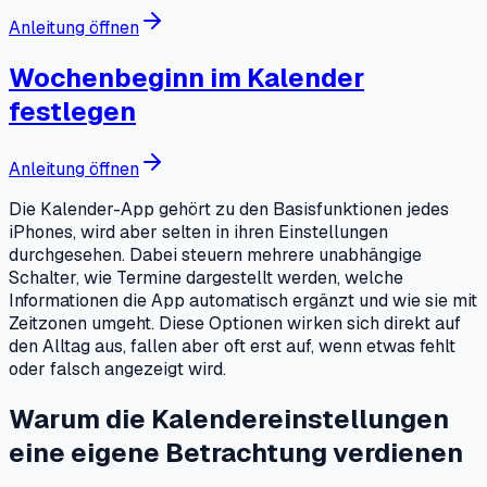
Anleitung öffnen
Wochenbeginn im Kalender
festlegen
Anleitung öffnen
Die Kalender-App gehört zu den Basisfunktionen jedes
iPhones, wird aber selten in ihren Einstellungen
durchgesehen. Dabei steuern mehrere unabhängige
Schalter, wie Termine dargestellt werden, welche
Informationen die App automatisch ergänzt und wie sie mit
Zeitzonen umgeht. Diese Optionen wirken sich direkt auf
den Alltag aus, fallen aber oft erst auf, wenn etwas fehlt
oder falsch angezeigt wird.
Warum die Kalendereinstellungen
eine eigene Betrachtung verdienen