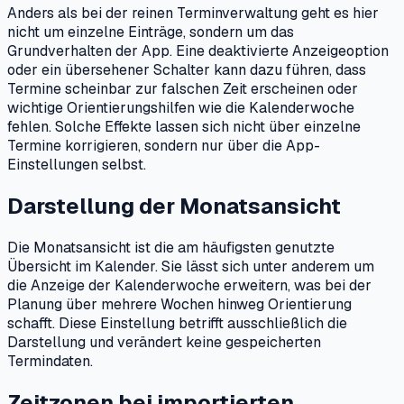
Anders als bei der reinen Terminverwaltung geht es hier
nicht um einzelne Einträge, sondern um das
Grundverhalten der App. Eine deaktivierte Anzeigeoption
oder ein übersehener Schalter kann dazu führen, dass
Termine scheinbar zur falschen Zeit erscheinen oder
wichtige Orientierungshilfen wie die Kalenderwoche
fehlen. Solche Effekte lassen sich nicht über einzelne
Termine korrigieren, sondern nur über die App-
Einstellungen selbst.
Darstellung der Monatsansicht
Die Monatsansicht ist die am häufigsten genutzte
Übersicht im Kalender. Sie lässt sich unter anderem um
die Anzeige der Kalenderwoche erweitern, was bei der
Planung über mehrere Wochen hinweg Orientierung
schafft. Diese Einstellung betrifft ausschließlich die
Darstellung und verändert keine gespeicherten
Termindaten.
Zeitzonen bei importierten