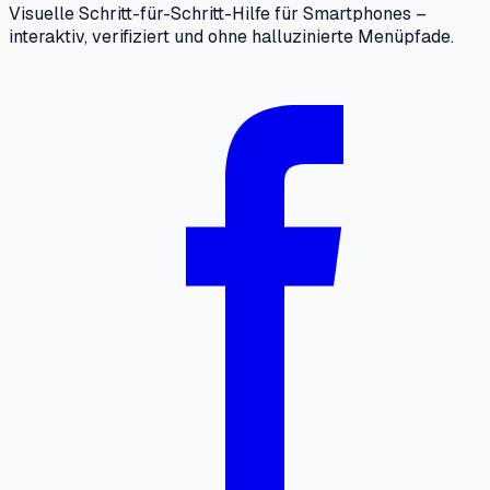
Visuelle Schritt-für-Schritt-Hilfe für Smartphones –
interaktiv, verifiziert und ohne halluzinierte Menüpfade.