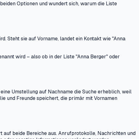
 beiden Optionen und wundert sich, warum die Liste
d. Steht sie auf Vorname, landet ein Kontakt wie "Anna
nannt wird – also ob in der Liste "Anna Berger" oder
 eine Umstellung auf Nachname die Suche erheblich, weil
ie und Freunde speichert, die primär mit Vornamen
t auf beide Bereiche aus. Anrufprotokolle, Nachrichten und