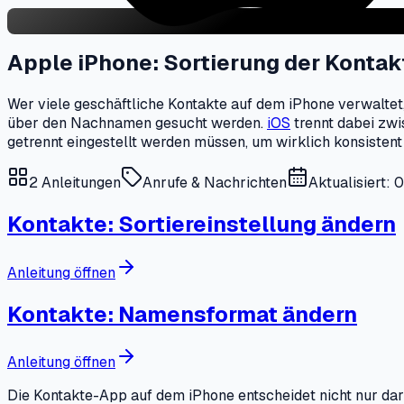
Apple iPhone: Sortierung der Konta
Wer viele geschäftliche Kontakte auf dem iPhone verwaltet,
über den Nachnamen gesucht werden.
iOS
trennt dabei zwi
getrennt eingestellt werden müssen, um wirklich konsistent
2
Anleitungen
Anrufe & Nachrichten
Aktualisiert: 
Kontakte: Sortiereinstellung ändern
Anleitung öffnen
Kontakte: Namensformat ändern
Anleitung öffnen
Die Kontakte-App auf dem iPhone entscheidet nicht nur darü