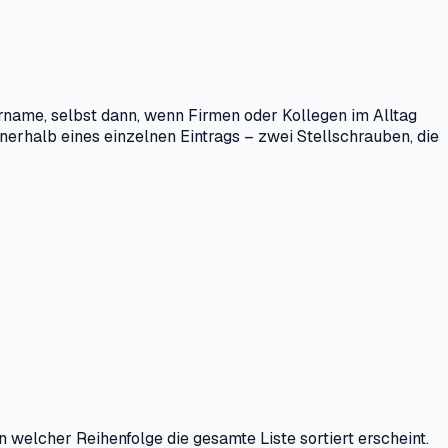
orname, selbst dann, wenn Firmen oder Kollegen im Alltag
nerhalb eines einzelnen Eintrags – zwei Stellschrauben, die
 welcher Reihenfolge die gesamte Liste sortiert erscheint.