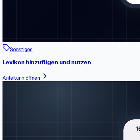
Sonstiges
Lexikon hinzufügen und nutzen
Anleitung öffnen