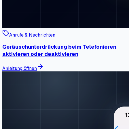
Anrufe & Nachrichten
Geräuschunterdrückung beim Telefonieren
aktivieren oder deaktivieren
Anleitung öffnen