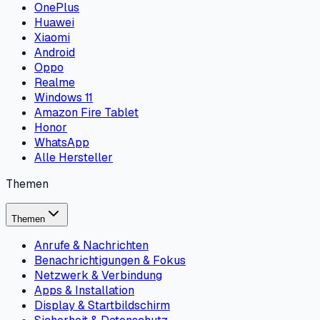
OnePlus
Huawei
Xiaomi
Android
Oppo
Realme
Windows 11
Amazon Fire Tablet
Honor
WhatsApp
Alle Hersteller
Themen
Themen
Anrufe & Nachrichten
Benachrichtigungen & Fokus
Netzwerk & Verbindung
Apps & Installation
Display & Startbildschirm