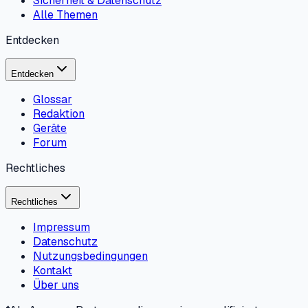
Sicherheit & Datenschutz
Alle Themen
Entdecken
Entdecken
Glossar
Redaktion
Geräte
Forum
Rechtliches
Rechtliches
Impressum
Datenschutz
Nutzungsbedingungen
Kontakt
Über uns