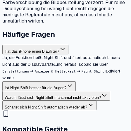
Farbverschiebung die Bildbeurteilung verzerrt. Für reine
Displayschonung bei wenig Licht reicht dagegen die
niedrigste Reglerstufe meist aus, ohne dass Inhalte
unnatürlich wirken.
Häufige Fragen
Hat das iPhone einen Blaufilter?
Ja, die Funktion heißt Night Shift und filtert automatisch blaues
Licht aus der Displaydarstellung heraus, sobald sie über
➔
➔
aktiviert
Einstellungen
Anzeige & Helligkeit
Night Shift
wurde.
Ist Night Shift besser für die Augen?
Warum lässt sich Night Shift manchmal nicht aktivieren?
Schaltet sich Night Shift automatisch wieder ab?
Kompatible Geräte