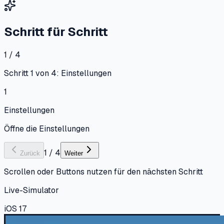
Schritt für Schritt
1 / 4
Schritt 1 von 4: Einstellungen
1
Einstellungen
Öffne die Einstellungen
1
/
4
Zurück
Weiter
Scrollen oder Buttons nutzen für den nächsten Schritt
Live-Simulator
iOS 17