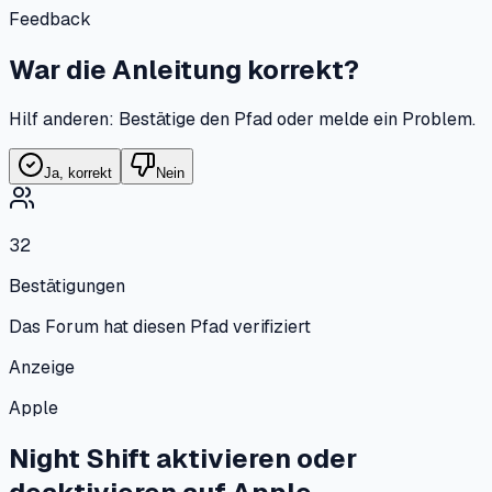
Feedback
War die Anleitung korrekt?
Hilf anderen: Bestätige den Pfad oder melde ein Problem.
Ja, korrekt
Nein
32
Bestätigungen
Das Forum hat diesen Pfad verifiziert
Anzeige
Apple
Night Shift aktivieren oder