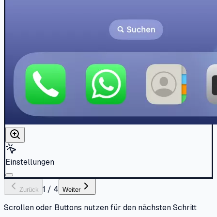
Einstellungen
1
/
4
Zurück
Weiter
Scrollen oder Buttons nutzen für den nächsten Schritt