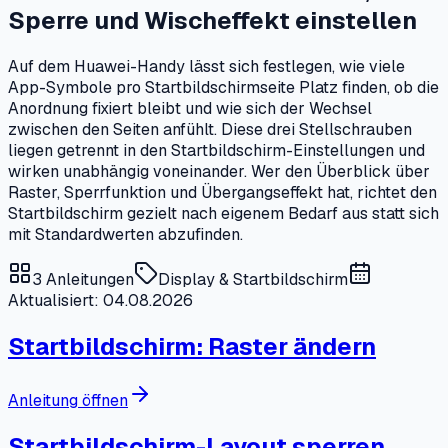
Sperre und Wischeffekt einstellen
Auf dem Huawei-Handy lässt sich festlegen, wie viele
App-Symbole pro Startbildschirmseite Platz finden, ob die
Anordnung fixiert bleibt und wie sich der Wechsel
zwischen den Seiten anfühlt. Diese drei Stellschrauben
liegen getrennt in den Startbildschirm-Einstellungen und
wirken unabhängig voneinander. Wer den Überblick über
Raster, Sperrfunktion und Übergangseffekt hat, richtet den
Startbildschirm gezielt nach eigenem Bedarf aus statt sich
mit Standardwerten abzufinden.
3
Anleitungen
Display & Startbildschirm
Aktualisiert: 04.08.2026
Startbildschirm: Raster ändern
Anleitung öffnen
Startbildschirm-Layout sperren