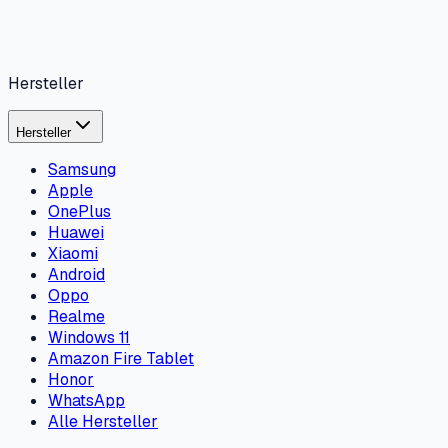
Hersteller
Hersteller
Samsung
Apple
OnePlus
Huawei
Xiaomi
Android
Oppo
Realme
Windows 11
Amazon Fire Tablet
Honor
WhatsApp
Alle Hersteller