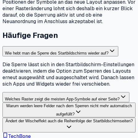
Positionen der Symbole an das neue Layout anpassen. Vor
einer Rasteränderung lohnt sich deshalb ein kurzer Blick
darauf, ob die Sperrung aktiv ist und ob eine
Neuanordnung im Anschluss akzeptabel ist.
Häufige Fragen
Wie hebt man die Sperre des Startbildschirms wieder auf?
Die Sperre lässt sich in den Startbildschirm-Einstellungen
deaktivieren, indem die Option zum Sperren des Layouts
erneut ausgewählt und ausgeschaltet wird. Danach lassen
sich Apps und Widgets wieder frei verschieben.
Welches Raster zeigt die meisten App-Symbole auf einer Seite?
Warum werden leere Felder nach dem Sperren nicht mehr automatisch
aufgefüllt?
Ändert der Wischeffekt auch die Reihenfolge der Startbildschirmseiten?
TechBone