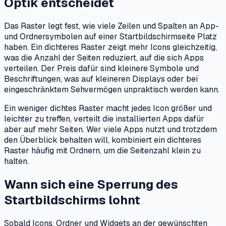
Optik entscheidet
Das Raster legt fest, wie viele Zeilen und Spalten an App-
und Ordnersymbolen auf einer Startbildschirmseite Platz
haben. Ein dichteres Raster zeigt mehr Icons gleichzeitig,
was die Anzahl der Seiten reduziert, auf die sich Apps
verteilen. Der Preis dafür sind kleinere Symbole und
Beschriftungen, was auf kleineren Displays oder bei
eingeschränktem Sehvermögen unpraktisch werden kann.
Ein weniger dichtes Raster macht jedes Icon größer und
leichter zu treffen, verteilt die installierten Apps dafür
aber auf mehr Seiten. Wer viele Apps nutzt und trotzdem
den Überblick behalten will, kombiniert ein dichteres
Raster häufig mit Ordnern, um die Seitenzahl klein zu
halten.
Wann sich eine Sperrung des
Startbildschirms lohnt
Sobald Icons, Ordner und Widgets an der gewünschten