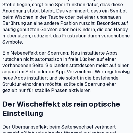
Stelle liegen, sorgt eine Sperrfunktion dafür, dass diese
Anordnung stabil bleibt. Das verhindert, dass ein Symbol
beim Wischen in der Tasche oder bei einer ungenauen
Berührung an eine andere Position rutscht. Besonders auf
häufig genutzten Geräten oder bei Kindern, die das Handy
mitbenutzen, reduziert das Frustration durch verschobene
Symbole.
Ein Nebeneffekt der Sperrung: Neu installierte Apps
rutschen nicht automatisch in freie Lücken auf einer
vorhandenen Seite. Sie landen stattdessen meist auf einer
separaten Seite oder im App-Verzeichnis. Wer regelmäßig
neue Apps installiert und sie sofort in die bestehende
Struktur einordnen möchte, sollte die Sperrung eher
gezielt nur für stabile Phasen aktivieren.
Der Wischeffekt als rein optische
Einstellung
Der Übergangseffekt beim Seitenwechsel verändert