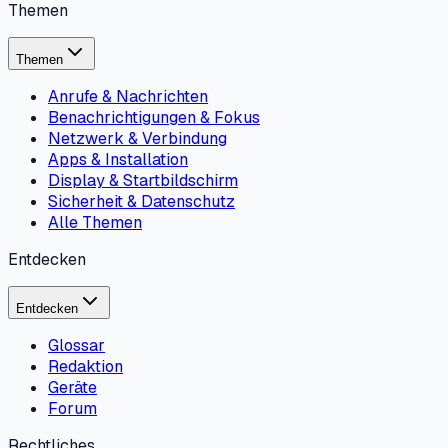
Themen
Themen
Anrufe & Nachrichten
Benachrichtigungen & Fokus
Netzwerk & Verbindung
Apps & Installation
Display & Startbildschirm
Sicherheit & Datenschutz
Alle Themen
Entdecken
Entdecken
Glossar
Redaktion
Geräte
Forum
Rechtliches