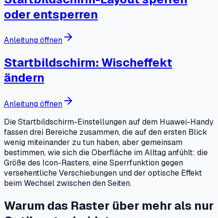
oder entsperren
Anleitung öffnen
Startbildschirm: Wischeffekt
ändern
Anleitung öffnen
Die Startbildschirm-Einstellungen auf dem Huawei-Handy
fassen drei Bereiche zusammen, die auf den ersten Blick
wenig miteinander zu tun haben, aber gemeinsam
bestimmen, wie sich die Oberfläche im Alltag anfühlt: die
Größe des Icon-Rasters, eine Sperrfunktion gegen
versehentliche Verschiebungen und der optische Effekt
beim Wechsel zwischen den Seiten.
Warum das Raster über mehr als nur