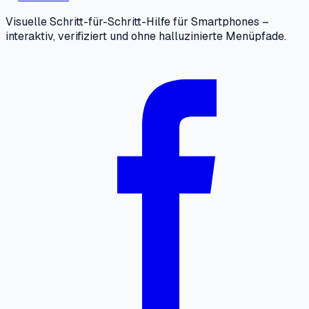
Visuelle Schritt-für-Schritt-Hilfe für Smartphones –
interaktiv, verifiziert und ohne halluzinierte Menüpfade.