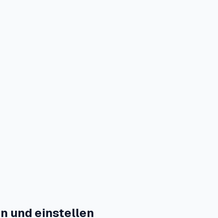
n und einstellen