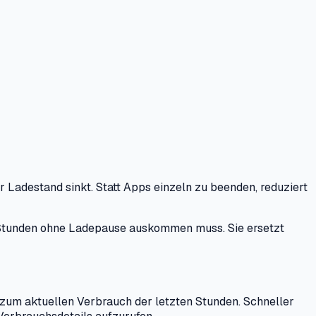
r Ladestand sinkt. Statt Apps einzeln zu beenden, reduziert
re Stunden ohne Ladepause auskommen muss. Sie ersetzt
zum aktuellen Verbrauch der letzten Stunden. Schneller