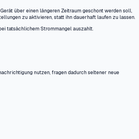
Gerät über einen längeren Zeitraum geschont werden soll,
lungen zu aktivieren, statt ihn dauerhaft laufen zu lassen.
 bei tatsächlichem Strommangel auszahlt.
nachrichtigung nutzen, fragen dadurch seltener neue