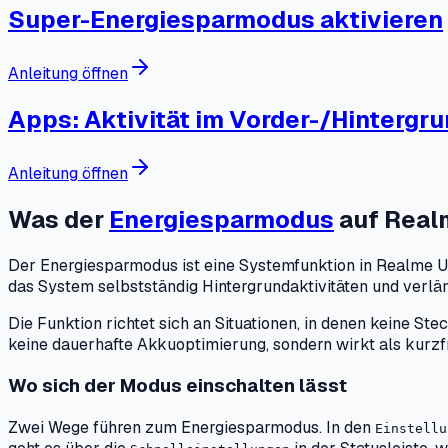
Super-Energiesparmodus aktivieren
Anleitung öffnen
Apps: Aktivität im Vorder-/Hintergr
Anleitung öffnen
Was der
Energiesparmodus
auf Real
Der Energiesparmodus ist eine Systemfunktion in Realme UI, 
das System selbstständig Hintergrundaktivitäten und verlä
Die Funktion richtet sich an Situationen, in denen keine 
keine dauerhafte Akkuoptimierung, sondern wirkt als kurzf
Wo sich der Modus einschalten lässt
Zwei Wege führen zum Energiesparmodus. In den
Einstellu