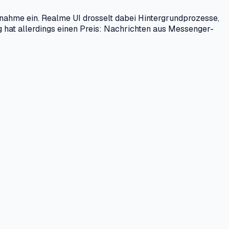
hme ein. Realme UI drosselt dabei Hintergrundprozesse,
 hat allerdings einen Preis: Nachrichten aus Messenger-