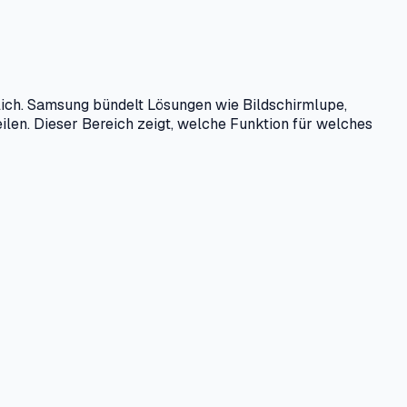
lich. Samsung bündelt Lösungen wie Bildschirmlupe,
ilen. Dieser Bereich zeigt, welche Funktion für welches