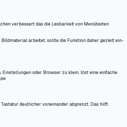
chen verbessert das die Lesbarkeit von Menütexten
Bildmaterial arbeitet, sollte die Funktion daher gezielt ein-
 Einstellungen oder Browser zu klein, löst eine einfache
upe.
astatur deutlicher voneinander abgrenzt. Das hilft