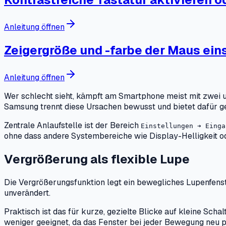
Anleitung öffnen
Zeigergröße und -farbe der Maus ein
Anleitung öffnen
Wer schlecht sieht, kämpft am Smartphone meist mit zwei u
Samsung trennt diese Ursachen bewusst und bietet dafür ge
Zentrale Anlaufstelle ist der Bereich
Einstellungen ➔ Einga
ohne dass andere Systembereiche wie Display-Helligkeit od
Vergrößerung als flexible Lupe
Die Vergrößerungsfunktion legt ein bewegliches Lupenfenste
unverändert.
Praktisch ist das für kurze, gezielte Blicke auf kleine Sch
weniger geeignet, da das Fenster bei jeder Bewegung neu p