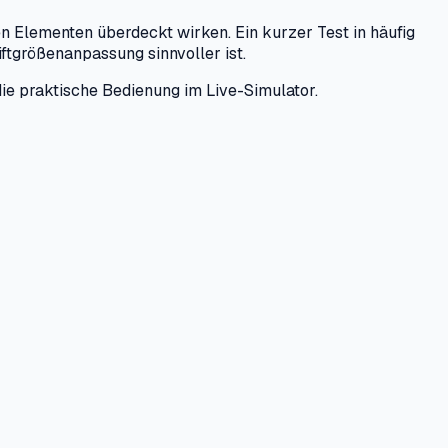
 Elementen überdeckt wirken. Ein kurzer Test in häufig
iftgrößenanpassung sinnvoller ist.
ie praktische Bedienung im Live-Simulator.