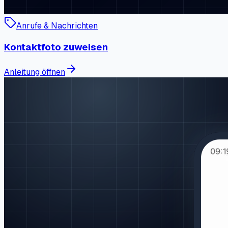
Anrufe & Nachrichten
Kontaktfoto zuweisen
Anleitung öffnen