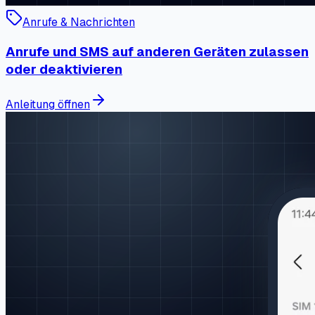
Anrufe & Nachrichten
Anrufe und SMS auf anderen Geräten zulassen
oder deaktivieren
Anleitung öffnen