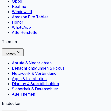
Oppo
Realme
Windows 11
Amazon Fire Tablet
Honor
WhatsApp
Alle Hersteller
Themen
Themen
Anrufe & Nachrichten
Benachrichtigungen & Fokus
Netzwerk & Verbindung
Apps & Installation
Display & Startbildschirm
Sicherheit & Datenschutz
Alle Themen
Entdecken