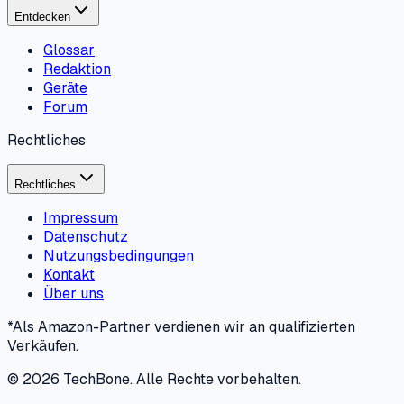
Entdecken
Glossar
Redaktion
Geräte
Forum
Rechtliches
Rechtliches
Impressum
Datenschutz
Nutzungsbedingungen
Kontakt
Über uns
*Als Amazon-Partner verdienen wir an qualifizierten
Verkäufen.
©
2026
TechBone.
Alle Rechte vorbehalten.