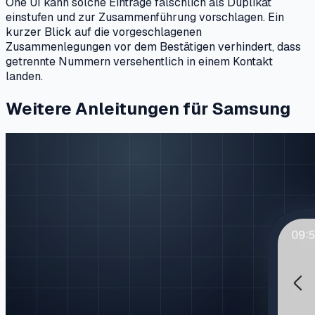
One UI kann solche Einträge fälschlich als Duplikat
einstufen und zur Zusammenführung vorschlagen. Ein
kurzer Blick auf die vorgeschlagenen
Zusammenlegungen vor dem Bestätigen verhindert, dass
getrennte Nummern versehentlich in einem Kontakt
landen.
Weitere Anleitungen für Samsung