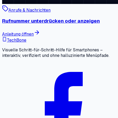
Anrufe & Nachrichten
Rufnummer unterdrücken oder anzeigen
Anleitung öffnen
TechBone
Visuelle Schritt-für-Schritt-Hilfe für Smartphones –
interaktiv, verifiziert und ohne halluzinierte Menüpfade.