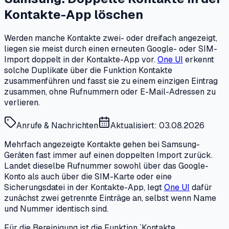
Kontakte-App löschen
Werden manche Kontakte zwei- oder dreifach angezeigt,
liegen sie meist durch einen erneuten Google- oder SIM-
Import doppelt in der Kontakte-App vor.
One UI
erkennt
solche Duplikate über die Funktion Kontakte
zusammenführen und fasst sie zu einem einzigen Eintrag
zusammen, ohne Rufnummern oder E-Mail-Adressen zu
verlieren.
Anrufe & Nachrichten
Aktualisiert: 03.08.2026
Mehrfach angezeigte Kontakte gehen bei Samsung-
Geräten fast immer auf einen doppelten Import zurück.
Landet dieselbe Rufnummer sowohl über das Google-
Konto als auch über die SIM-Karte oder eine
Sicherungsdatei in der Kontakte-App, legt
One UI
dafür
zunächst zwei getrennte Einträge an, selbst wenn Name
und Nummer identisch sind.
Für die Bereinigung ist die Funktion `Kontakte