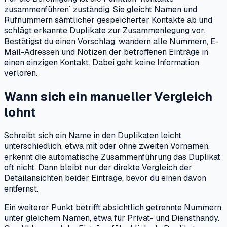
zusammenführen` zuständig. Sie gleicht Namen und
Rufnummern sämtlicher gespeicherter Kontakte ab und
schlägt erkannte Duplikate zur Zusammenlegung vor.
Bestätigst du einen Vorschlag, wandern alle Nummern, E-
Mail-Adressen und Notizen der betroffenen Einträge in
einen einzigen Kontakt. Dabei geht keine Information
verloren.
Wann sich ein manueller Vergleich
lohnt
Schreibt sich ein Name in den Duplikaten leicht
unterschiedlich, etwa mit oder ohne zweiten Vornamen,
erkennt die automatische Zusammenführung das Duplikat
oft nicht. Dann bleibt nur der direkte Vergleich der
Detailansichten beider Einträge, bevor du einen davon
entfernst.
Ein weiterer Punkt betrifft absichtlich getrennte Nummern
unter gleichem Namen, etwa für Privat- und Diensthandy.