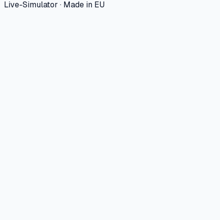
Live-Simulator · Made in EU