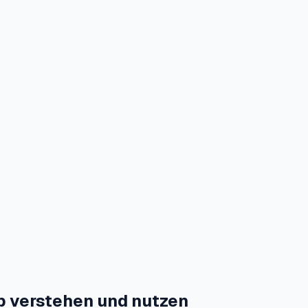
p verstehen und nutzen