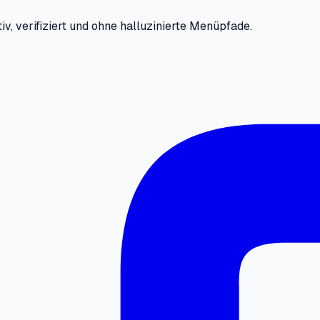
iv, verifiziert und ohne halluzinierte Menüpfade.