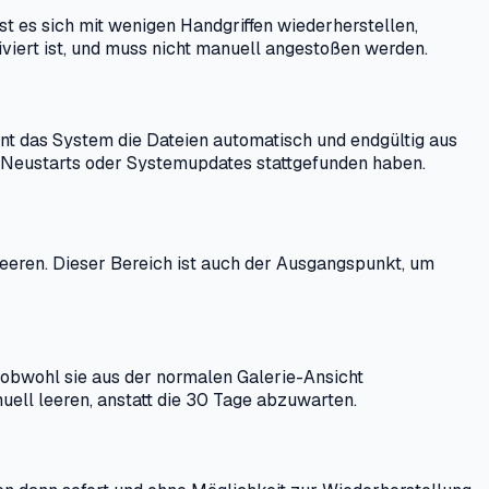
st es sich mit wenigen Handgriffen wiederherstellen,
iviert ist, und muss nicht manuell angestoßen werden.
rnt das System die Dateien automatisch und endgültig aus
h Neustarts oder Systemupdates stattgefunden haben.
leeren. Dieser Bereich ist auch der Ausgangspunkt, um
, obwohl sie aus der normalen Galerie-Ansicht
uell leeren, anstatt die 30 Tage abzuwarten.