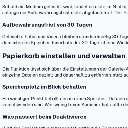
Sobald ein Medium gelöscht wird, landet es nicht im Nichts,
solange die Aufbewahrungsfrist nicht abgelaufen ist. Der P
Aufbewahrungsfrist von 30 Tagen
Gelöschte Fotos und Videos bleiben standardmäßig 30 Tage 
dem internen Speicher. Innerhalb der 30 Tage ist eine Wie
Papierkorb einstellen und verwalten
Die Funktion lässt sich über die Einstellungen der Galerie
einzelne Dateien gezielt und dauerhaft zu entfernen, statt 
Speicherplatz im Blick behalten
Ein wichtiger Punkt betrifft den internen Speicher: Dateie
verschwunden sind. Wer wenig freien Speicher hat, sollte 
Was passiert beim Deaktivieren