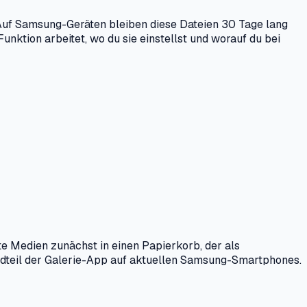
 Auf Samsung-Geräten bleiben diese Dateien 30 Tage lang
unktion arbeitet, wo du sie einstellst und worauf du bei
te Medien zunächst in einen Papierkorb, der als
andteil der Galerie-App auf aktuellen Samsung-Smartphones.