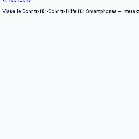
Visuelle Schritt-für-Schritt-Hilfe für Smartphones – interakt