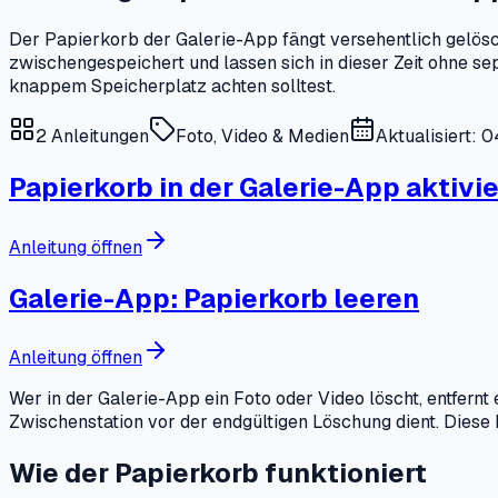
Der Papierkorb der Galerie-App fängt versehentlich gelösc
zwischengespeichert und lassen sich in dieser Zeit ohne sep
knappem Speicherplatz achten solltest.
2
Anleitungen
Foto, Video & Medien
Aktualisiert: 
Papierkorb in der Galerie-App aktivi
Anleitung öffnen
Galerie-App: Papierkorb leeren
Anleitung öffnen
Wer in der Galerie-App ein Foto oder Video löscht, entfern
Zwischenstation vor der endgültigen Löschung dient. Diese
Wie der Papierkorb funktioniert