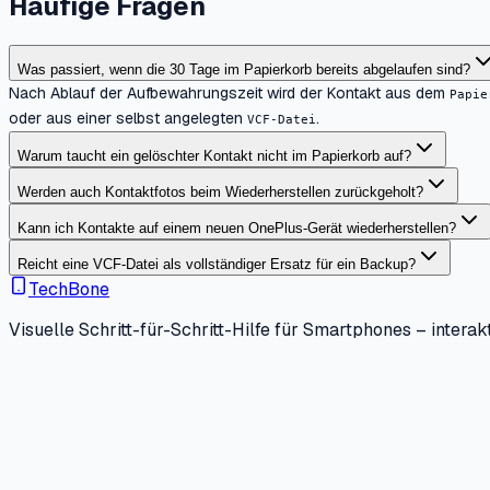
Häufige Fragen
Was passiert, wenn die 30 Tage im Papierkorb bereits abgelaufen sind?
Nach Ablauf der Aufbewahrungszeit wird der Kontakt aus dem
Papie
oder aus einer selbst angelegten
.
VCF-Datei
Warum taucht ein gelöschter Kontakt nicht im Papierkorb auf?
Werden auch Kontaktfotos beim Wiederherstellen zurückgeholt?
Kann ich Kontakte auf einem neuen OnePlus-Gerät wiederherstellen?
Reicht eine VCF-Datei als vollständiger Ersatz für ein Backup?
TechBone
Visuelle Schritt-für-Schritt-Hilfe für Smartphones – interakt