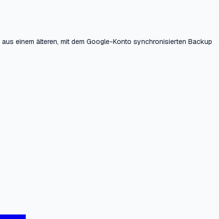
ung aus einem älteren, mit dem Google-Konto synchronisierten Backup