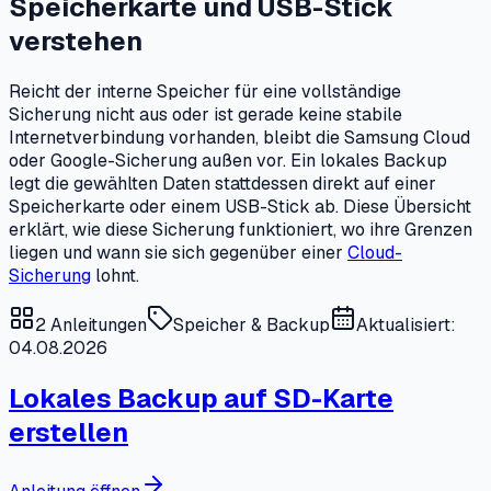
Speicherkarte und USB-Stick
verstehen
Reicht der interne Speicher für eine vollständige
Sicherung nicht aus oder ist gerade keine stabile
Internetverbindung vorhanden, bleibt die Samsung Cloud
oder Google-Sicherung außen vor. Ein lokales Backup
legt die gewählten Daten stattdessen direkt auf einer
Speicherkarte oder einem USB-Stick ab. Diese Übersicht
erklärt, wie diese Sicherung funktioniert, wo ihre Grenzen
liegen und wann sie sich gegenüber einer
Cloud-
Sicherung
lohnt.
2
Anleitungen
Speicher & Backup
Aktualisiert:
04.08.2026
Lokales Backup auf SD-Karte
erstellen