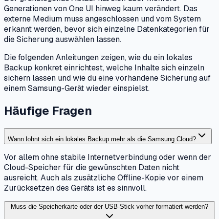
Generationen von One UI hinweg kaum verändert. Das
externe Medium muss angeschlossen und vom System
erkannt werden, bevor sich einzelne Datenkategorien für
die Sicherung auswählen lassen.
Die folgenden Anleitungen zeigen, wie du ein lokales
Backup konkret einrichtest, welche Inhalte sich einzeln
sichern lassen und wie du eine vorhandene Sicherung auf
einem Samsung-Gerät wieder einspielst.
Häufige Fragen
Wann lohnt sich ein lokales Backup mehr als die Samsung Cloud?
Vor allem ohne stabile Internetverbindung oder wenn der
Cloud-Speicher für die gewünschten Daten nicht
ausreicht. Auch als zusätzliche Offline-Kopie vor einem
Zurücksetzen des Geräts ist es sinnvoll.
Muss die Speicherkarte oder der USB-Stick vorher formatiert werden?