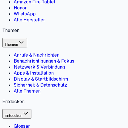
Amazon Fire Tablet
Honor
WhatsApp
Alle Hersteller
Themen
Themen
Anrufe & Nachrichten
Benachrichtigungen & Fokus
Netzwerk & Verbindung
Apps & Installation
Display & Startbildschirm
Sicherheit & Datenschutz
Alle Themen
Entdecken
Entdecken
Glossar