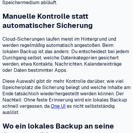
Speichermedium abläuft.
Manuelle Kontrolle statt
automatischer Sicherung
Cloud-Sicherungen laufen meist im Hintergrund und
werden regelmäßig automatisch angestoßen. Beim
lokalen Backup ist das anders: Du entscheidest bei jedem
Durchgang selbst, welche Datenkategorien gesichert
werden, etwa Kontakte, Nachrichten, Kalendereinträge
oder Daten bestimmter Apps.
Diese Auswahl gibt dir mehr Kontrolle darüber, wie viel
Speicherplatz die Sicherung belegt und welche Inhalte am
Ende tatsächlich wiederhergestellt werden können. Der
Nachteil: Ohne feste Erinnerung wird ein lokales Backup
schnell vergessen, da
One UI
es nicht selbstständig
auslöst.
Wo ein lokales Backup an seine