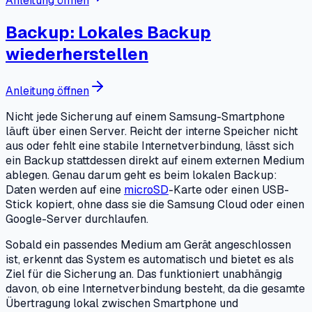
Anleitung öffnen
Backup: Lokales Backup
wiederherstellen
Anleitung öffnen
Nicht jede Sicherung auf einem Samsung-Smartphone
läuft über einen Server. Reicht der interne Speicher nicht
aus oder fehlt eine stabile Internetverbindung, lässt sich
ein Backup stattdessen direkt auf einem externen Medium
ablegen. Genau darum geht es beim lokalen Backup:
Daten werden auf eine
microSD
-Karte oder einen USB-
Stick kopiert, ohne dass sie die Samsung Cloud oder einen
Google-Server durchlaufen.
Sobald ein passendes Medium am Gerät angeschlossen
ist, erkennt das System es automatisch und bietet es als
Ziel für die Sicherung an. Das funktioniert unabhängig
davon, ob eine Internetverbindung besteht, da die gesamte
Übertragung lokal zwischen Smartphone und