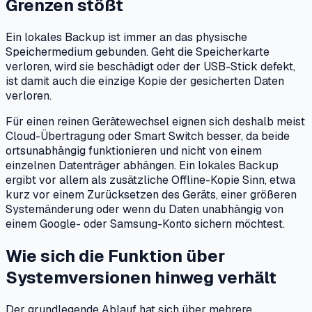
Grenzen stößt
Ein lokales Backup ist immer an das physische
Speichermedium gebunden. Geht die Speicherkarte
verloren, wird sie beschädigt oder der USB-Stick defekt,
ist damit auch die einzige Kopie der gesicherten Daten
verloren.
Für einen reinen Gerätewechsel eignen sich deshalb meist
Cloud-Übertragung oder Smart Switch besser, da beide
ortsunabhängig funktionieren und nicht von einem
einzelnen Datenträger abhängen. Ein lokales Backup
ergibt vor allem als zusätzliche Offline-Kopie Sinn, etwa
kurz vor einem Zurücksetzen des Geräts, einer größeren
Systemänderung oder wenn du Daten unabhängig von
einem Google- oder Samsung-Konto sichern möchtest.
Wie sich die Funktion über
Systemversionen hinweg verhält
Der grundlegende Ablauf hat sich über mehrere