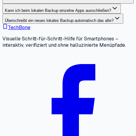
Kann ich beim lokalen Backup einzelne Apps ausschließen?
Überschreibt ein neues lokales Backup automatisch das alte?
TechBone
Visuelle Schritt-für-Schritt-Hilfe für Smartphones –
interaktiv, verifiziert und ohne halluzinierte Menüpfade.