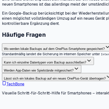
neuen Smartphones ist das allerdings meist der umständlic
Ein Google-Backup berücksichtigt bei der Wiederherstellung
einen möglichst vollständigen Umzug auf ein neues Gerät p
kontrollierbare Ergänzung dient.
Häufige Fragen
Wo werden lokale Backups auf dem OnePlus-Smartphone gespeichert?
Standardmäßig landet die Sicherung im internen Speicher unter
Inte
Kann ich einzelne Datentypen vom Backup ausschließen?
Werden App-Daten wie Spielstände mitgesichert?
Lässt sich ein lokales Backup auf ein neues OnePlus-Gerät übertragen?
TechBone
Visuelle Schritt-für-Schritt-Hilfe für Smartphones – interakt