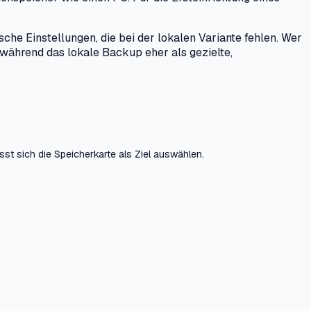
he Einstellungen, die bei der lokalen Variante fehlen. Wer
 während das lokale Backup eher als gezielte,
ässt sich die Speicherkarte als Ziel auswählen.