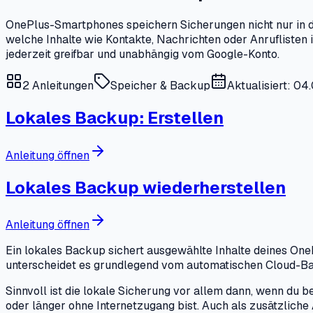
OnePlus-Smartphones speichern Sicherungen nicht nur in der
welche Inhalte wie Kontakte, Nachrichten oder Anruflisten
jederzeit greifbar und unabhängig vom Google-Konto.
2
Anleitungen
Speicher & Backup
Aktualisiert: 0
Lokales Backup: Erstellen
Anleitung öffnen
Lokales Backup wiederherstellen
Anleitung öffnen
Ein lokales Backup sichert ausgewählte Inhalte deines OneP
unterscheidet es grundlegend vom automatischen Cloud-Back
Sinnvoll ist die lokale Sicherung vor allem dann, wenn du 
oder länger ohne Internetzugang bist. Auch als zusätzliche