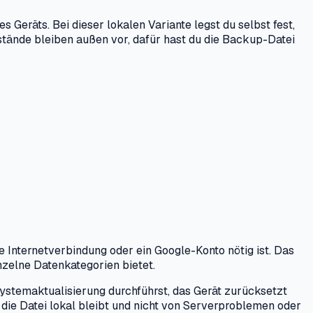
Geräts. Bei dieser lokalen Variante legst du selbst fest,
tände bleiben außen vor, dafür hast du die Backup-Datei
 Internetverbindung oder ein Google-Konto nötig ist. Das
zelne Datenkategorien bietet.
Systemaktualisierung durchführst, das Gerät zurücksetzt
die Datei lokal bleibt und nicht von Serverproblemen oder