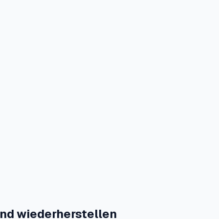
und wiederherstellen