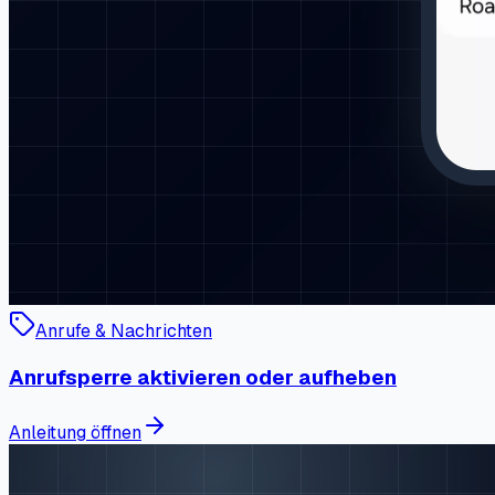
Anrufe & Nachrichten
Anrufsperre aktivieren oder aufheben
Anleitung öffnen