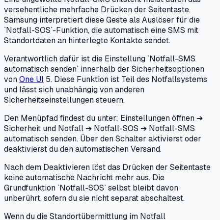
versehentliche mehrfache Drücken der Seitentaste.
Samsung interpretiert diese Geste als Auslöser für die
`Notfall-SOS`-Funktion, die automatisch eine SMS mit
Standortdaten an hinterlegte Kontakte sendet.
Verantwortlich dafür ist die Einstellung `Notfall-SMS
automatisch senden` innerhalb der Sicherheitsoptionen
von
One UI
5. Diese Funktion ist Teil des Notfallsystems
und lässt sich unabhängig von anderen
Sicherheitseinstellungen steuern.
Den Menüpfad findest du unter: Einstellungen öffnen ➔
Sicherheit und Notfall ➔ Notfall-SOS ➔ Notfall-SMS
automatisch senden. Über den Schalter aktivierst oder
deaktivierst du den automatischen Versand.
Nach dem Deaktivieren löst das Drücken der Seitentaste
keine automatische Nachricht mehr aus. Die
Grundfunktion `Notfall-SOS` selbst bleibt davon
unberührt, sofern du sie nicht separat abschaltest.
Wenn du die Standortübermittlung im Notfall