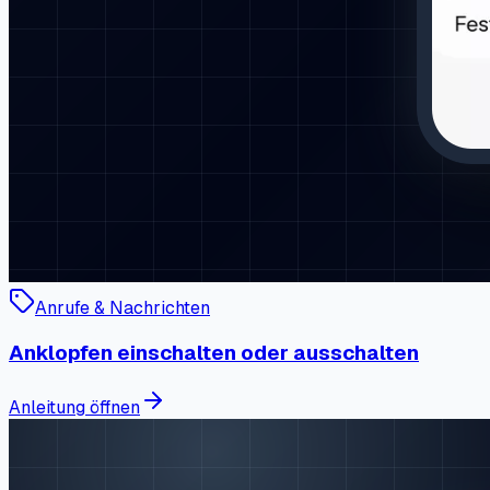
Anrufe & Nachrichten
Anklopfen einschalten oder ausschalten
Anleitung öffnen