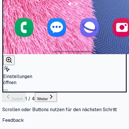
Einstellungen
öffnen
1
/
4
Zurück
Weiter
Scrollen oder Buttons nutzen für den nächsten Schritt
Feedback