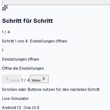
Schritt für Schritt
1 / 4
Schritt 1 von 4: Einstellungen öffnen
1
Einstellungen öffnen
Öffne die Einstellungen
1
/
4
Zurück
Weiter
Scrollen oder Buttons nutzen für den nächsten Schritt
Live-Simulator
Android 13 · One UI 5