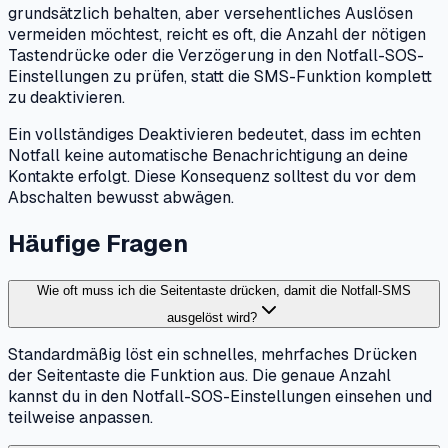
grundsätzlich behalten, aber versehentliches Auslösen
vermeiden möchtest, reicht es oft, die Anzahl der nötigen
Tastendrücke oder die Verzögerung in den Notfall-SOS-
Einstellungen zu prüfen, statt die SMS-Funktion komplett
zu deaktivieren.
Ein vollständiges Deaktivieren bedeutet, dass im echten
Notfall keine automatische Benachrichtigung an deine
Kontakte erfolgt. Diese Konsequenz solltest du vor dem
Abschalten bewusst abwägen.
Häufige Fragen
Wie oft muss ich die Seitentaste drücken, damit die Notfall-SMS
ausgelöst wird?
Standardmäßig löst ein schnelles, mehrfaches Drücken
der Seitentaste die Funktion aus. Die genaue Anzahl
kannst du in den Notfall-SOS-Einstellungen einsehen und
teilweise anpassen.