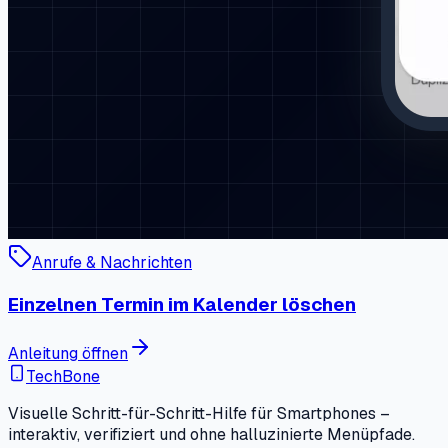
Anrufe & Nachrichten
Einzelnen Termin im Kalender löschen
Anleitung öffnen
TechBone
Visuelle Schritt-für-Schritt-Hilfe für Smartphones –
interaktiv, verifiziert und ohne halluzinierte Menüpfade.